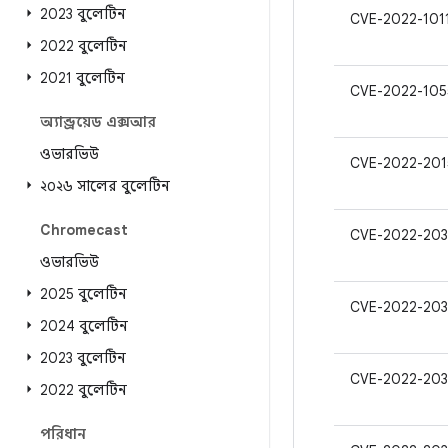
2023 বুলেটিন
CVE-2022-101
2022 বুলেটিন
2021 বুলেটিন
CVE-2022-105
অ্যান্ড্রয়েড এক্সআর
ওভারভিউ
CVE-2022-201
২০২৬ সালের বুলেটিন
Chromecast
CVE-2022-203
ওভারভিউ
2025 বুলেটিন
CVE-2022-203
2024 বুলেটিন
2023 বুলেটিন
CVE-2022-203
2022 বুলেটিন
পরিধান