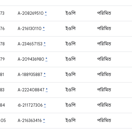
73
A-208269510
*
ইওপি
পরিমিত
76
A-216130110
*
ইওপি
পরিমিত
78
A-234657153
*
ইওপি
পরিমিত
79
A-209436980
*
ইওপি
পরিমিত
81
A-188935887
*
ইওপি
পরিমিত
83
A-222408847
*
ইওপি
পরিমিত
384
এ-211727306
*
ইওপি
পরিমিত
405
A-216363416
*
ইওপি
পরিমিত