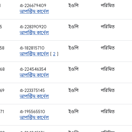
1
এ-226679409
ইওপি
পরিমিত
আপস্ট্রিম কার্নেল
5
এ-228390920
ইওপি
পরিমিত
আপস্ট্রিম কার্নেল
58
এ-182815710
ইওপি
পরিমিত
আপস্ট্রিম কার্নেল
[
2
]
68
এ-224546354
ইওপি
পরিমিত
আপস্ট্রিম কার্নেল
69
এ-223375145
ইওপি
পরিমিত
আপস্ট্রিম কার্নেল
71
এ-195565510
ইওপি
পরিমিত
আপস্ট্রিম কার্নেল