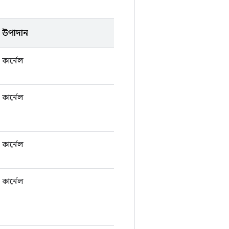
উপাদান
কার্নেল
কার্নেল
কার্নেল
কার্নেল