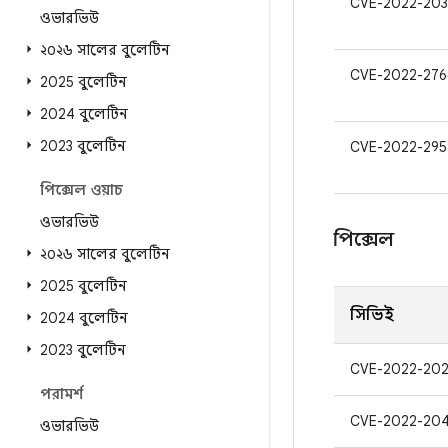
CVE-2022-203
ওভারভিউ
২০২৬ সালের বুলেটিন
CVE-2022-276
2025 বুলেটিন
2024 বুলেটিন
2023 বুলেটিন
CVE-2022-295
পিক্সেল ওয়াচ
ওভারভিউ
পিক্সেল
২০২৬ সালের বুলেটিন
2025 বুলেটিন
সিভিই
2024 বুলেটিন
2023 বুলেটিন
CVE-2022-202
পরামর্শ
CVE-2022-20
ওভারভিউ