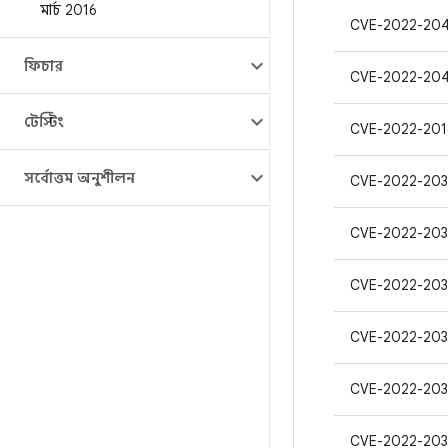
মার্চ 2016
CVE-2022-20
ফিচার
CVE-2022-20
টেস্টিং
CVE-2022-20
সর্বোত্তম অনুশীলন
CVE-2022-203
CVE-2022-20
CVE-2022-203
CVE-2022-203
CVE-2022-203
CVE-2022-203