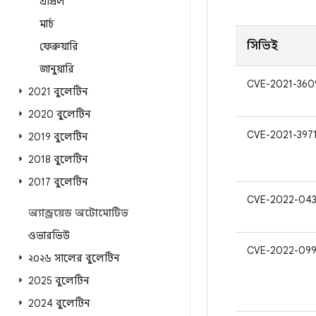
এপ্রিল
মার্চ
সিভিই
ফেব্রুয়ারি
জানুয়ারি
CVE-2021-360
2021 বুলেটিন
2020 বুলেটিন
CVE-2021-397
2019 বুলেটিন
2018 বুলেটিন
2017 বুলেটিন
CVE-2022-04
অ্যান্ড্রয়েড অটোমোটিভ
ওভারভিউ
CVE-2022-09
২০২৬ সালের বুলেটিন
2025 বুলেটিন
2024 বুলেটিন