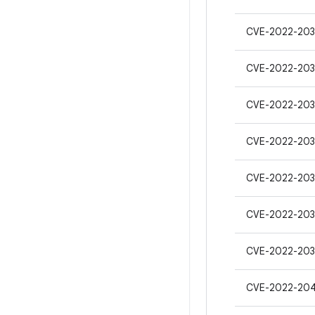
CVE-2022-203
CVE-2022-203
CVE-2022-203
CVE-2022-203
CVE-2022-203
CVE-2022-203
CVE-2022-20
CVE-2022-20