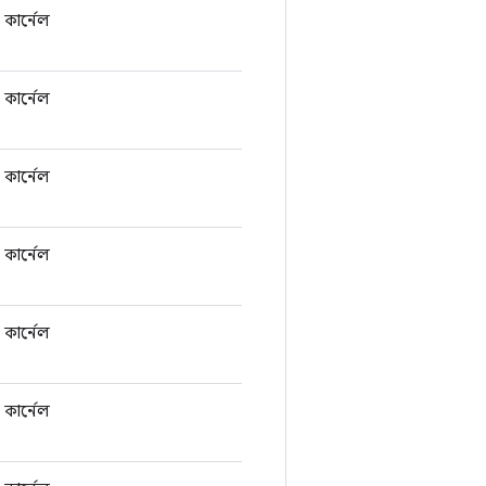
কার্নেল
কার্নেল
কার্নেল
কার্নেল
কার্নেল
কার্নেল