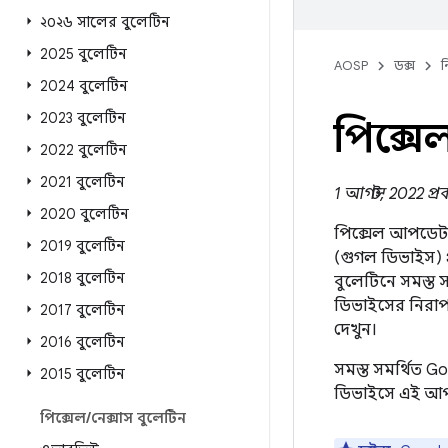
২০২৬ সালের বুলেটিন
2025 বুলেটিন
AOSP
ডক্স
ন
2024 বুলেটিন
2023 বুলেটিন
পিক্স
2022 বুলেটিন
2021 বুলেটিন
1 আগস্ট, 2022 প্
2020 বুলেটিন
পিক্সেল আপডেট বু
2019 বুলেটিন
(গুগল ডিভাইস) 
2018 বুলেটিন
বুলেটিনে সমস্ত 
ডিভাইসের নিরাপত
2017 বুলেটিন
দেখুন।
2016 বুলেটিন
সমস্ত সমর্থিত 
2015 বুলেটিন
ডিভাইসে এই আপ
পিক্সেল
/
নেক্সাস বুলেটিন