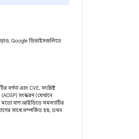
ছাড়াও, Google ডিভাইসগুলিতে
 বর্ণনা এবং CVE, সংশ্লিষ্ট
(AOSP) সংস্করণ (যেখানে
ার মতো বাগ আইডিতে সমস্যাটির
গের সাথে সম্পর্কিত হয়, তখন