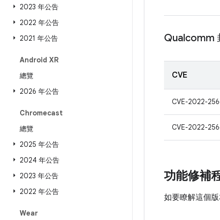
2023 年公告
2022 年公告
Qualcom
2021 年公告
Android XR
CVE
總覽
2026 年公告
CVE-2022-256
Chromecast
CVE-2022-256
總覽
2025 年公告
2024 年公告
功能修補
2023 年公告
2022 年公告
如要瞭解這個版
Wear