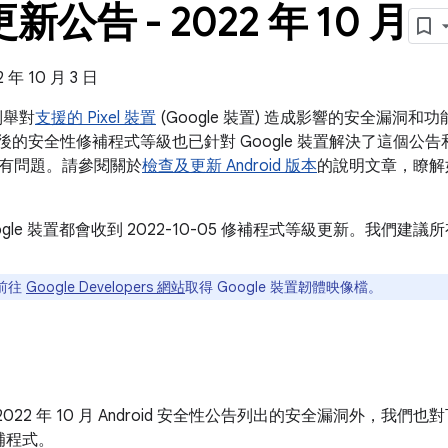
 更新公告 - 2022 年 10 月
年 10 月 3 日
告列舉對
支援的 Pixel 裝置
(Google 裝置) 造成影響的安全漏洞
 之後的安全性修補程式等級也已針對 Google 裝置解決了這個公告和 202
有問題。請參閱關於
檢查及更新 Android 版本
的說明文章，瞭解
ogle 裝置都會收到 2022-10-05 修補程式等級更新。我們
前往
Google Developers 網站
取得 Google 裝置韌體映像檔。
022 年 10 月 Android 安全性公告列出的安全漏洞外，我們也對
補程式。