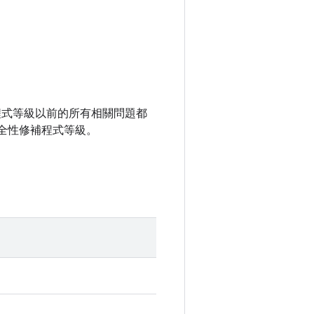
性修補程式等級以前的所有相關問題都
全性修補程式等級。