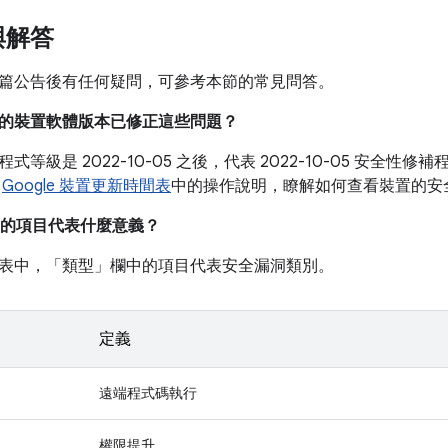
與解答
篇公告後有任何疑問，可參考本節的常見問答。
目前的裝置軟體版本已修正這些問題？
式等級是 2022-10-05 之後，代表 2022-10-05 安全
閱
Google 裝置更新時間表
中的操作說明，瞭解如何查看裝置的安
的項目代表什麼意義？
表中，「類型」
欄中的項目代表安全漏洞類別。
定義
遠端程式碼執行
權限提升