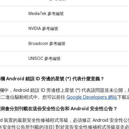
MediaTek 參考編號
NVIDIA 參考編號
Broadcom 參考編號
UNISOC 參考編號
」
欄 Android 錯誤 ID 旁邊的星號 (*) 代表什麼意義？
欄中，Android 錯誤 ID 旁邊標上星號 (*) 代表該問題並
的最新二進位驅動程式中。您可以前往
Google Developers 網站
下載
漏洞會分別刊載在這份安全性公告和 Android 安全性公告？
roid 裝置的最新安全性修補程式等級，必須修正 Android 安
如本安全性公告所刊載的項目) 對於宣告安全性修補程式等級並非