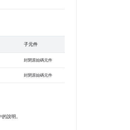
子元件
封閉原始碼元件
封閉原始碼元件
中的說明。