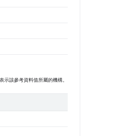
表示該參考資料值所屬的機構。