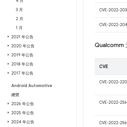
4 月
3 月
CVE-2022-203
2 月
CVE-2022-20
1 月
2021 年公告
Qualcomm
2020 年公告
2019 年公告
2018 年公告
CVE
2017 年公告
CVE-2022-22
Android Automotive
總覽
CVE-2022-256
2026 年公告
2025 年公告
2024 年公告
CVE-2022-256