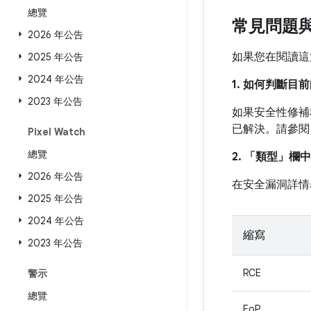
總覽
常見問題
2026 年公告
如果您在閱讀這
2025 年公告
2024 年公告
1. 如何判斷
2023 年公告
如果安全性修補程
已解決。請參
Pixel Watch
總覽
2. 「類型」
欄中
2026 年公告
在安全漏洞詳情
2025 年公告
2024 年公告
縮寫
2023 年公告
RCE
警示
總覽
EoP