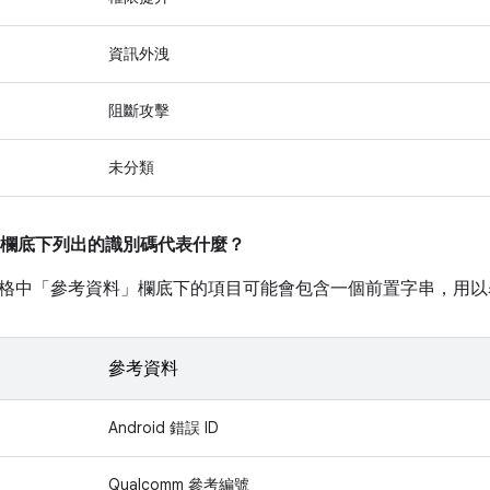
資訊外洩
阻斷攻擊
未分類
欄底下列出的識別碼代表什麼？
格中「參考資料」
欄底下的項目可能會包含一個前置字串，用以
參考資料
Android 錯誤 ID
Qualcomm 參考編號