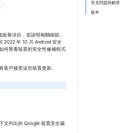
常見問題與解答
版本
和功能改善項目，並說明相關細節。
2 年 10 月 Android 安全
如何查看裝置的安全性修補程式
建議所有客戶接受這些裝置更新。
下文列出的 Google 裝置安全漏