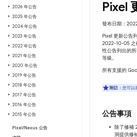
Pixel
2026 年公告
2025 年公告
發布日期：2022 
2024 年公告
Pixel 更新公
2023 年公告
2022-10-05
2022 年公告
性公告列出的所
2021 年公告
等級。
2020 年公告
所有支援的 Go
2019 年公告
2018 年公告
附註：
您可以
2017 年公告
2016 年公告
公告事項
2015 年公告
除了修補 2
Pixel
/
Nexus 公告
洞提供修