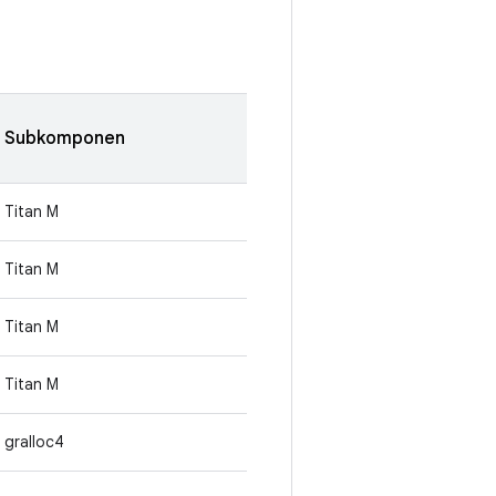
Subkomponen
Titan M
Titan M
Titan M
Titan M
gralloc4