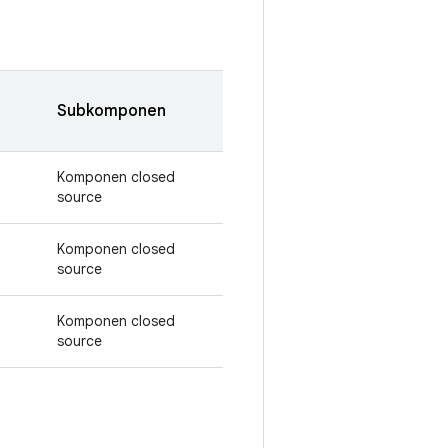
Subkomponen
Komponen closed
source
Komponen closed
source
Komponen closed
source