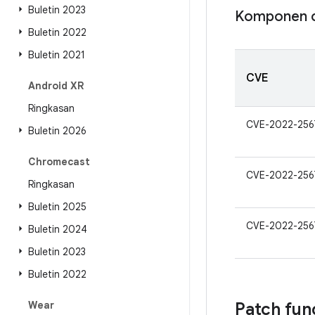
Buletin 2023
Komponen c
Buletin 2022
Buletin 2021
CVE
Android XR
Ringkasan
CVE-2022-256
Buletin 2026
Chromecast
CVE-2022-256
Ringkasan
Buletin 2025
CVE-2022-256
Buletin 2024
Buletin 2023
Buletin 2022
Wear
Patch fun