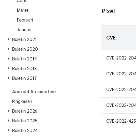
April
Maret
Pixel
Februari
Januari
CVE
Buletin 2021
Buletin 2020
CVE-2022-20
Buletin 2019
Buletin 2018
CVE-2022-20
Buletin 2017
CVE-2022-20
Android Automotive
Ringkasan
CVE-2022-20
Buletin 2026
Buletin 2025
CVE-2022-425
Buletin 2024