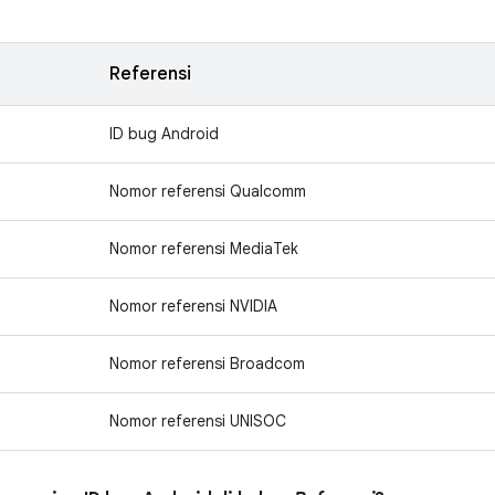
Referensi
ID bug Android
Nomor referensi Qualcomm
Nomor referensi MediaTek
Nomor referensi NVIDIA
Nomor referensi Broadcom
Nomor referensi UNISOC