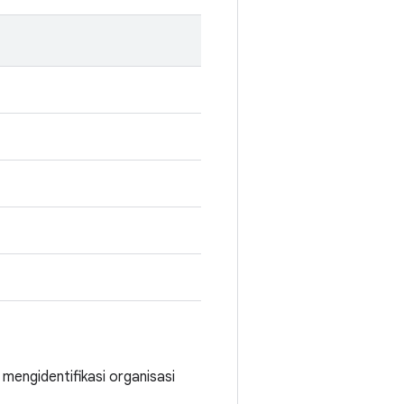
mengidentifikasi organisasi