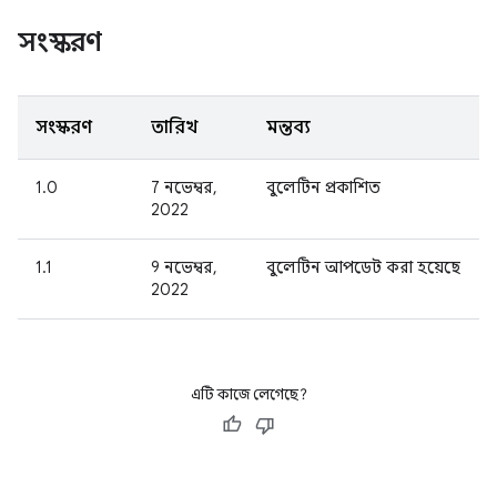
সংস্করণ
সংস্করণ
তারিখ
মন্তব্য
1.0
7 নভেম্বর,
বুলেটিন প্রকাশিত
2022
1.1
9 নভেম্বর,
বুলেটিন আপডেট করা হয়েছে
2022
এটি কাজে লেগেছে?