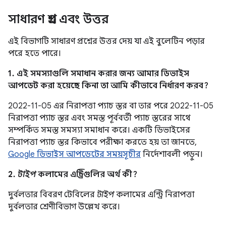
সাধারণ প্রশ্ন এবং উত্তর
এই বিভাগটি সাধারণ প্রশ্নের উত্তর দেয় যা এই বুলেটিন পড়ার
পরে হতে পারে।
1. এই সমস্যাগুলি সমাধান করার জন্য আমার ডিভাইস
আপডেট করা হয়েছে কিনা তা আমি কীভাবে নির্ধারণ করব?
2022-11-05 এর নিরাপত্তা প্যাচ স্তর বা তার পরে 2022-11-05
নিরাপত্তা প্যাচ স্তর এবং সমস্ত পূর্ববর্তী প্যাচ স্তরের সাথে
সম্পর্কিত সমস্ত সমস্যা সমাধান করে। একটি ডিভাইসের
নিরাপত্তা প্যাচ স্তর কিভাবে পরীক্ষা করতে হয় তা জানতে,
Google ডিভাইস আপডেটের সময়সূচীর
নির্দেশাবলী পড়ুন।
2.
টাইপ
কলামের এন্ট্রিগুলির অর্থ কী?
দুর্বলতার বিবরণ টেবিলের
টাইপ
কলামের এন্ট্রি নিরাপত্তা
দুর্বলতার শ্রেণীবিভাগ উল্লেখ করে।