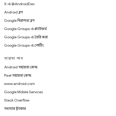
X-এ @AndroidDev
Android ব্লগ
Google নিরাপত্তা ব্লগ
Google Groups-এ প্ল্যাটফর্ম
Google Groups-এ তৈরি করা
Google Groups-এ পোর্টিং
সাহায্য পান
Android সহায়তা কেন্দ্র
Pixel সহায়তা কেন্দ্র
www.android.com
Google Mobile Services
Stack Overflow
সমস্যার ট্র্যাকার