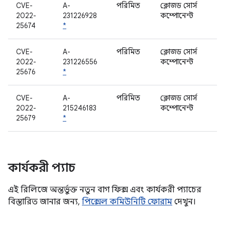
CVE-
A-
পরিমিত
ক্লোজড সোর্স
2022-
231226928
কম্পোনেন্ট
25674
*
CVE-
A-
পরিমিত
ক্লোজড সোর্স
2022-
231226556
কম্পোনেন্ট
25676
*
CVE-
A-
পরিমিত
ক্লোজড সোর্স
2022-
215246183
কম্পোনেন্ট
25679
*
কার্যকরী প্যাচ
এই রিলিজে অন্তর্ভুক্ত নতুন বাগ ফিক্স এবং কার্যকরী প্যাচের
বিস্তারিত জানার জন্য,
পিক্সেল কমিউনিটি ফোরাম
দেখুন।