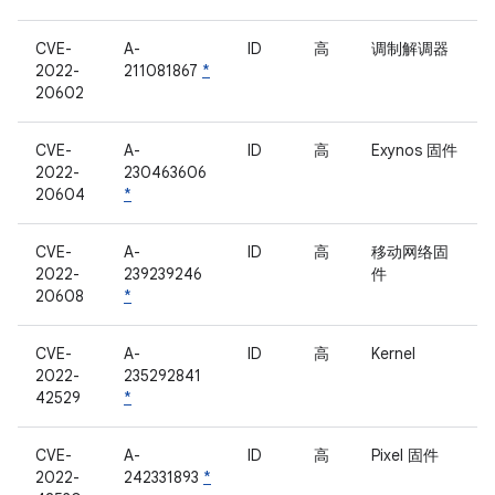
CVE-
A-
ID
高
调制解调器
2022-
211081867
*
20602
CVE-
A-
ID
高
Exynos 固件
2022-
230463606
20604
*
CVE-
A-
ID
高
移动网络固
2022-
239239246
件
20608
*
CVE-
A-
ID
高
Kernel
2022-
235292841
42529
*
CVE-
A-
ID
高
Pixel 固件
2022-
242331893
*