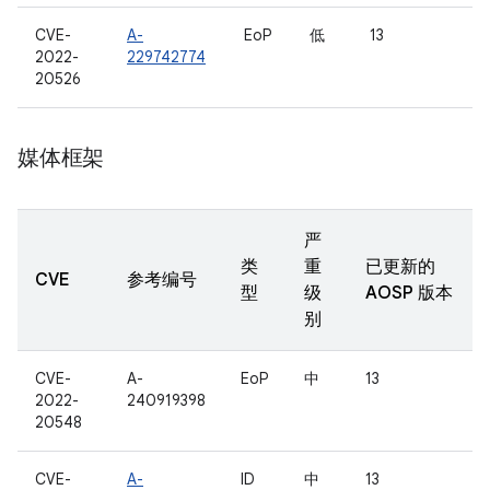
CVE-
A-
EoP
低
13
2022-
229742774
20526
媒体框架
严
类
重
已更新的
CVE
参考编号
型
级
AOSP 版本
别
CVE-
A-
EoP
中
13
2022-
240919398
20548
CVE-
A-
ID
中
13