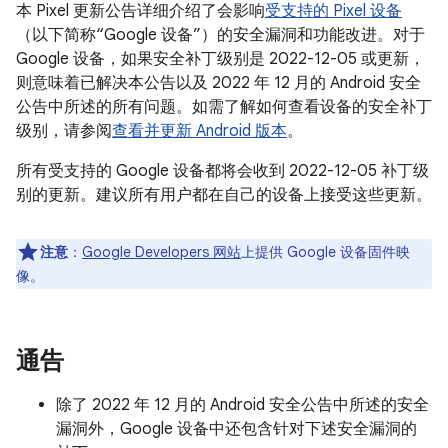
本 Pixel 更新公告详细介绍了会影响
受支持的 Pixel 设备
（以下简称“Google 设备”）的安全漏洞和功能改进。对于
Google 设备，如果安全补丁级别是 2022-12-05 或更新，
则意味着已解决本公告以及 2022 年 12 月的 Android 安全
公告中所述的所有问题。如需了解如何查看设备的安全补丁
级别，请参阅
查看并更新 Android 版本
。
所有受支持的 Google 设备都将会收到 2022-12-05 补丁级
别的更新。建议所有用户都在自己的设备上接受这些更新。
注意
：
Google Developers 网站
上提供 Google 设备固件映
像。
通告
除了 2022 年 12 月的 Android 安全公告中所述的安全
漏洞外，Google 设备中还包含针对下述安全漏洞的