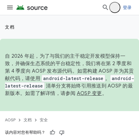
登录
文档
自 2026 年起，为了与我们的主干稳定开发模型保持一
致，并确保生态系统的平台稳定性，我们将在第 2 季度和
第 4 季度向 AOSP 发布源代码。如需构建 AOSP 并为其贡
献代码，请使用
android-latest-release
。
android-
latest-release
清单分支将始终引用推送到 AOSP 的最
新版本。如需了解详情，请参阅
AOSP 变更
。
AOSP
文档
安全
该内容对您有帮助吗？