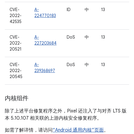
CVE-
A-
ID
中
13
2022-
224770183
42535
CVE-
A-
DoS
中
13
2022-
227203684
20521
CVE-
A-
DoS
中
13
2022-
239368697
20545
内核组件
除了上述平台修复程序之外，Pixel 还注入了与对齐 LTS 版
本 5.10.107 相关联的上游内核安全修复程序。
如需了解详情，请访问
“Android 通用内核”页面
。