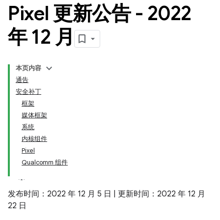
Pixel 更新公告 - 2022
年 12 月
本页内容
通告
安全补丁
框架
媒体框架
系统
内核组件
Pixel
Qualcomm 组件
发布时间：2022 年 12 月 5 日 | 更新时间：2022 年 12 月
22 日