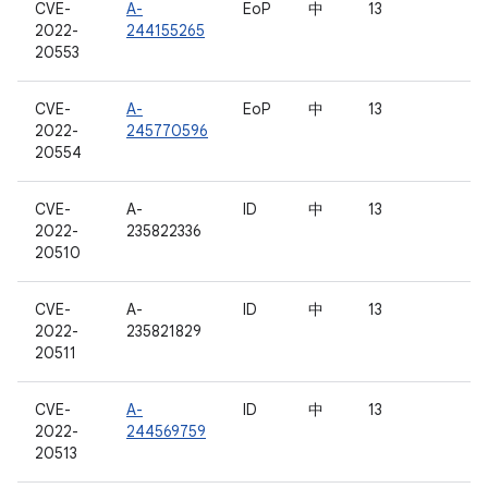
CVE-
A-
EoP
中
13
2022-
244155265
20553
CVE-
A-
EoP
中
13
2022-
245770596
20554
CVE-
A-
ID
中
13
2022-
235822336
20510
CVE-
A-
ID
中
13
2022-
235821829
20511
CVE-
A-
ID
中
13
2022-
244569759
20513