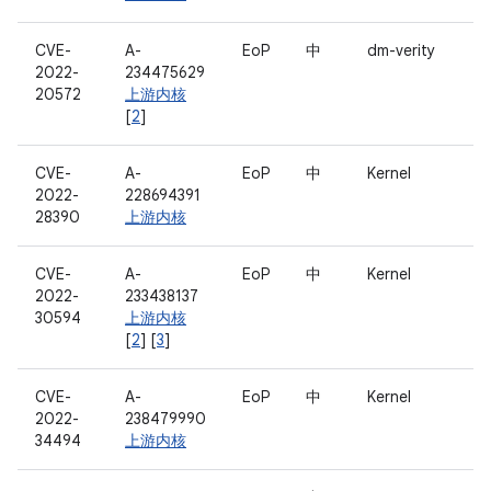
CVE-
A-
EoP
中
dm-verity
2022-
234475629
20572
上游内核
[
2
]
CVE-
A-
EoP
中
Kernel
2022-
228694391
28390
上游内核
CVE-
A-
EoP
中
Kernel
2022-
233438137
30594
上游内核
[
2
] [
3
]
CVE-
A-
EoP
中
Kernel
2022-
238479990
34494
上游内核