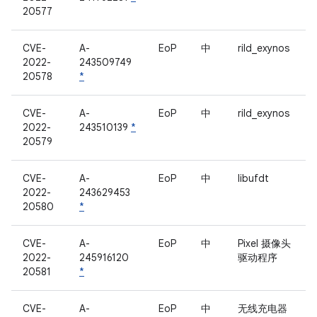
20577
CVE-
A-
EoP
中
rild_exynos
2022-
243509749
20578
*
CVE-
A-
EoP
中
rild_exynos
2022-
243510139
*
20579
CVE-
A-
EoP
中
libufdt
2022-
243629453
20580
*
CVE-
A-
EoP
中
Pixel 摄像头
2022-
245916120
驱动程序
20581
*
CVE-
A-
EoP
中
无线充电器