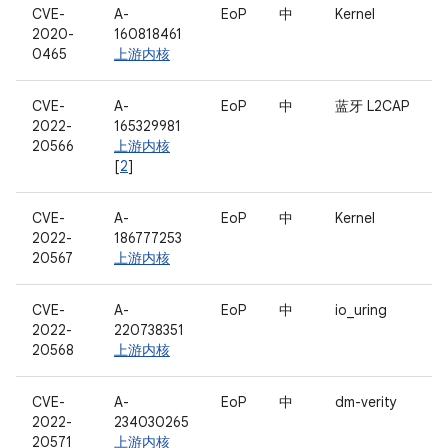
CVE-
A-
EoP
中
Kernel
2020-
160818461
0465
上游内核
CVE-
A-
EoP
中
蓝牙 L2CAP
2022-
165329981
20566
上游内核
[
2
]
CVE-
A-
EoP
中
Kernel
2022-
186777253
20567
上游内核
CVE-
A-
EoP
中
io_uring
2022-
220738351
20568
上游内核
CVE-
A-
EoP
中
dm-verity
2022-
234030265
20571
上游内核