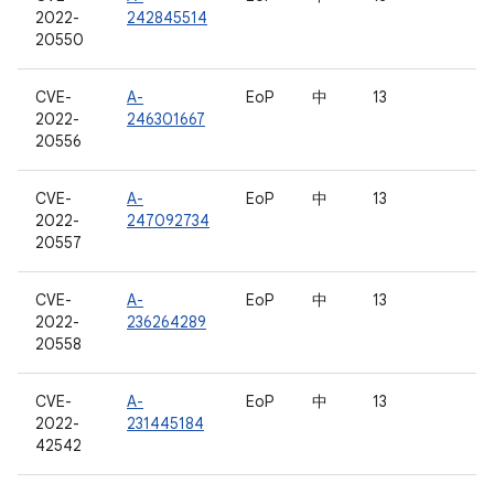
2022-
242845514
20550
CVE-
A-
EoP
中
13
2022-
246301667
20556
CVE-
A-
EoP
中
13
2022-
247092734
20557
CVE-
A-
EoP
中
13
2022-
236264289
20558
CVE-
A-
EoP
中
13
2022-
231445184
42542