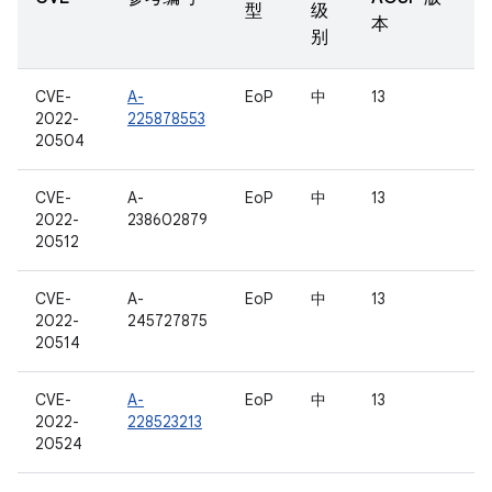
型
级
本
别
CVE-
A-
EoP
中
13
2022-
225878553
20504
CVE-
A-
EoP
中
13
2022-
238602879
20512
CVE-
A-
EoP
中
13
2022-
245727875
20514
CVE-
A-
EoP
中
13
2022-
228523213
20524