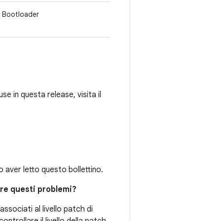
Bootloader
se in questa release, visita il
aver letto questo bollettino.
ere questi problemi?
associati al livello patch di