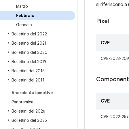
si riferiscono a
Marzo
Febbraio
Pixel
Gennaio
Bollettino del 2022
CVE
Bollettino del 2021
Bollettino del 2020
CVE-2023-20
Bollettino del 2019
Bollettini del 2018
Component
Bollettini del 2017
Android Automotive
CVE
Panoramica
Bollettini del 2026
CVE-2022-257
Bollettino del 2025