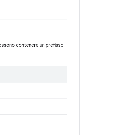
à possono contenere un prefisso