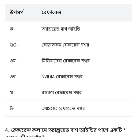
উপসর্গ
রেফারেন্স
ক-
অ্যান্ড্রয়েড বাগ আইডি
QC-
কোয়ালকম রেফারেন্স নম্বর
এম-
মিডিয়াটেক রেফারেন্স নম্বর
এন-
NVIDIA রেফারেন্স নম্বর
খ-
ব্রডকম রেফারেন্স নম্বর
উ-
UNISOC রেফারেন্স নম্বর
4.
রেফারেন্স
কলামে অ্যান্ড্রয়েড বাগ আইডির পাশে একটি *