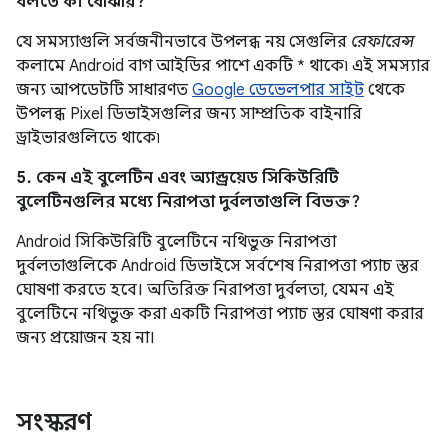
বলতে কী বোঝায়?
যে সমস্যাগুলি সর্বজনীনভাবে উপলব্ধ নয় সেগুলির
রেফারেন্স
কলামে Android বাগ আইডির পাশে একটি * থাকে৷ এই সমস্যার
জন্য আপডেটটি সাধারণত
Google ডেভেলপার সাইট
থেকে
উপলব্ধ Pixel ডিভাইসগুলির জন্য সাম্প্রতিক বাইনারি
ড্রাইভারগুলিতে থাকে৷
5. কেন এই বুলেটিন এবং অ্যান্ড্রয়েড সিকিউরিটি
বুলেটিনগুলির মধ্যে নিরাপত্তা দুর্বলতাগুলি বিভক্ত?
Android সিকিউরিটি বুলেটিনে নথিভুক্ত নিরাপত্তা
দুর্বলতাগুলিকে Android ডিভাইসে সর্বশেষ নিরাপত্তা প্যাচ স্তর
ঘোষণা করতে হবে। অতিরিক্ত নিরাপত্তা দুর্বলতা, যেমন এই
বুলেটিনে নথিভুক্ত করা একটি নিরাপত্তা প্যাচ স্তর ঘোষণা করার
জন্য প্রয়োজন হয় না।
সংস্করণ