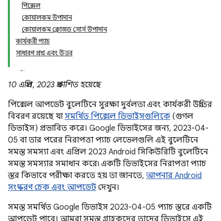
পিক্সেল
কোয়ালকম উপাদান
কোয়ালকম ক্লোজড সোর্স উপাদান
কার্যকরী প্যাচ
সাধারণ প্রশ্ন এবং উত্তর
10 এপ্রিল, 2023 প্রকাশিত হয়েছে
পিক্সেল আপডেট বুলেটিনে সুরক্ষা দুর্বলতা এবং কার্যকরী উন্নতির
বিবরণ রয়েছে যা
সমর্থিত পিক্সেল ডিভাইসগুলিকে
(গুগল
ডিভাইস) প্রভাবিত করে। Google ডিভাইসের জন্য, 2023-04-
05 বা তার পরের নিরাপত্তা প্যাচ লেভেলগুলি এই বুলেটিনে
সমস্ত সমস্যা এবং এপ্রিল 2023 Android সিকিউরিটি বুলেটিনে
সমস্ত সমস্যার সমাধান করে৷ একটি ডিভাইসের নিরাপত্তা প্যাচ
স্তর কিভাবে পরীক্ষা করতে হয় তা জানতে,
আপনার Android
সংস্করণ চেক এবং আপডেট
দেখুন।
সমস্ত সমর্থিত Google ডিভাইস 2023-04-05 প্যাচ স্তরে একটি
আপডেট পাবে। আমরা সমস্ত গ্রাহকদের তাদের ডিভাইসে এই