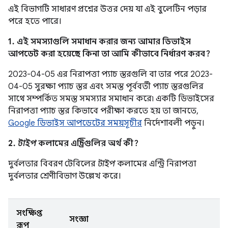
এই বিভাগটি সাধারণ প্রশ্নের উত্তর দেয় যা এই বুলেটিন পড়ার
পরে হতে পারে।
1. এই সমস্যাগুলি সমাধান করার জন্য আমার ডিভাইস
আপডেট করা হয়েছে কিনা তা আমি কীভাবে নির্ধারণ করব?
2023-04-05 এর নিরাপত্তা প্যাচ স্তরগুলি বা তার পরে 2023-
04-05 সুরক্ষা প্যাচ স্তর এবং সমস্ত পূর্ববর্তী প্যাচ স্তরগুলির
সাথে সম্পর্কিত সমস্ত সমস্যার সমাধান করে৷ একটি ডিভাইসের
নিরাপত্তা প্যাচ স্তর কিভাবে পরীক্ষা করতে হয় তা জানতে,
Google ডিভাইস আপডেটের সময়সূচীর
নির্দেশাবলী পড়ুন।
2.
টাইপ
কলামের এন্ট্রিগুলির অর্থ কী?
দুর্বলতার বিবরণ টেবিলের
টাইপ
কলামের এন্ট্রি নিরাপত্তা
দুর্বলতার শ্রেণীবিভাগ উল্লেখ করে।
সংক্ষিপ্ত
সংজ্ঞা
রূপ