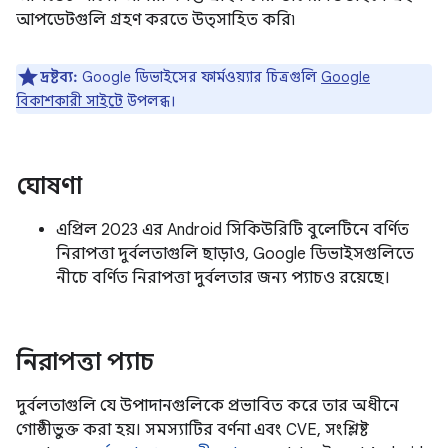
আপডেটগুলি গ্রহণ করতে উত্সাহিত করি৷
দ্রষ্টব্য:
Google ডিভাইসের ফার্মওয়্যার চিত্রগুলি
Google
বিকাশকারী সাইটে
উপলব্ধ।
ঘোষণা
এপ্রিল 2023 এর Android সিকিউরিটি বুলেটিনে বর্ণিত
নিরাপত্তা দুর্বলতাগুলি ছাড়াও, Google ডিভাইসগুলিতে
নীচে বর্ণিত নিরাপত্তা দুর্বলতার জন্য প্যাচও রয়েছে।
নিরাপত্তা প্যাচ
দুর্বলতাগুলি যে উপাদানগুলিকে প্রভাবিত করে তার অধীনে
গোষ্ঠীভুক্ত করা হয়। সমস্যাটির বর্ণনা এবং CVE, সংশ্লিষ্ট