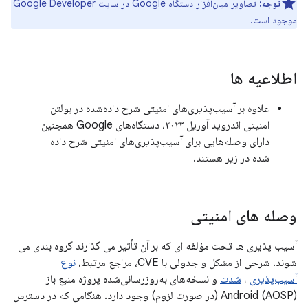
توجه:
تصاویر میان‌افزار دستگاه Google در
سایت Google Developer
موجود است.
اطلاعیه ها
علاوه بر آسیب‌پذیری‌های امنیتی شرح داده‌شده در بولتن
امنیتی اندروید آوریل ۲۰۲۳، دستگاه‌های Google همچنین
دارای وصله‌هایی برای آسیب‌پذیری‌های امنیتی شرح داده
شده در زیر هستند.
وصله های امنیتی
آسیب پذیری ها تحت مؤلفه ای که بر آن تأثیر می گذارند گروه بندی می
شوند. شرحی از مشکل و جدولی با CVE، مراجع مرتبط،
نوع
آسیب‌پذیری
،
شدت
و نسخه‌های به‌روزرسانی‌شده پروژه منبع باز
Android (AOSP) (در صورت لزوم) وجود دارد. هنگامی که در دسترس