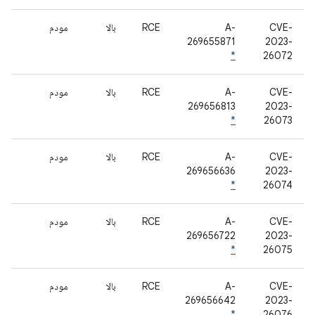
CVE-
A-
RCE
بالا
مودم
269655871
2023-
*
26072
CVE-
A-
RCE
بالا
مودم
269656813
2023-
*
26073
CVE-
A-
RCE
بالا
مودم
269656636
2023-
*
26074
CVE-
A-
RCE
بالا
مودم
269656722
2023-
*
26075
CVE-
A-
RCE
بالا
مودم
269656642
2023-
*
26076