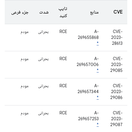
تایپ
CVE
منابع
شدت
جزء فرعی
کنید
CVE-
A-
RCE
بحرانی
مودم
269655868
2023-
*
28613
CVE-
A-
RCE
بحرانی
مودم
269657006
2023-
*
29085
CVE-
A-
RCE
بحرانی
مودم
269657344
2023-
*
29086
CVE-
A-
RCE
بحرانی
مودم
269657253
2023-
*
29087