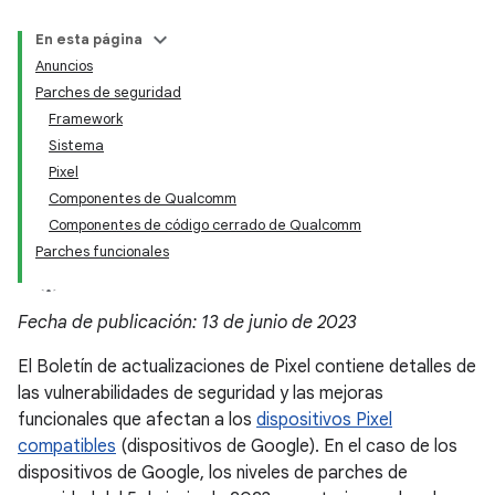
En esta página
Anuncios
Parches de seguridad
Framework
Sistema
Pixel
Componentes de Qualcomm
Componentes de código cerrado de Qualcomm
Parches funcionales
Fecha de publicación: 13 de junio de 2023
El Boletín de actualizaciones de Pixel contiene detalles de
las vulnerabilidades de seguridad y las mejoras
funcionales que afectan a los
dispositivos Pixel
compatibles
(dispositivos de Google). En el caso de los
dispositivos de Google, los niveles de parches de