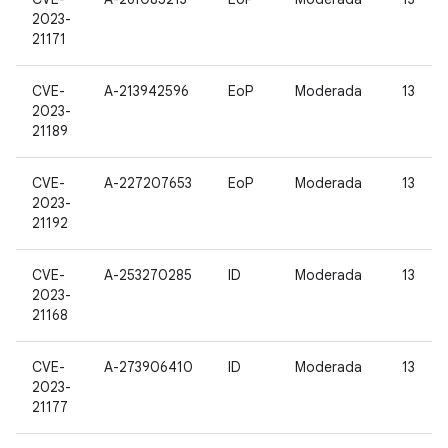
2023-
21171
CVE-
A-213942596
EoP
Moderada
13
2023-
21189
CVE-
A-227207653
EoP
Moderada
13
2023-
21192
CVE-
A-253270285
ID
Moderada
13
2023-
21168
CVE-
A-273906410
ID
Moderada
13
2023-
21177