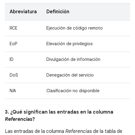
Abreviatura
Definición
RCE
Ejecución de código remoto
EoP
Elevación de privilegios
ID
Divulgación de información
DoS
Denegación del servicio
N/A
Clasificación no disponible
3. ¿Qué significan las entradas en la columna
Referencias
?
Las entradas de la columna
Referencias
de la tabla de