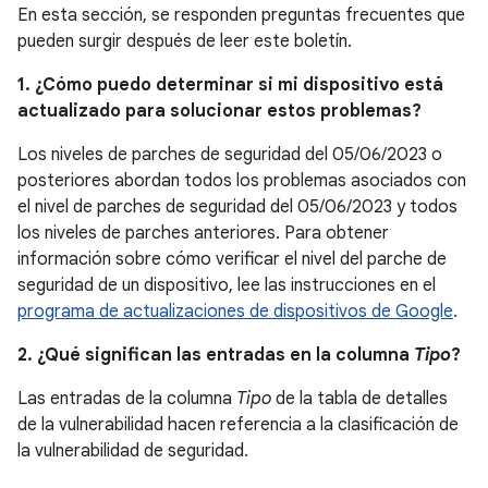
En esta sección, se responden preguntas frecuentes que
pueden surgir después de leer este boletín.
1. ¿Cómo puedo determinar si mi dispositivo está
actualizado para solucionar estos problemas?
Los niveles de parches de seguridad del 05/06/2023 o
posteriores abordan todos los problemas asociados con
el nivel de parches de seguridad del 05/06/2023 y todos
los niveles de parches anteriores. Para obtener
información sobre cómo verificar el nivel del parche de
seguridad de un dispositivo, lee las instrucciones en el
programa de actualizaciones de dispositivos de Google
.
2. ¿Qué significan las entradas en la columna
Tipo
?
Las entradas de la columna
Tipo
de la tabla de detalles
de la vulnerabilidad hacen referencia a la clasificación de
la vulnerabilidad de seguridad.