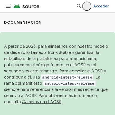
Acceder
DOCUMENTACIÓN
A partir de 2026, para alinearnos con nuestro modelo
de desarrollo llamado Trunk Stable y garantizar la
estabilidad de la plataforma para el ecosistema,
publicaremos el código fuente en el AOSP en el
segundo y cuarto trimestre. Para compilar el AOSP y
contribuir a él, usa
android-latest-release
. La
rama del manifiesto
android-latest-release
siempre hará referencia a la versión más reciente que
se envió al AOSP. Para obtener más información,
consulta
Cambios en el AOSP
.