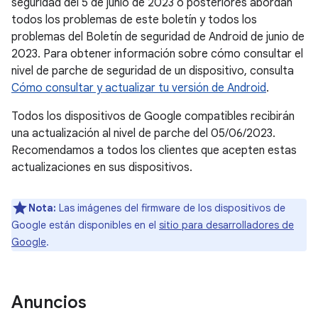
seguridad del 5 de junio de 2023 o posteriores abordan
todos los problemas de este boletín y todos los
problemas del Boletín de seguridad de Android de junio de
2023. Para obtener información sobre cómo consultar el
nivel de parche de seguridad de un dispositivo, consulta
Cómo consultar y actualizar tu versión de Android
.
Todos los dispositivos de Google compatibles recibirán
una actualización al nivel de parche del 05/06/2023.
Recomendamos a todos los clientes que acepten estas
actualizaciones en sus dispositivos.
Nota:
Las imágenes del firmware de los dispositivos de
Google están disponibles en el
sitio para desarrolladores de
Google
.
Anuncios