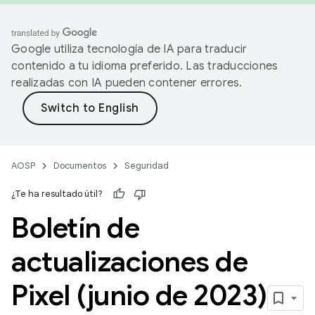
Google utiliza tecnología de IA para traducir
contenido a tu idioma preferido. Las traducciones
realizadas con IA pueden contener errores.
AOSP
Documentos
Seguridad
¿Te ha resultado útil?
Boletín de
actualizaciones de
Pixel (junio de 2023)