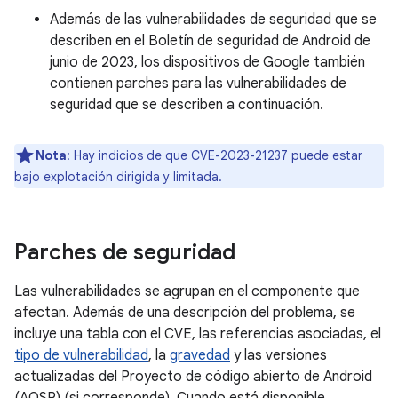
Además de las vulnerabilidades de seguridad que se
describen en el Boletín de seguridad de Android de
junio de 2023, los dispositivos de Google también
contienen parches para las vulnerabilidades de
seguridad que se describen a continuación.
Nota
: Hay indicios de que CVE-2023-21237 puede estar
bajo explotación dirigida y limitada.
Parches de seguridad
Las vulnerabilidades se agrupan en el componente que
afectan. Además de una descripción del problema, se
incluye una tabla con el CVE, las referencias asociadas, el
tipo de vulnerabilidad
, la
gravedad
y las versiones
actualizadas del Proyecto de código abierto de Android