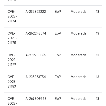
CVE-
A-235822222
EoP
Moderada
13
2023-
21174
CVE-
A-262243574
EoP
Moderada
13
2023-
21175
CVE-
A-272755865
EoP
Moderada
13
2023-
21179
CVE-
A-235863754
EoP
Moderada
13
2023-
21183
CVE-
A-267809568
EoP
Moderada
13
2023-