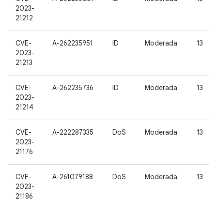
2023-
21212
CVE-
A-262235951
ID
Moderada
13
2023-
21213
CVE-
A-262235736
ID
Moderada
13
2023-
21214
CVE-
A-222287335
DoS
Moderada
13
2023-
21176
CVE-
A-261079188
DoS
Moderada
13
2023-
21186