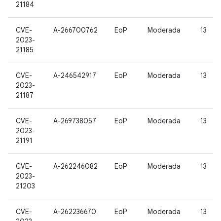
21184
CVE-
A-266700762
EoP
Moderada
13
2023-
21185
CVE-
A-246542917
EoP
Moderada
13
2023-
21187
CVE-
A-269738057
EoP
Moderada
13
2023-
21191
CVE-
A-262246082
EoP
Moderada
13
2023-
21203
CVE-
A-262236670
EoP
Moderada
13