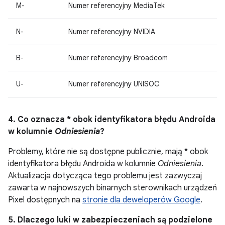
M-
Numer referencyjny MediaTek
N-
Numer referencyjny NVIDIA
B-
Numer referencyjny Broadcom
U-
Numer referencyjny UNISOC
4. Co oznacza * obok identyfikatora błędu Androida
w kolumnie
Odniesienia
?
Problemy, które nie są dostępne publicznie, mają * obok
identyfikatora błędu Androida w kolumnie
Odniesienia
.
Aktualizacja dotycząca tego problemu jest zazwyczaj
zawarta w najnowszych binarnych sterownikach urządzeń
Pixel dostępnych na
stronie dla deweloperów Google
.
5. Dlaczego luki w zabezpieczeniach są podzielone