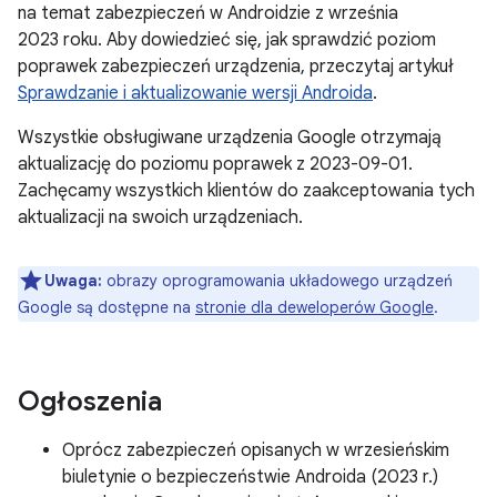
na temat zabezpieczeń w Androidzie z września
2023 roku. Aby dowiedzieć się, jak sprawdzić poziom
poprawek zabezpieczeń urządzenia, przeczytaj artykuł
Sprawdzanie i aktualizowanie wersji Androida
.
Wszystkie obsługiwane urządzenia Google otrzymają
aktualizację do poziomu poprawek z 2023-09-01.
Zachęcamy wszystkich klientów do zaakceptowania tych
aktualizacji na swoich urządzeniach.
Uwaga:
obrazy oprogramowania układowego urządzeń
Google są dostępne na
stronie dla deweloperów Google
.
Ogłoszenia
Oprócz zabezpieczeń opisanych w wrzesieńskim
biuletynie o bezpieczeństwie Androida (2023 r.)