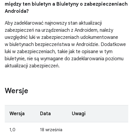
między ten biuletyn a Biuletyny o zabezpieczeniach
Androida?
Aby zadeklarować najnowszy stan aktualizacji
zabezpieczeń na urządzeniach z Androidem, należy
uwzględnić luki w zabezpieczeniach udokumentowane
w biuletynach bezpieczeństwa w Androidzie. Dodatkowe
luki w zabezpieczeniach, takie jak te opisane w tym
biuletynie, nie są wymagane do zadeklarowania poziomu
aktualizacji zabezpieczeń.
Wersje
Wersja
Data
Uwagi
1,0
18 września