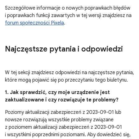
Szczegółowe informacje o nowych poprawkach błędów
i poprawkach funkcji zawartych w tej wersji znajdziesz na
forum społeczności Pixela
.
Najczęstsze pytania i odpowiedzi
W tej sekcji znajdziesz odpowiedzi na najczęstsze pytania,
które mogą pojawić się po przeczytaniu tego biuletynu.
1. Jak sprawdzić, czy moje urządzenie jest
zaktualizowane i czy rozwiązuje te problemy?
Poziomy aktualizacji zabezpieczeń z 2023-09-01 lub
nowsze rozwiązują wszystkie problemy związane
z poziomem aktualizacji zabezpieczeń z 2023-09-01
i wszystkimi poprzednimi poziomami. Aby dowiedzieć się,