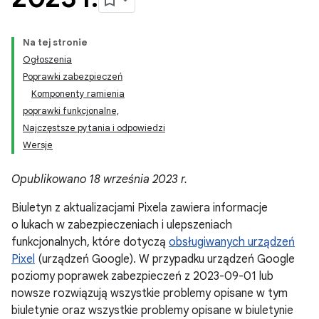
Na tej stronie
Ogłoszenia
Poprawki zabezpieczeń
Komponenty ramienia
poprawki funkcjonalne,
Najczęstsze pytania i odpowiedzi
Wersje
Opublikowano 18 września 2023 r.
Biuletyn z aktualizacjami Pixela zawiera informacje
o lukach w zabezpieczeniach i ulepszeniach
funkcjonalnych, które dotyczą
obsługiwanych urządzeń
Pixel
(urządzeń Google). W przypadku urządzeń Google
poziomy poprawek zabezpieczeń z 2023-09-01 lub
nowsze rozwiązują wszystkie problemy opisane w tym
biuletynie oraz wszystkie problemy opisane w biuletynie