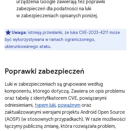
urządzenia Google zawierają też poprawki
zabezpieczeń dla podatności na luki
w zabezpieczeniach opisanych poniżej.
Uwaga:
istnieją przesłanki, że luka CVE-2023-4211 może
być wykorzystywana w ramach ograniczonego,
ukierunkowanego ataku.
Poprawki zabezpieczeń
Luki w zabezpieczeniach są grupowane według
komponentu, którego dotyczą. Zawiera on opis problemu
oraz tabelę z identyfikatorem CVE, powiązanymi
odniesieniami,
typem luki
,
poważnym
oraz
zaktualizowanymi wersjami projektu Android Open Source
(AOSP) (w stosownych przypadkach). W razie możliwości
łączymy publiczną zmianę, która rozwiązała problem,