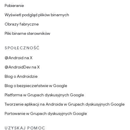
Pobieranie
Wyświetl podgląd plików binarnych
Obrazy fabryczne
Pliki binarne sterowników
SPOŁECZNOŚĆ
@Android na X
@AndroidDev na X
Blog o Androidzie
Blog o bezpieczeństwie w Google
Platforma w Grupach dyskusyjnych Google
Tworzenie aplikacji na Androida w Grupach dyskusyjnych Google
Portowanie w Grupach dyskusyjnych Google
UZYSKAJ POMOC