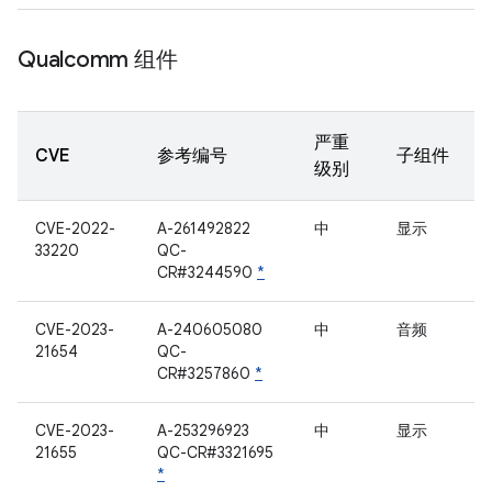
Qualcomm 组件
严重
CVE
参考编号
子组件
级别
CVE-2022-
A-261492822
中
显示
33220
QC-
CR#3244590
*
CVE-2023-
A-240605080
中
音频
21654
QC-
CR#3257860
*
CVE-2023-
A-253296923
中
显示
21655
QC-CR#3321695
*