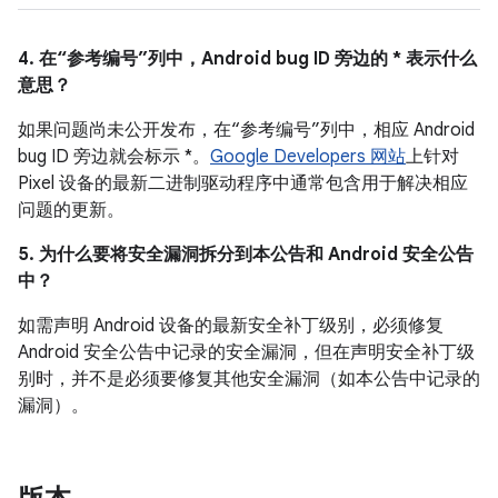
4. 在“参考编号”列中，Android bug ID 旁边的 * 表示什么
意思？
如果问题尚未公开发布，在“参考编号”列中，相应 Android
bug ID 旁边就会标示 *。
Google Developers 网站
上针对
Pixel 设备的最新二进制驱动程序中通常包含用于解决相应
问题的更新。
5. 为什么要将安全漏洞拆分到本公告和 Android 安全公告
中？
如需声明 Android 设备的最新安全补丁级别，必须修复
Android 安全公告中记录的安全漏洞，但在声明安全补丁级
别时，并不是必须要修复其他安全漏洞（如本公告中记录的
漏洞）。