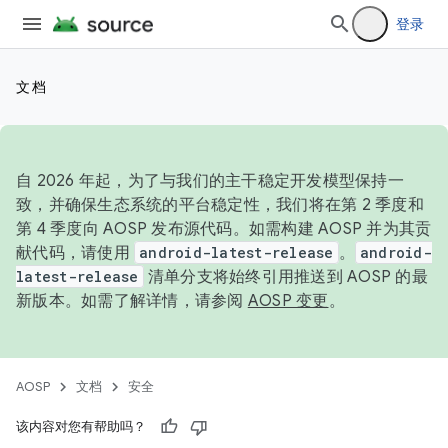
登录
文档
自 2026 年起，为了与我们的主干稳定开发模型保持一
致，并确保生态系统的平台稳定性，我们将在第 2 季度和
第 4 季度向 AOSP 发布源代码。如需构建 AOSP 并为其贡
献代码，请使用
android-latest-release
。
android-
latest-release
清单分支将始终引用推送到 AOSP 的最
新版本。如需了解详情，请参阅
AOSP 变更
。
AOSP
文档
安全
该内容对您有帮助吗？