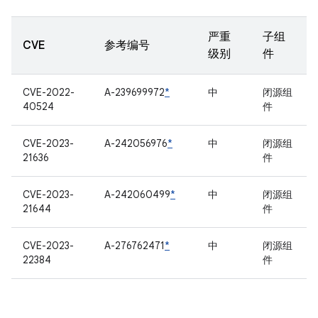
严重
子组
CVE
参考编号
级别
件
CVE-2022-
A-239699972
*
中
闭源组
40524
件
CVE-2023-
A-242056976
*
中
闭源组
21636
件
CVE-2023-
A-242060499
*
中
闭源组
21644
件
CVE-2023-
A-276762471
*
中
闭源组
22384
件