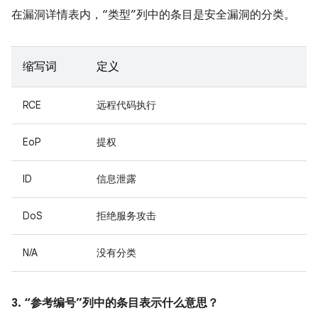
在漏洞详情表内，“类型”列中的条目是安全漏洞的分类。
缩写词
定义
RCE
远程代码执行
EoP
提权
ID
信息泄露
DoS
拒绝服务攻击
N/A
没有分类
3. “参考编号”列中的条目表示什么意思？