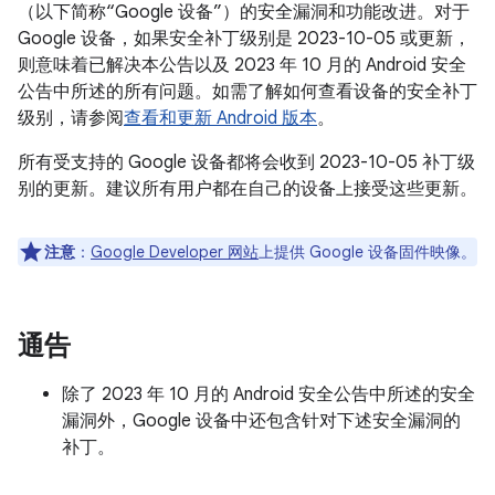
（以下简称“Google 设备”）的安全漏洞和功能改进。对于
Google 设备，如果安全补丁级别是 2023-10-05 或更新，
则意味着已解决本公告以及 2023 年 10 月的 Android 安全
公告中所述的所有问题。如需了解如何查看设备的安全补丁
级别，请参阅
查看和更新 Android 版本
。
所有受支持的 Google 设备都将会收到 2023-10-05 补丁级
别的更新。建议所有用户都在自己的设备上接受这些更新。
注意
：
Google Developer 网站
上提供 Google 设备固件映像。
通告
除了 2023 年 10 月的 Android 安全公告中所述的安全
漏洞外，Google 设备中还包含针对下述安全漏洞的
补丁。