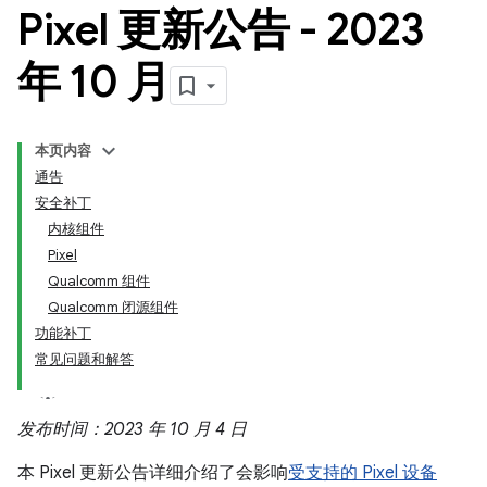
Pixel 更新公告 - 2023
年 10 月
本页内容
通告
安全补丁
内核组件
Pixel
Qualcomm 组件
Qualcomm 闭源组件
功能补丁
常见问题和解答
发布时间：2023 年 10 月 4 日
本 Pixel 更新公告详细介绍了会影响
受支持的 Pixel 设备