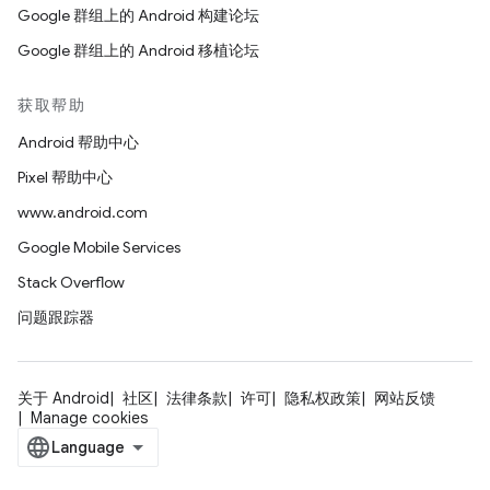
Google 群组上的 Android 构建论坛
Google 群组上的 Android 移植论坛
获取帮助
Android 帮助中心
Pixel 帮助中心
www.android.com
Google Mobile Services
Stack Overflow
问题跟踪器
关于 Android
社区
法律条款
许可
隐私权政策
网站反馈
Manage cookies