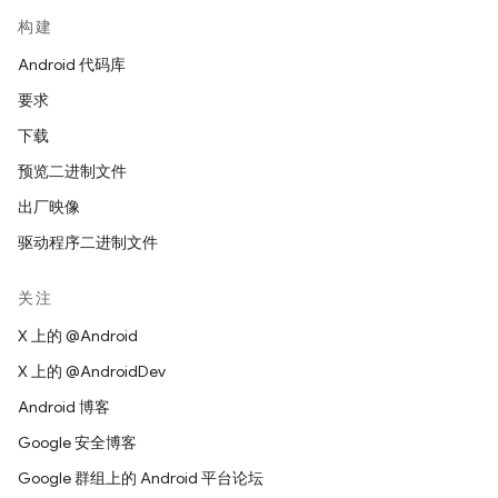
构建
Android 代码库
要求
下载
预览二进制文件
出厂映像
驱动程序二进制文件
关注
X 上的 @Android
X 上的 @AndroidDev
Android 博客
Google 安全博客
Google 群组上的 Android 平台论坛