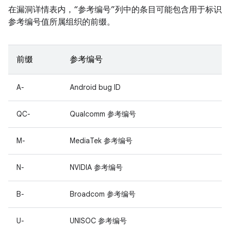
在漏洞详情表内，“参考编号”列中的条目可能包含用于标识
参考编号值所属组织的前缀。
前缀
参考编号
A-
Android bug ID
QC-
Qualcomm 参考编号
M-
MediaTek 参考编号
N-
NVIDIA 参考编号
B-
Broadcom 参考编号
U-
UNISOC 参考编号