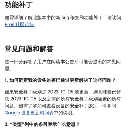
功能补丁
如需详细了解此版本中的新 bug 修复和功能补丁，请访问
Pixel 社区论坛
。
常见问题和解答
这一部分解答了用户在阅读本公告后可能会提出的常见问
题。
1. 如何确定我的设备是否已通过更新解决了这些问题？
如果安全补丁级别是 2023-10-05 或更新，则意味着已解
决 2023-10-05 以及之前的所有安全补丁级别涵盖的所有
问题。如需了解如何查看设备的安全补丁级别，请参阅
Google 设备更新时间表
中的说明。
2. “类型”列中的条目表示什么意思？