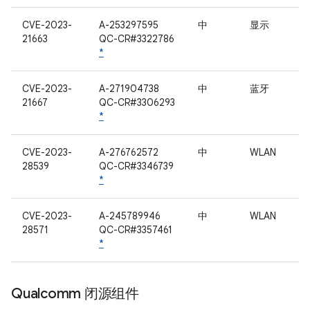
CVE-2023-
A-253297595
中
显示
21663
QC-CR#3322786
*
CVE-2023-
A-271904738
中
蓝牙
21667
QC-CR#3306293
*
CVE-2023-
A-276762572
中
WLAN
28539
QC-CR#3346739
*
CVE-2023-
A-245789946
中
WLAN
28571
QC-CR#3357461
*
Qualcomm 闭源组件