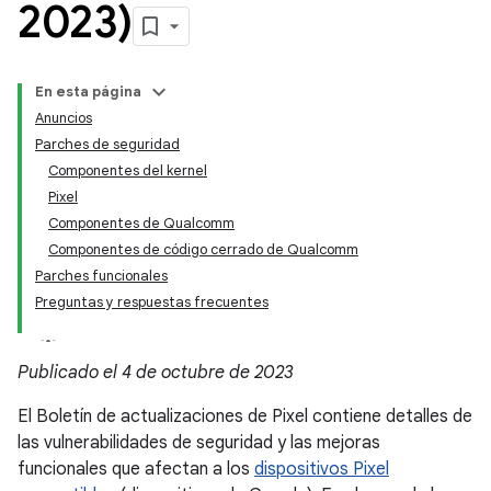
2023)
En esta página
Anuncios
Parches de seguridad
Componentes del kernel
Pixel
Componentes de Qualcomm
Componentes de código cerrado de Qualcomm
Parches funcionales
Preguntas y respuestas frecuentes
Publicado el 4 de octubre de 2023
El Boletín de actualizaciones de Pixel contiene detalles de
las vulnerabilidades de seguridad y las mejoras
funcionales que afectan a los
dispositivos Pixel