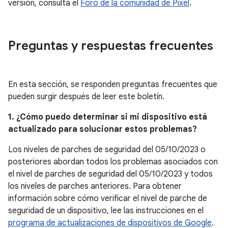
versión, consulta el
Foro de la comunidad de Pixel
.
Preguntas y respuestas frecuentes
En esta sección, se responden preguntas frecuentes que
pueden surgir después de leer este boletín.
1. ¿Cómo puedo determinar si mi dispositivo está
actualizado para solucionar estos problemas?
Los niveles de parches de seguridad del 05/10/2023 o
posteriores abordan todos los problemas asociados con
el nivel de parches de seguridad del 05/10/2023 y todos
los niveles de parches anteriores. Para obtener
información sobre cómo verificar el nivel de parche de
seguridad de un dispositivo, lee las instrucciones en el
programa de actualizaciones de dispositivos de Google
.