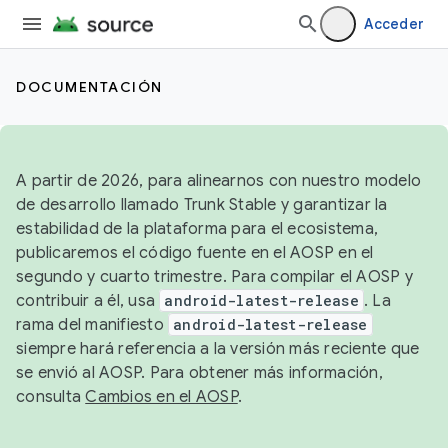
Acceder
DOCUMENTACIÓN
A partir de 2026, para alinearnos con nuestro modelo
de desarrollo llamado Trunk Stable y garantizar la
estabilidad de la plataforma para el ecosistema,
publicaremos el código fuente en el AOSP en el
segundo y cuarto trimestre. Para compilar el AOSP y
contribuir a él, usa
android-latest-release
. La
rama del manifiesto
android-latest-release
siempre hará referencia a la versión más reciente que
se envió al AOSP. Para obtener más información,
consulta
Cambios en el AOSP
.