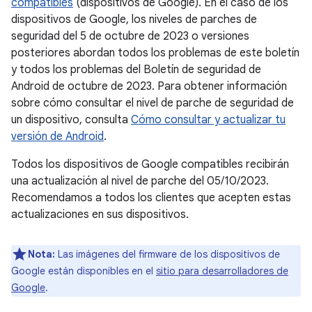
compatibles
(dispositivos de Google). En el caso de los
dispositivos de Google, los niveles de parches de
seguridad del 5 de octubre de 2023 o versiones
posteriores abordan todos los problemas de este boletín
y todos los problemas del Boletín de seguridad de
Android de octubre de 2023. Para obtener información
sobre cómo consultar el nivel de parche de seguridad de
un dispositivo, consulta
Cómo consultar y actualizar tu
versión de Android
.
Todos los dispositivos de Google compatibles recibirán
una actualización al nivel de parche del 05/10/2023.
Recomendamos a todos los clientes que acepten estas
actualizaciones en sus dispositivos.
Nota:
Las imágenes del firmware de los dispositivos de
Google están disponibles en el
sitio para desarrolladores de
Google
.