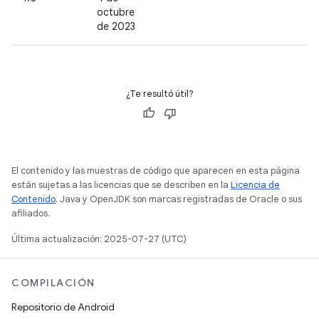
octubre
de 2023
¿Te resultó útil?
El contenido y las muestras de código que aparecen en esta página
están sujetas a las licencias que se describen en la
Licencia de
Contenido
. Java y OpenJDK son marcas registradas de Oracle o sus
afiliados.
Última actualización: 2025-07-27 (UTC)
COMPILACIÓN
Repositorio de Android