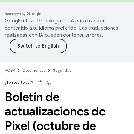
Google utiliza tecnología de IA para traducir
contenido a tu idioma preferido. Las traducciones
realizadas con IA pueden contener errores.
AOSP
Documentos
Seguridad
¿Te resultó útil?
Boletín de
actualizaciones de
Pixel (octubre de