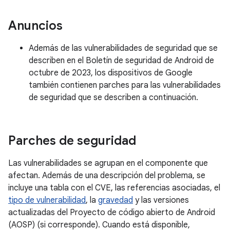
Anuncios
Además de las vulnerabilidades de seguridad que se
describen en el Boletín de seguridad de Android de
octubre de 2023, los dispositivos de Google
también contienen parches para las vulnerabilidades
de seguridad que se describen a continuación.
Parches de seguridad
Las vulnerabilidades se agrupan en el componente que
afectan. Además de una descripción del problema, se
incluye una tabla con el CVE, las referencias asociadas, el
tipo de vulnerabilidad
, la
gravedad
y las versiones
actualizadas del Proyecto de código abierto de Android
(AOSP) (si corresponde). Cuando está disponible,