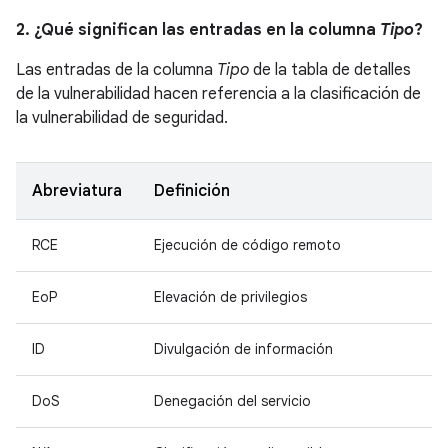
2. ¿Qué significan las entradas en la columna
Tipo
?
Las entradas de la columna
Tipo
de la tabla de detalles
de la vulnerabilidad hacen referencia a la clasificación de
la vulnerabilidad de seguridad.
Abreviatura
Definición
RCE
Ejecución de código remoto
EoP
Elevación de privilegios
ID
Divulgación de información
DoS
Denegación del servicio