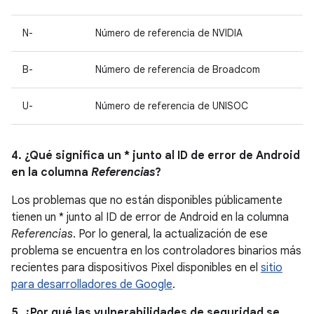
N-
Número de referencia de NVIDIA
B-
Número de referencia de Broadcom
U-
Número de referencia de UNISOC
4. ¿Qué significa un * junto al ID de error de Android
en la columna
Referencias
?
Los problemas que no están disponibles públicamente
tienen un * junto al ID de error de Android en la columna
Referencias
. Por lo general, la actualización de ese
problema se encuentra en los controladores binarios más
recientes para dispositivos Pixel disponibles en el
sitio
para desarrolladores de Google
.
5. ¿Por qué las vulnerabilidades de seguridad se