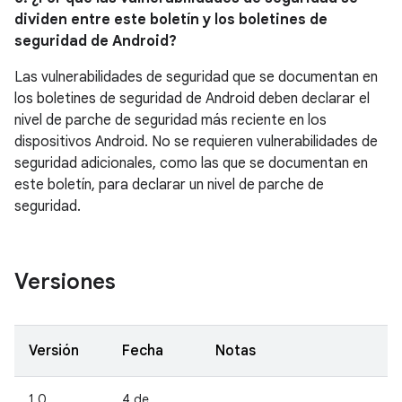
dividen entre este boletín y los boletines de
seguridad de Android?
Las vulnerabilidades de seguridad que se documentan en
los boletines de seguridad de Android deben declarar el
nivel de parche de seguridad más reciente en los
dispositivos Android. No se requieren vulnerabilidades de
seguridad adicionales, como las que se documentan en
este boletín, para declarar un nivel de parche de
seguridad.
Versiones
Versión
Fecha
Notas
1.0
4 de