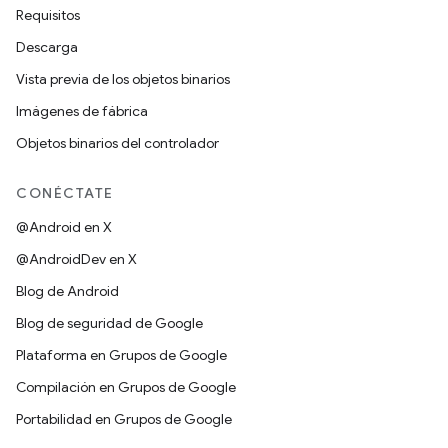
Requisitos
Descarga
Vista previa de los objetos binarios
Imágenes de fábrica
Objetos binarios del controlador
CONÉCTATE
@Android en X
@AndroidDev en X
Blog de Android
Blog de seguridad de Google
Plataforma en Grupos de Google
Compilación en Grupos de Google
Portabilidad en Grupos de Google