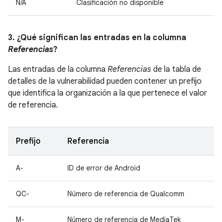
N/A
Clasificación no disponible
3. ¿Qué significan las entradas en la columna
Referencias
?
Las entradas de la columna
Referencias
de la tabla de
detalles de la vulnerabilidad pueden contener un prefijo
que identifica la organización a la que pertenece el valor
de referencia.
Prefijo
Referencia
A-
ID de error de Android
QC-
Número de referencia de Qualcomm
M-
Número de referencia de MediaTek