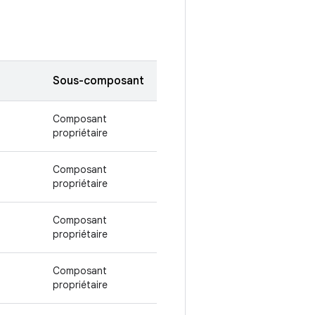
Sous-composant
Composant
propriétaire
Composant
propriétaire
Composant
propriétaire
Composant
propriétaire