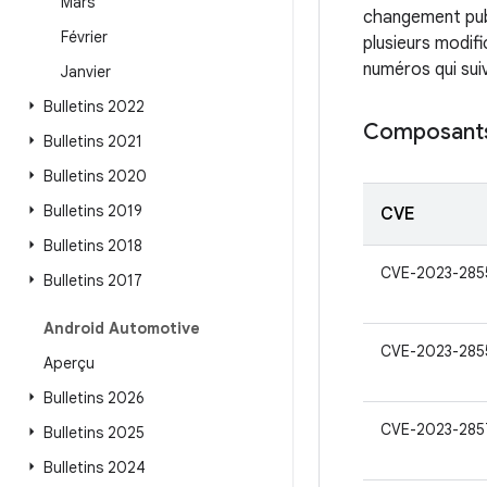
Mars
changement publ
Février
plusieurs modif
numéros qui suiv
Janvier
Bulletins 2022
Composant
Bulletins 2021
Bulletins 2020
Bulletins 2019
CVE
Bulletins 2018
CVE-2023-285
Bulletins 2017
Android Automotive
CVE-2023-285
Aperçu
Bulletins 2026
CVE-2023-285
Bulletins 2025
Bulletins 2024