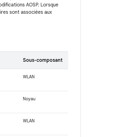
modifications AOSP. Lorsque
ires sont associées aux
Sous-composant
WLAN
Noyau
WLAN