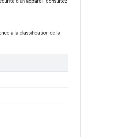
curité d'un appareil, consultez
ence à la classification de la