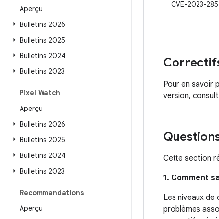
CVE-2023-285
Aperçu
Bulletins 2026
Bulletins 2025
Bulletins 2024
Correctif
Bulletins 2023
Pour en savoir p
Pixel Watch
version, consul
Aperçu
Bulletins 2026
Questions
Bulletins 2025
Bulletins 2024
Cette section r
Bulletins 2023
1. Comment sa
Recommandations
Les niveaux de 
Aperçu
problèmes assoc