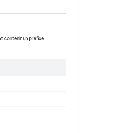
t contenir un préfixe