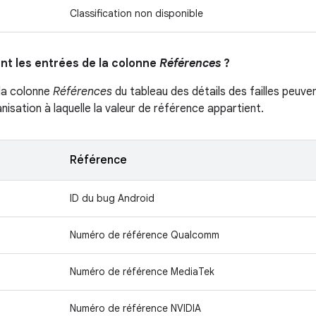
Classification non disponible
ent les entrées de la colonne
Références
?
la colonne
Références
du tableau des détails des failles peuven
ganisation à laquelle la valeur de référence appartient.
Référence
ID du bug Android
Numéro de référence Qualcomm
Numéro de référence MediaTek
Numéro de référence NVIDIA