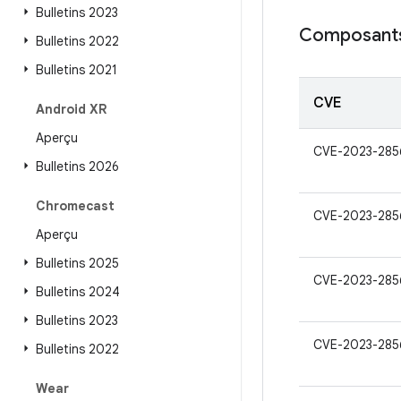
Bulletins 2023
Composants
Bulletins 2022
Bulletins 2021
CVE
Android XR
Aperçu
CVE-2023-285
Bulletins 2026
Chromecast
CVE-2023-285
Aperçu
Bulletins 2025
CVE-2023-285
Bulletins 2024
Bulletins 2023
CVE-2023-285
Bulletins 2022
Wear