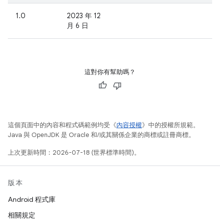
1.0
2023 年 12
月 6 日
這對你有幫助嗎？
這個頁面中的內容和程式碼範例均受《
內容授權
》中的授權所規範。
Java 與 OpenJDK 是 Oracle 和/或其關係企業的商標或註冊商標。
上次更新時間：2026-07-18 (世界標準時間)。
版本
Android 程式庫
相關規定