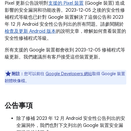
Pixel 更新公告說明對
支援的 Pixel 裝置
(Google 裝置) 造成
影響的安全漏洞和功能改善。2023-12-05 之後的安全性修
補程式等級也已針對 Google 裝置解決了這個公告和 2023
年 12 月 Android 安全性公告列出的所有問題。請參閱關於
檢查及更新 Android 版本
的說明文章，瞭解如何查看裝置的
安全性修補程式等級。
所有支援的 Google 裝置都會收到 2023-12-05 修補程式等
級更新。我們建議所有客戶接受這些裝置更新。
附註：
您可以前往
Google Developers 網站
取得 Google 裝置
韌體映像檔。
公告事項
除了修補 2023 年 12 月 Android 安全性公告列出的安
全漏洞外，我們也對下文列出的 Google 裝置安全漏