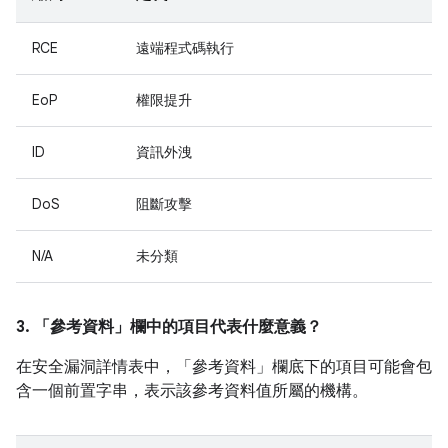
RCE
遠端程式碼執行
EoP
權限提升
ID
資訊外洩
DoS
阻斷攻擊
N/A
未分類
3. 「參考資料」
欄中的項目代表什麼意義？
在安全漏洞詳情表中，「參考資料」
欄底下的項目可能會包
含一個前置字串，表示該參考資料值所屬的機構。