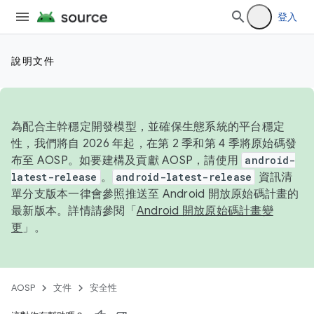
登入
說明文件
為配合主幹穩定開發模型，並確保生態系統的平台穩定
性，我們將自 2026 年起，在第 2 季和第 4 季將原始碼發
布至 AOSP。如要建構及貢獻 AOSP，請使用
android-
latest-release
。
android-latest-release
資訊清
單分支版本一律會參照推送至 Android 開放原始碼計畫的
最新版本。詳情請參閱「
Android 開放原始碼計畫變
更
」。
AOSP
文件
安全性