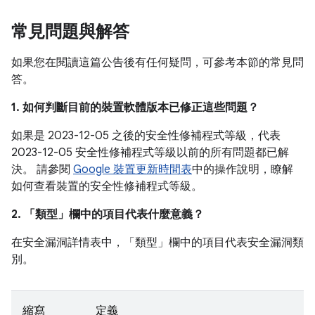
常見問題與解答
如果您在閱讀這篇公告後有任何疑問，可參考本節的常見問
答。
1. 如何判斷目前的裝置軟體版本已修正這些問題？
如果是 2023-12-05 之後的安全性修補程式等級，代表
2023-12-05 安全性修補程式等級以前的所有問題都已解
決。 請參閱
Google 裝置更新時間表
中的操作說明，瞭解
如何查看裝置的安全性修補程式等級。
2. 「類型」
欄中的項目代表什麼意義？
在安全漏洞詳情表中，「類型」
欄中的項目代表安全漏洞類
別。
縮寫
定義