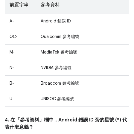
前置字串
參考資料
A-
Android 錯誤 ID
QC-
Qualcomm 參考編號
M-
MediaTek 參考編號
N-
NVIDIA 參考編號
B-
Broadcom 參考編號
U-
UNISOC 參考編號
4. 在「參考資料」
欄中，Android 錯誤 ID 旁的星號 (*) 代
表什麼意義？