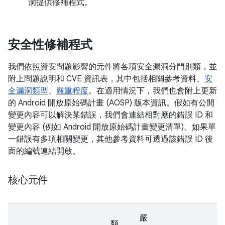
洞提供修補程式。
安全性修補程式
我們依照資安問題影響的元件將各項安全漏洞分門別類，並
附上問題說明和 CVE 資訊表，其中包括相關參考資料、
安
全漏洞類型
、
嚴重程度
。在適用情況下，我們也會附上更新
的 Android 開放原始碼計畫 (AOSP) 版本資訊。假如有公開
變更內容可以解決某錯誤，我們會連結相對應的錯誤 ID 和
變更內容 (例如 Android 開放原始碼計畫變更清單)。如果單
一錯誤有多項相關變更，其他參考資料可透過該錯誤 ID 後
面的編號連結開啟。
核心元件
嚴
類