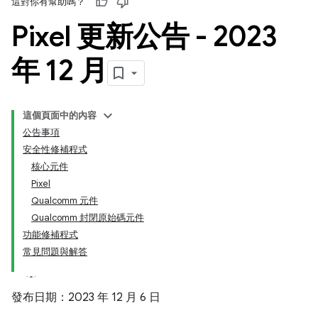
這對你有幫助嗎？
Pixel 更新公告 - 2023
年 12 月
這個頁面中的內容
公告事項
安全性修補程式
核心元件
Pixel
Qualcomm 元件
Qualcomm 封閉原始碼元件
功能修補程式
常見問題與解答
發布日期：2023 年 12 月 6 日