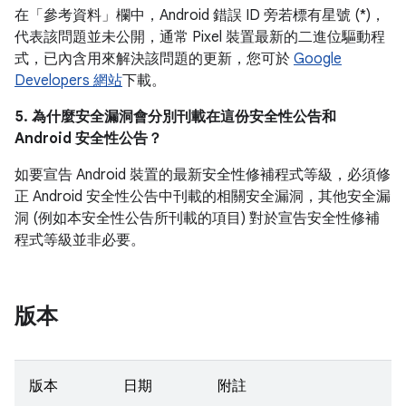
在「參考資料」
欄中，Android 錯誤 ID 旁若標有星號 (*)，
代表該問題並未公開，通常 Pixel 裝置最新的二進位驅動程
式，已內含用來解決該問題的更新，您可於
Google
Developers 網站
下載。
5. 為什麼安全漏洞會分別刊載在這份安全性公告和
Android 安全性公告？
如要宣告 Android 裝置的最新安全性修補程式等級，必須修
正 Android 安全性公告中刊載的相關安全漏洞，其他安全漏
洞 (例如本安全性公告所刊載的項目) 對於宣告安全性修補
程式等級並非必要。
版本
版本
日期
附註