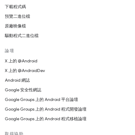
下載程式碼
預覽二進位檔
原廠映像檔
驅動程式二進位檔
論壇
X 上的 @Android
X 上的 @AndroidDev
Android 網誌
Google 安全性網誌
Google Groups 上的 Android 平台論壇
Google Groups 上的 Android 程式開發論壇
Google Groups 上的 Android 程式移植論壇
取得協助