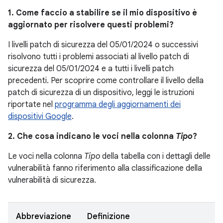
1. Come faccio a stabilire se il mio dispositivo è
aggiornato per risolvere questi problemi?
I livelli patch di sicurezza del 05/01/2024 o successivi
risolvono tutti i problemi associati al livello patch di
sicurezza del 05/01/2024 e a tutti i livelli patch
precedenti. Per scoprire come controllare il livello della
patch di sicurezza di un dispositivo, leggi le istruzioni
riportate nel
programma degli aggiornamenti dei
dispositivi Google
.
2. Che cosa indicano le voci nella colonna
Tipo
?
Le voci nella colonna
Tipo
della tabella con i dettagli delle
vulnerabilità fanno riferimento alla classificazione della
vulnerabilità di sicurezza.
Abbreviazione
Definizione