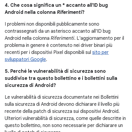
4. Che cosa significa un * accanto all'ID bug
Android nella colonna
Riferimenti
?
I problemi non disponibili pubblicamente sono
contrassegnati da un asterisco accanto all'ID bug
Android nella colonna
Riferimenti
. L'aggiornamento per il
problema in genere è contenuto nei driver binari più
recenti per i dispositivi Pixel disponibili sul
sito per
sviluppatori Google
.
5. Perché le vulnerabilità di sicurezza sono
suddivise tra questo bollettino e i bollettini sulla
sicurezza di Android?
Le vulnerabilità di sicurezza documentate nei Bollettini
sulla sicurezza di Android devono dichiarare il livello più
recente della patch di sicurezza sui dispositivi Android.
Ulteriori vulnerabilità di sicurezza, come quelle descritte in
questo bollettino, non sono necessarie per dichiarare un