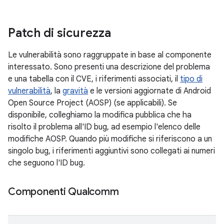
Patch di sicurezza
Le vulnerabilità sono raggruppate in base al componente
interessato. Sono presenti una descrizione del problema
e una tabella con il CVE, i riferimenti associati, il
tipo di
vulnerabilità
, la
gravità
e le versioni aggiornate di Android
Open Source Project (AOSP) (se applicabili). Se
disponibile, colleghiamo la modifica pubblica che ha
risolto il problema all'ID bug, ad esempio l'elenco delle
modifiche AOSP. Quando più modifiche si riferiscono a un
singolo bug, i riferimenti aggiuntivi sono collegati ai numeri
che seguono l'ID bug.
Componenti Qualcomm