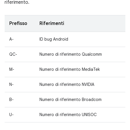
riferimento.
Prefisso
Riferimenti
A-
ID bug Android
QC-
Numero di riferimento Qualcomm
M-
Numero di riferimento MediaTek
N-
Numero di riferimento NVIDIA
B-
Numero di riferimento Broadcom
U-
Numero di riferimento UNISOC