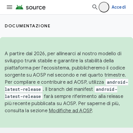
Accedi
DOCUMENTAZIONE
A partire dal 2026, per allinearci al nostro modello di
sviluppo trunk stabile e garantire la stabilità della
piattaforma per l'ecosistema, pubblicheremo il codice
sorgente su AOSP nel secondo e nel quarto trimestre.
Per compilare e contribuire ad AOSP, utilizza
android-
latest-release
. Il branch del manifest
android-
latest-release
farà sempre riferimento alla release
più recente pubblicata su AOSP. Per saperne di più,
consulta la sezione
Modifiche ad AOSP
.