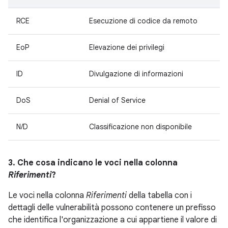
RCE
Esecuzione di codice da remoto
EoP
Elevazione dei privilegi
ID
Divulgazione di informazioni
DoS
Denial of Service
N/D
Classificazione non disponibile
3. Che cosa indicano le voci nella colonna
Riferimenti
?
Le voci nella colonna
Riferimenti
della tabella con i
dettagli delle vulnerabilità possono contenere un prefisso
che identifica l'organizzazione a cui appartiene il valore di