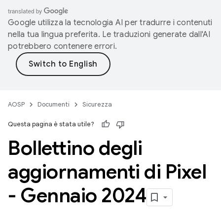
Google utilizza la tecnologia AI per tradurre i contenuti
nella tua lingua preferita. Le traduzioni generate dall'AI
potrebbero contenere errori.
AOSP
Documenti
Sicurezza
Questa pagina è stata utile?
Bollettino degli
aggiornamenti di Pixel
- Gennaio 2024