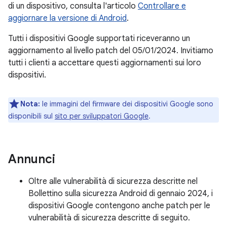
di un dispositivo, consulta l'articolo
Controllare e
aggiornare la versione di Android
.
Tutti i dispositivi Google supportati riceveranno un
aggiornamento al livello patch del 05/01/2024. Invitiamo
tutti i clienti a accettare questi aggiornamenti sui loro
dispositivi.
Nota:
le immagini del firmware dei dispositivi Google sono
disponibili sul
sito per sviluppatori Google
.
Annunci
Oltre alle vulnerabilità di sicurezza descritte nel
Bollettino sulla sicurezza Android di gennaio 2024, i
dispositivi Google contengono anche patch per le
vulnerabilità di sicurezza descritte di seguito.