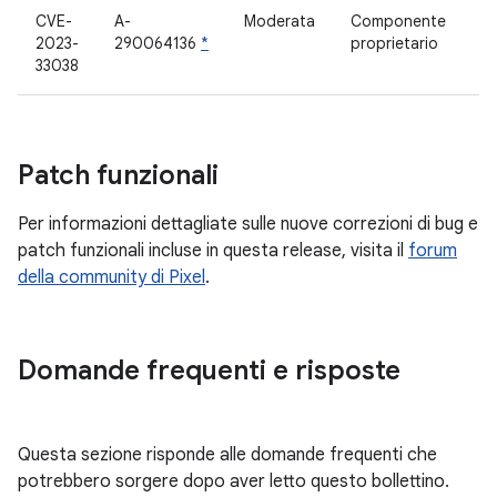
CVE-
A-
Moderata
Componente
2023-
290064136
*
proprietario
33038
Patch funzionali
Per informazioni dettagliate sulle nuove correzioni di bug e
patch funzionali incluse in questa release, visita il
forum
della community di Pixel
.
Domande frequenti e risposte
Questa sezione risponde alle domande frequenti che
potrebbero sorgere dopo aver letto questo bollettino.