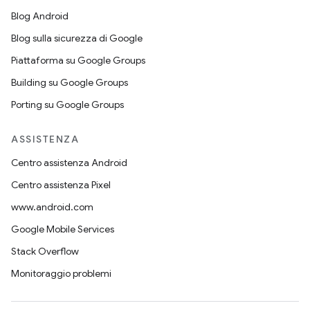
Blog Android
Blog sulla sicurezza di Google
Piattaforma su Google Groups
Building su Google Groups
Porting su Google Groups
ASSISTENZA
Centro assistenza Android
Centro assistenza Pixel
www.android.com
Google Mobile Services
Stack Overflow
Monitoraggio problemi