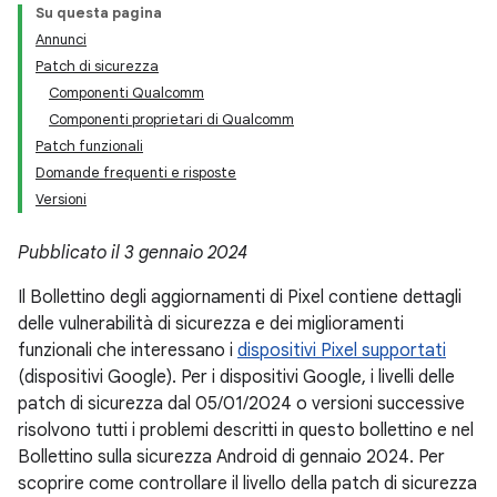
Su questa pagina
Annunci
Patch di sicurezza
Componenti Qualcomm
Componenti proprietari di Qualcomm
Patch funzionali
Domande frequenti e risposte
Versioni
Pubblicato il 3 gennaio 2024
Il Bollettino degli aggiornamenti di Pixel contiene dettagli
delle vulnerabilità di sicurezza e dei miglioramenti
funzionali che interessano i
dispositivi Pixel supportati
(dispositivi Google). Per i dispositivi Google, i livelli delle
patch di sicurezza dal 05/01/2024 o versioni successive
risolvono tutti i problemi descritti in questo bollettino e nel
Bollettino sulla sicurezza Android di gennaio 2024. Per
scoprire come controllare il livello della patch di sicurezza