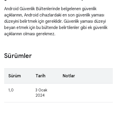
Android Güvenlik Bültenlerinde belgelenen güvenlik
açıklarının, Android cihazlardaki en son güvenlik yaması
düzeyini belirtmek için gereklidir. Güvenlik yaması düzeyi
beyan etmek için bu bültende belirtilenler gibi ek güvenlik
açıklarının olması gerekmez.
Sürümler
Sürüm
Tarih
Notlar
1,0
3 Ocak
2024