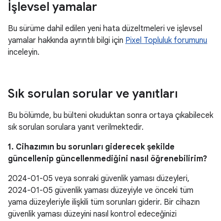
İşlevsel yamalar
Bu sürüme dahil edilen yeni hata düzeltmeleri ve işlevsel
yamalar hakkında ayrıntılı bilgi için
Pixel Topluluk forumunu
inceleyin.
Sık sorulan sorular ve yanıtları
Bu bölümde, bu bülteni okuduktan sonra ortaya çıkabilecek
sık sorulan sorulara yanıt verilmektedir.
1. Cihazımın bu sorunları giderecek şekilde
güncellenip güncellenmediğini nasıl öğrenebilirim?
2024-01-05 veya sonraki güvenlik yaması düzeyleri,
2024-01-05 güvenlik yaması düzeyiyle ve önceki tüm
yama düzeyleriyle ilişkili tüm sorunları giderir. Bir cihazın
güvenlik yaması düzeyini nasıl kontrol edeceğinizi