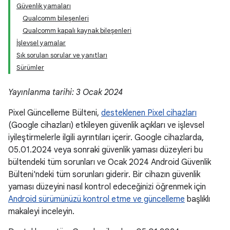
Güvenlik yamaları
Qualcomm bileşenleri
Qualcomm kapalı kaynak bileşenleri
İşlevsel yamalar
Sık sorulan sorular ve yanıtları
Sürümler
Yayınlanma tarihi: 3 Ocak 2024
Pixel Güncelleme Bülteni,
desteklenen Pixel cihazları
(Google cihazları) etkileyen güvenlik açıkları ve işlevsel
iyileştirmelerle ilgili ayrıntıları içerir. Google cihazlarda,
05.01.2024 veya sonraki güvenlik yaması düzeyleri bu
bültendeki tüm sorunları ve Ocak 2024 Android Güvenlik
Bülteni'ndeki tüm sorunları giderir. Bir cihazın güvenlik
yaması düzeyini nasıl kontrol edeceğinizi öğrenmek için
Android sürümünüzü kontrol etme ve güncelleme
başlıklı
makaleyi inceleyin.