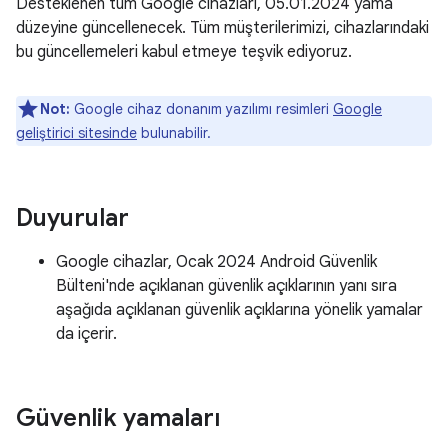
Desteklenen tüm Google cihazları, 05.01.2024 yama
düzeyine güncellenecek. Tüm müşterilerimizi, cihazlarındaki
bu güncellemeleri kabul etmeye teşvik ediyoruz.
Not:
Google cihaz donanım yazılımı resimleri
Google
geliştirici sitesinde
bulunabilir.
Duyurular
Google cihazlar, Ocak 2024 Android Güvenlik
Bülteni'nde açıklanan güvenlik açıklarının yanı sıra
aşağıda açıklanan güvenlik açıklarına yönelik yamalar
da içerir.
Güvenlik yamaları