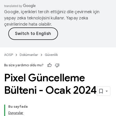
Google, içerikleri tercih ettiğiniz dile çevirmek için
yapay zeka teknolojisini kullanır. Yapay zeka
çevirilerinde hata olabilir.
AOSP
Dokümanlar
Güvenlik
Bu size yardımcı oldu mu?
Pixel Güncelleme
Bülteni - Ocak 2024
Bu sayfada
Duyurular