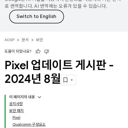
로 번역합니다. AI 번역에는 오류가 있을 수 있습니다.
AOSP
문서
보안
도움이 되었나요?
Pixel 업데이트 게시판 -
2024년 8월
이 페이지의 내용
공지사항
보안 패치
Pixel
Qualcomm 구성요소