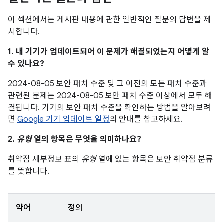
이 섹션에서는 게시판 내용에 관한 일반적인 질문의 답변을 제
시합니다.
1. 내 기기가 업데이트되어 이 문제가 해결되었는지 어떻게 알
수 있나요?
2024-08-05 보안 패치 수준 및 그 이전의 모든 패치 수준과
관련된 문제는 2024-08-05 보안 패치 수준 이상에서 모두 해
결됩니다. 기기의 보안 패치 수준을 확인하는 방법을 알아보려
면
Google 기기 업데이트 일정
의 안내를 참고하세요.
2.
유형
열의 항목은 무엇을 의미하나요?
취약점 세부정보 표의
유형
열에 있는 항목은 보안 취약점 분류
를 뜻합니다.
약어
정의