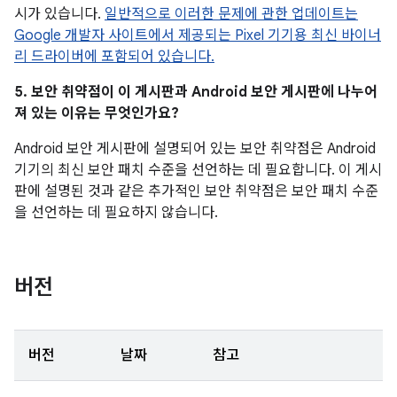
시가 있습니다.
일반적으로 이러한 문제에 관한 업데이트는
Google 개발자 사이트에서 제공되는 Pixel 기기용 최신 바이너
리 드라이버에 포함되어 있습니다.
5. 보안 취약점이 이 게시판과 Android 보안 게시판에 나누어
져 있는 이유는 무엇인가요?
Android 보안 게시판에 설명되어 있는 보안 취약점은 Android
기기의 최신 보안 패치 수준을 선언하는 데 필요합니다. 이 게시
판에 설명된 것과 같은 추가적인 보안 취약점은 보안 패치 수준
을 선언하는 데 필요하지 않습니다.
버전
버전
날짜
참고