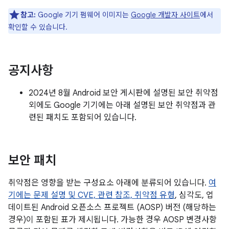
참고:
Google 기기 펌웨어 이미지는
Google 개발자 사이트
에서
확인할 수 있습니다.
공지사항
2024년 8월 Android 보안 게시판에 설명된 보안 취약점
외에도 Google 기기에는 아래 설명된 보안 취약점과 관
련된 패치도 포함되어 있습니다.
보안 패치
취약점은 영향을 받는 구성요소 아래에 분류되어 있습니다.
여
기에는 문제 설명 및 CVE, 관련 참조,
취약점 유형
, 심각도, 업
데이트된 Android 오픈소스 프로젝트 (AOSP) 버전 (해당하는
경우)이 포함된 표가 제시됩니다. 가능한 경우 AOSP 변경사항