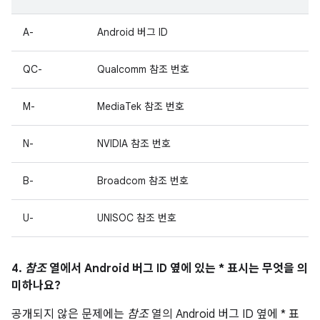
A-
Android 버그 ID
QC-
Qualcomm 참조 번호
M-
MediaTek 참조 번호
N-
NVIDIA 참조 번호
B-
Broadcom 참조 번호
U-
UNISOC 참조 번호
4.
참조
열에서 Android 버그 ID 옆에 있는 * 표시는 무엇을 의
미하나요?
공개되지 않은 문제에는
참조
열의 Android 버그 ID 옆에 * 표