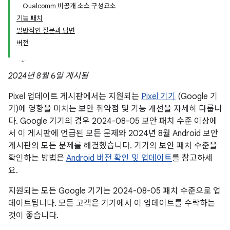
Qualcomm 비공개 소스 구성요소
기능 패치
일반적인 질문과 답변
버전
2024년 8월 6일 게시됨
Pixel 업데이트 게시판에서는 지원되는
Pixel 기기
(Google 기
기)에 영향을 미치는 보안 취약점 및 기능 개선을 자세히 다룹니
다. Google 기기의 경우 2024-08-05 보안 패치 수준 이상에
서 이 게시판에 언급된 모든 문제와 2024년 8월 Android 보안
게시판의 모든 문제를 해결했습니다. 기기의 보안 패치 수준을
확인하는 방법은
Android 버전 확인 및 업데이트
를 참고하세
요.
지원되는 모든 Google 기기는 2024-08-05 패치 수준으로 업
데이트됩니다. 모든 고객은 기기에서 이 업데이트를 수락하는
것이 좋습니다.