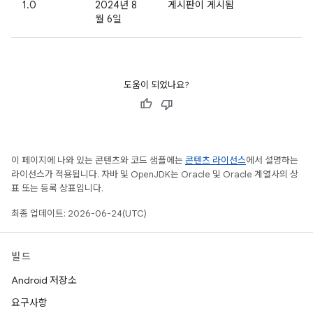
1.0
2024년 8
게시판이 게시됨
월 6일
도움이 되었나요?
이 페이지에 나와 있는 콘텐츠와 코드 샘플에는
콘텐츠 라이선스
에서 설명하는
라이선스가 적용됩니다. 자바 및 OpenJDK는 Oracle 및 Oracle 계열사의 상
표 또는 등록 상표입니다.
최종 업데이트: 2026-06-24(UTC)
빌드
Android 저장소
요구사항