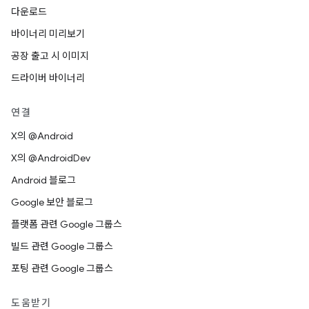
다운로드
바이너리 미리보기
공장 출고 시 이미지
드라이버 바이너리
연결
X의 @Android
X의 @AndroidDev
Android 블로그
Google 보안 블로그
플랫폼 관련 Google 그룹스
빌드 관련 Google 그룹스
포팅 관련 Google 그룹스
도움받기