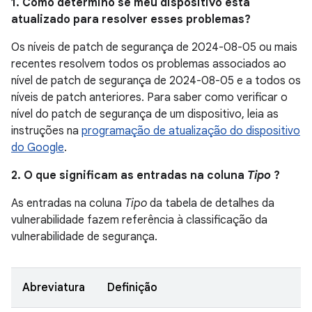
1. Como determino se meu dispositivo está
atualizado para resolver esses problemas?
Os níveis de patch de segurança de 2024-08-05 ou mais
recentes resolvem todos os problemas associados ao
nível de patch de segurança de 2024-08-05 e a todos os
níveis de patch anteriores. Para saber como verificar o
nível do patch de segurança de um dispositivo, leia as
instruções na
programação de atualização do dispositivo
do Google
.
2. O que significam as entradas na coluna
Tipo
?
As entradas na coluna
Tipo
da tabela de detalhes da
vulnerabilidade fazem referência à classificação da
vulnerabilidade de segurança.
Abreviatura
Definição