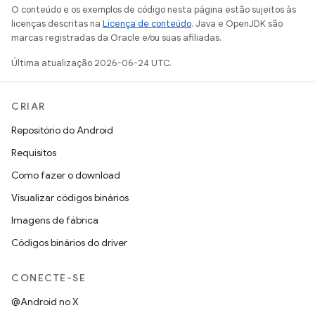
O conteúdo e os exemplos de código nesta página estão sujeitos às
licenças descritas na
Licença de conteúdo
. Java e OpenJDK são
marcas registradas da Oracle e/ou suas afiliadas.
Última atualização 2026-06-24 UTC.
CRIAR
Repositório do Android
Requisitos
Como fazer o download
Visualizar códigos binários
Imagens de fábrica
Códigos binários do driver
CONECTE-SE
@Android no X