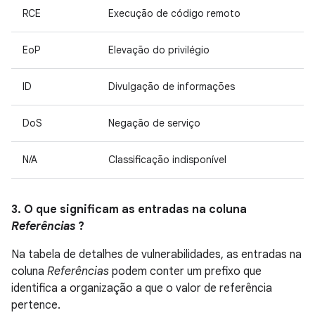
RCE
Execução de código remoto
EoP
Elevação do privilégio
ID
Divulgação de informações
DoS
Negação de serviço
N/A
Classificação indisponível
3. O que significam as entradas na coluna
Referências
?
Na tabela de detalhes de vulnerabilidades, as entradas na
coluna
Referências
podem conter um prefixo que
identifica a organização a que o valor de referência
pertence.