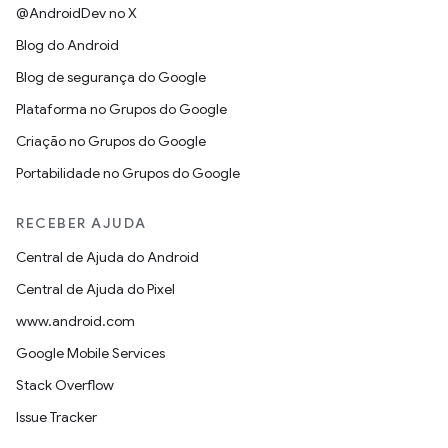
@AndroidDev no X
Blog do Android
Blog de segurança do Google
Plataforma no Grupos do Google
Criação no Grupos do Google
Portabilidade no Grupos do Google
RECEBER AJUDA
Central de Ajuda do Android
Central de Ajuda do Pixel
www.android.com
Google Mobile Services
Stack Overflow
Issue Tracker