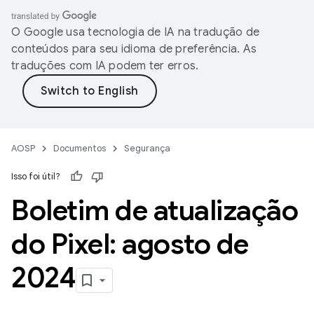
O Google usa tecnologia de IA na tradução de
conteúdos para seu idioma de preferência. As
traduções com IA podem ter erros.
AOSP
Documentos
Segurança
Isso foi útil?
Boletim de atualização
do Pixel: agosto de
2024