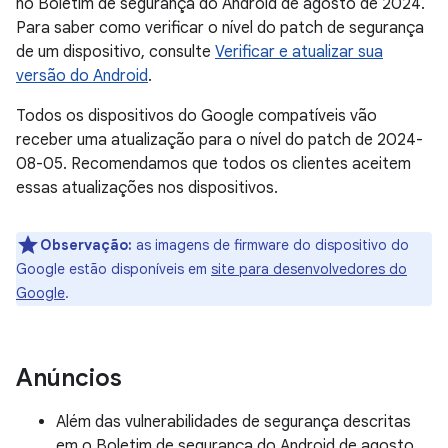
no Boletim de segurança do Android de agosto de 2024.
Para saber como verificar o nível do patch de segurança
de um dispositivo, consulte
Verificar e atualizar sua
versão do Android
.
Todos os dispositivos do Google compatíveis vão
receber uma atualização para o nível do patch de 2024-
08-05. Recomendamos que todos os clientes aceitem
essas atualizações nos dispositivos.
Observação:
as imagens de firmware do dispositivo do
Google estão disponíveis em
site para desenvolvedores do
Google
.
Anúncios
Além das vulnerabilidades de segurança descritas
em o Boletim de segurança do Android de agosto