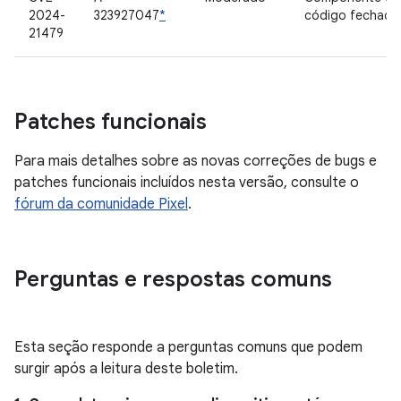
2024-
323927047
*
código fechado
21479
Patches funcionais
Para mais detalhes sobre as novas correções de bugs e
patches funcionais incluídos nesta versão, consulte o
fórum da comunidade Pixel
.
Perguntas e respostas comuns
Esta seção responde a perguntas comuns que podem
surgir após a leitura deste boletim.