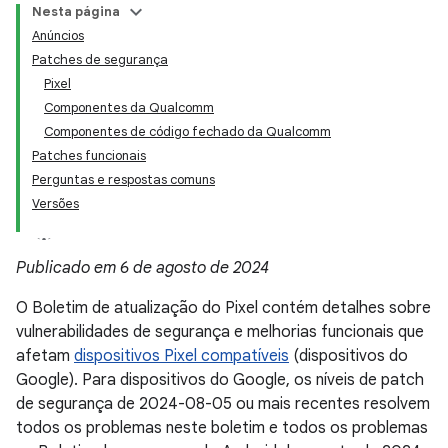
Nesta página
Anúncios
Patches de segurança
Pixel
Componentes da Qualcomm
Componentes de código fechado da Qualcomm
Patches funcionais
Perguntas e respostas comuns
Versões
Publicado em 6 de agosto de 2024
O Boletim de atualização do Pixel contém detalhes sobre
vulnerabilidades de segurança e melhorias funcionais que
afetam
dispositivos Pixel compatíveis
(dispositivos do
Google). Para dispositivos do Google, os níveis de patch
de segurança de 2024-08-05 ou mais recentes resolvem
todos os problemas neste boletim e todos os problemas