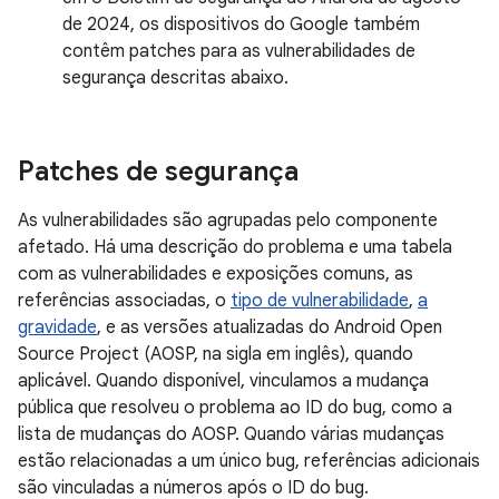
de 2024, os dispositivos do Google também
contêm patches para as vulnerabilidades de
segurança descritas abaixo.
Patches de segurança
As vulnerabilidades são agrupadas pelo componente
afetado. Há uma descrição do problema e uma tabela
com as vulnerabilidades e exposições comuns, as
referências associadas, o
tipo de vulnerabilidade
,
a
gravidade
, e as versões atualizadas do Android Open
Source Project (AOSP, na sigla em inglês), quando
aplicável. Quando disponível, vinculamos a mudança
pública que resolveu o problema ao ID do bug, como a
lista de mudanças do AOSP. Quando várias mudanças
estão relacionadas a um único bug, referências adicionais
são vinculadas a números após o ID do bug.