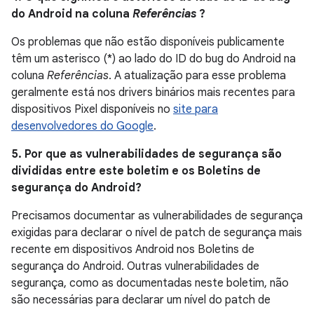
do Android na coluna
Referências
?
Os problemas que não estão disponíveis publicamente
têm um asterisco (*) ao lado do ID do bug do Android na
coluna
Referências
. A atualização para esse problema
geralmente está nos drivers binários mais recentes para
dispositivos Pixel disponíveis no
site para
desenvolvedores do Google
.
5. Por que as vulnerabilidades de segurança são
divididas entre este boletim e os Boletins de
segurança do Android?
Precisamos documentar as vulnerabilidades de segurança
exigidas para declarar o nível de patch de segurança mais
recente em dispositivos Android nos Boletins de
segurança do Android. Outras vulnerabilidades de
segurança, como as documentadas neste boletim, não
são necessárias para declarar um nível do patch de