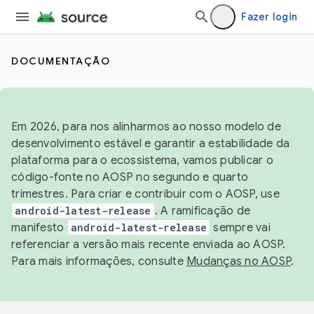
Fazer login
DOCUMENTAÇÃO
Em 2026, para nos alinharmos ao nosso modelo de
desenvolvimento estável e garantir a estabilidade da
plataforma para o ecossistema, vamos publicar o
código-fonte no AOSP no segundo e quarto
trimestres. Para criar e contribuir com o AOSP, use
android-latest-release
. A ramificação de
manifesto
android-latest-release
sempre vai
referenciar a versão mais recente enviada ao AOSP.
Para mais informações, consulte
Mudanças no AOSP
.