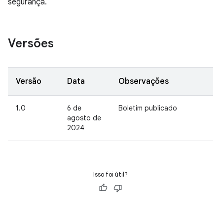
segurança.
Versões
Versão
Data
Observações
1.0
6 de
Boletim publicado
agosto de
2024
Isso foi útil?