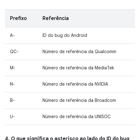
Prefixo
Referência
A-
ID do bug do Android
QC-
Número de referência da Qualcomm
M-
Número de referência da MediaTek
N-
Número de referência da NVIDIA
B-
Número de referência da Broadcom
U-
Número de referência da UNISOC
4. O que significa o asterisco ao lado do ID do bug