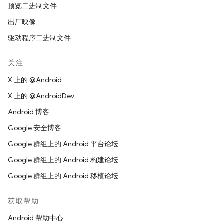
预览二进制文件
出厂映像
驱动程序二进制文件
关注
X 上的 @Android
X 上的 @AndroidDev
Android 博客
Google 安全博客
Google 群组上的 Android 平台论坛
Google 群组上的 Android 构建论坛
Google 群组上的 Android 移植论坛
获取帮助
Android 帮助中心