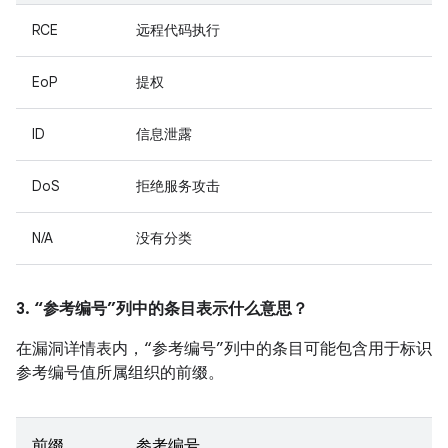
RCE
远程代码执行
EoP
提权
ID
信息泄露
DoS
拒绝服务攻击
N/A
没有分类
3. “参考编号”列中的条目表示什么意思？
在漏洞详情表内，“参考编号”列中的条目可能包含用于标识
参考编号值所属组织的前缀。
前缀
参考编号