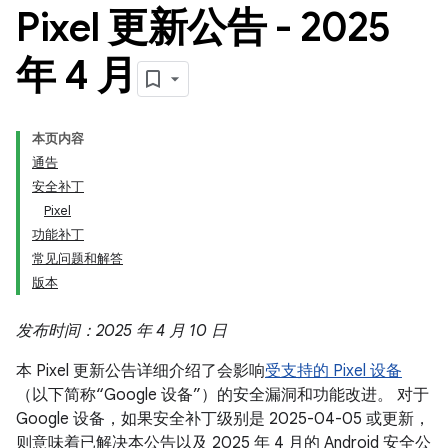
Pixel 更新公告 - 2025
年 4 月
本页内容
通告
安全补丁
Pixel
功能补丁
常见问题和解答
版本
发布时间：2025 年 4 月 10 日
本 Pixel 更新公告详细介绍了会影响
受支持的 Pixel 设备
（以下简称“Google 设备”）的安全漏洞和功能改进。 对于
Google 设备，如果安全补丁级别是 2025-04-05 或更新，
则意味着已解决本公告以及 2025 年 4 月的 Android 安全公