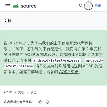
登录
文档
自 2026 年起，为了与我们的主干稳定开发模型保持一
致，并确保生态系统的平台稳定性，我们将在第 2 季度和
第 4 季度向 AOSP 发布源代码。如需构建 AOSP 并为其贡
献代码，请使用
android-latest-release
。
android-
latest-release
清单分支将始终引用推送到 AOSP 的最
新版本。如需了解详情，请参阅
AOSP 变更
。
AOSP
文档
安全
该内容对您有帮助吗？