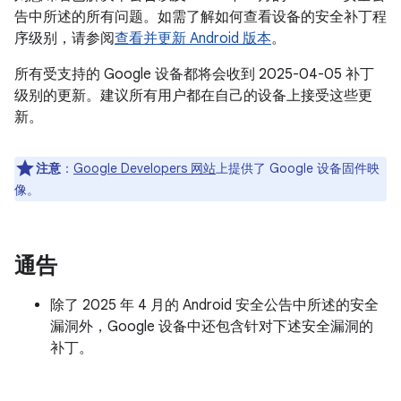
告中所述的所有问题。如需了解如何查看设备的安全补丁程
序级别，请参阅
查看并更新 Android 版本
。
所有受支持的 Google 设备都将会收到 2025-04-05 补丁
级别的更新。建议所有用户都在自己的设备上接受这些更
新。
注意
：
Google Developers 网站
上提供了 Google 设备固件映
像。
通告
除了 2025 年 4 月的 Android 安全公告中所述的安全
漏洞外，Google 设备中还包含针对下述安全漏洞的
补丁。