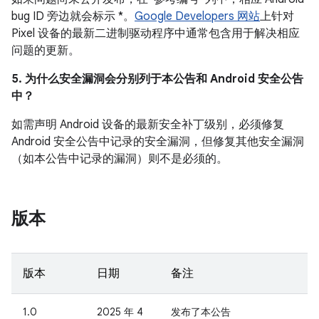
bug ID 旁边就会标示 *。
Google Developers 网站
上针对
Pixel 设备的最新二进制驱动程序中通常包含用于解决相应
问题的更新。
5. 为什么安全漏洞会分别列于本公告和 Android 安全公告
中？
如需声明 Android 设备的最新安全补丁级别，必须修复
Android 安全公告中记录的安全漏洞，但修复其他安全漏洞
（如本公告中记录的漏洞）则不是必须的。
版本
版本
日期
备注
1.0
2025 年 4
发布了本公告