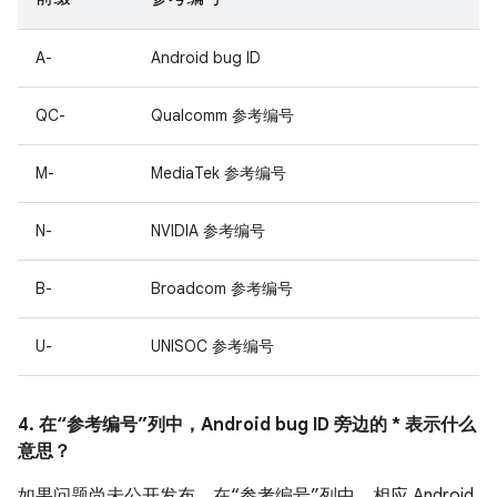
A-
Android bug ID
QC-
Qualcomm 参考编号
M-
MediaTek 参考编号
N-
NVIDIA 参考编号
B-
Broadcom 参考编号
U-
UNISOC 参考编号
4. 在“参考编号”列中，Android bug ID 旁边的 * 表示什么
意思？
如果问题尚未公开发布，在“参考编号”列中，相应 Android