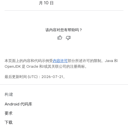
月 10 日
该内容对您有帮助吗？
本页面上的内容和代码示例受
内容许可
部分所述许可的限制。Java 和
OpenJDK 是 Oracle 和/或其关联公司的注册商标。
最后更新时间 (UTC)：2026-07-21。
构建
Android 代码库
要求
下载