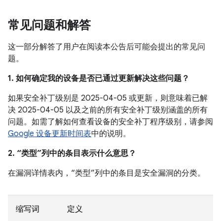
常见问题和解答
这一部分解答了用户在阅读本公告后可能会提出的常见问
题。
1. 如何确定我的设备是否已通过更新解决这些问题？
如果安全补丁级别是 2025-04-05 或更新，则意味着已解
决 2025-04-05 以及之前的所有安全补丁级别涵盖的所有
问题。如需了解如何查看设备的安全补丁程序级别，请参阅
Google 设备更新时间表
中的说明。
2. “类型”列中的条目表示什么意思？
在漏洞详情表内，“类型”列中的条目是安全漏洞的分类。
缩写词
定义