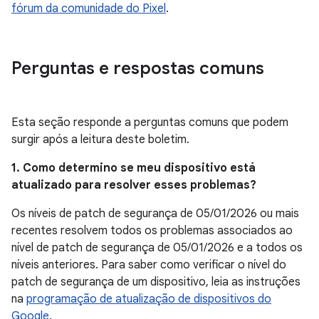
fórum da comunidade do Pixel
.
Perguntas e respostas comuns
Esta seção responde a perguntas comuns que podem
surgir após a leitura deste boletim.
1. Como determino se meu dispositivo está
atualizado para resolver esses problemas?
Os níveis de patch de segurança de 05/01/2026 ou mais
recentes resolvem todos os problemas associados ao
nível de patch de segurança de 05/01/2026 e a todos os
níveis anteriores. Para saber como verificar o nível do
patch de segurança de um dispositivo, leia as instruções
na
programação de atualização de dispositivos do
Google
.