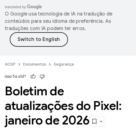
O Google usa tecnologia de IA na tradução de
conteúdos para seu idioma de preferência. As
traduções com IA podem ter erros.
AOSP
Documentos
Segurança
Isso foi útil?
Boletim de
atualizações do Pixel:
janeiro de 2026