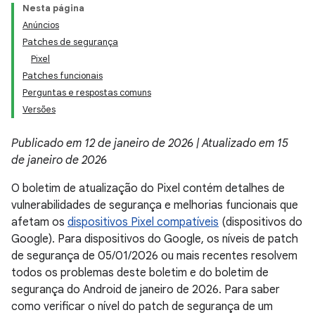
Nesta página
Anúncios
Patches de segurança
Pixel
Patches funcionais
Perguntas e respostas comuns
Versões
Publicado em 12 de janeiro de 2026 | Atualizado em 15
de janeiro de 2026
O boletim de atualização do Pixel contém detalhes de
vulnerabilidades de segurança e melhorias funcionais que
afetam os
dispositivos Pixel compatíveis
(dispositivos do
Google). Para dispositivos do Google, os níveis de patch
de segurança de 05/01/2026 ou mais recentes resolvem
todos os problemas deste boletim e do boletim de
segurança do Android de janeiro de 2026. Para saber
como verificar o nível do patch de segurança de um