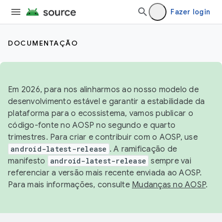
Fazer login
DOCUMENTAÇÃO
Em 2026, para nos alinharmos ao nosso modelo de
desenvolvimento estável e garantir a estabilidade da
plataforma para o ecossistema, vamos publicar o
código-fonte no AOSP no segundo e quarto
trimestres. Para criar e contribuir com o AOSP, use
android-latest-release
. A ramificação de
manifesto
android-latest-release
sempre vai
referenciar a versão mais recente enviada ao AOSP.
Para mais informações, consulte
Mudanças no AOSP
.