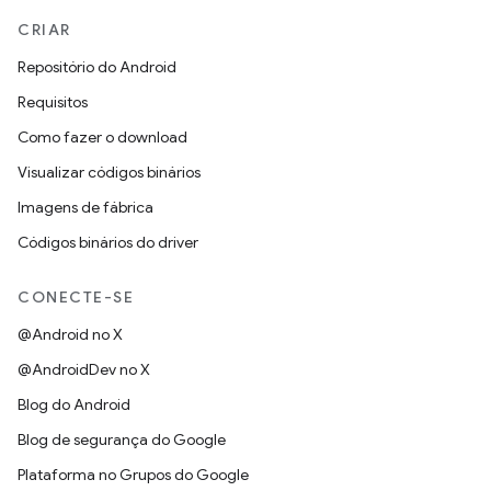
CRIAR
Repositório do Android
Requisitos
Como fazer o download
Visualizar códigos binários
Imagens de fábrica
Códigos binários do driver
CONECTE-SE
@Android no X
@AndroidDev no X
Blog do Android
Blog de segurança do Google
Plataforma no Grupos do Google