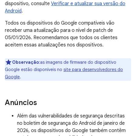
dispositivo, consulte
Verificar e atualizar sua versão do
Android
.
Todos os dispositivos do Google compatíveis vão
receber uma atualização para o nível de patch de
05/01/2026. Recomendamos que todos os clientes
aceitem essas atualizações nos dispositivos.
Observação
:as imagens de firmware do dispositivo
Google estão disponíveis no
site para desenvolvedores do
Google
.
Anúncios
Além das vulnerabilidades de segurança descritas
no boletim de segurança do Android de janeiro de
2026, os dispositivos do Google também contêm