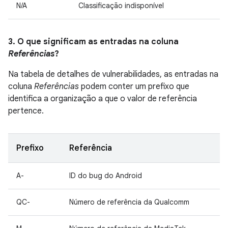
N/A
Classificação indisponível
3. O que significam as entradas na coluna
Referências
?
Na tabela de detalhes de vulnerabilidades, as entradas na
coluna
Referências
podem conter um prefixo que
identifica a organização a que o valor de referência
pertence.
Prefixo
Referência
A-
ID do bug do Android
QC-
Número de referência da Qualcomm