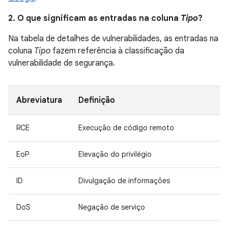
2. O que significam as entradas na coluna
Tipo
?
Na tabela de detalhes de vulnerabilidades, as entradas na
coluna
Tipo
fazem referência à classificação da
vulnerabilidade de segurança.
Abreviatura
Definição
RCE
Execução de código remoto
EoP
Elevação do privilégio
ID
Divulgação de informações
DoS
Negação de serviço