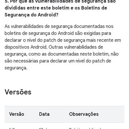
5. Por que as vulnerabilidades de segurança são
divididas entre este boletim e os Boletins de
Segurança do Android?
As vulnerabilidades de segurança documentadas nos
boletins de segurança do Android são exigidas para
declarar o nível do patch de segurança mais recente em
dispositivos Android. Outras vulnerabilidades de
segurança, como as documentadas neste boletim, não
são necessárias para declarar um nível do patch de
segurança.
Versões
Versão
Data
Observações