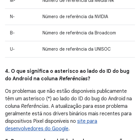
M-
Número de referência da MediaTek
N-
Número de referência da NVIDIA
B-
Número de referência da Broadcom
U-
Número de referência da UNISOC
4. O que significa o asterisco ao lado do ID do bug
do Android na coluna
Referências
?
Os problemas que não estão disponíveis publicamente
têm um asterisco (*) ao lado do ID do bug do Android na
coluna
Referências
. A atualização para esse problema
geralmente está nos drivers binários mais recentes para
dispositivos Pixel disponíveis no
site para
desenvolvedores do Google
.