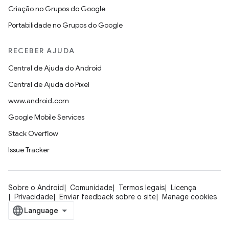
Criação no Grupos do Google
Portabilidade no Grupos do Google
RECEBER AJUDA
Central de Ajuda do Android
Central de Ajuda do Pixel
www.android.com
Google Mobile Services
Stack Overflow
Issue Tracker
Sobre o Android
Comunidade
Termos legais
Licença
Privacidade
Enviar feedback sobre o site
Manage cookies