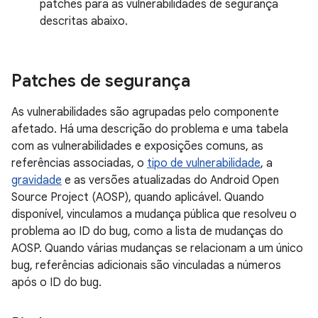
patches para as vulnerabilidades de segurança
descritas abaixo.
Patches de segurança
As vulnerabilidades são agrupadas pelo componente
afetado. Há uma descrição do problema e uma tabela
com as vulnerabilidades e exposições comuns, as
referências associadas, o
tipo de vulnerabilidade
, a
gravidade
e as versões atualizadas do Android Open
Source Project (AOSP), quando aplicável. Quando
disponível, vinculamos a mudança pública que resolveu o
problema ao ID do bug, como a lista de mudanças do
AOSP. Quando várias mudanças se relacionam a um único
bug, referências adicionais são vinculadas a números
após o ID do bug.