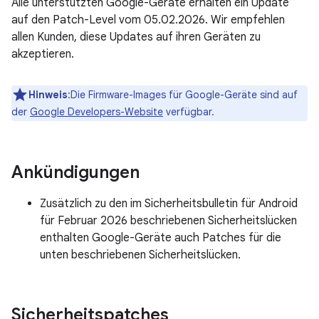
Alle unterstützten Google-Geräte erhalten ein Update
auf den Patch-Level vom 05.02.2026. Wir empfehlen
allen Kunden, diese Updates auf ihren Geräten zu
akzeptieren.
Hinweis
:Die Firmware-Images für Google-Geräte sind auf
der
Google Developers-Website
verfügbar.
Ankündigungen
Zusätzlich zu den im Sicherheitsbulletin für Android
für Februar 2026 beschriebenen Sicherheitslücken
enthalten Google-Geräte auch Patches für die
unten beschriebenen Sicherheitslücken.
Sicherheitspatches