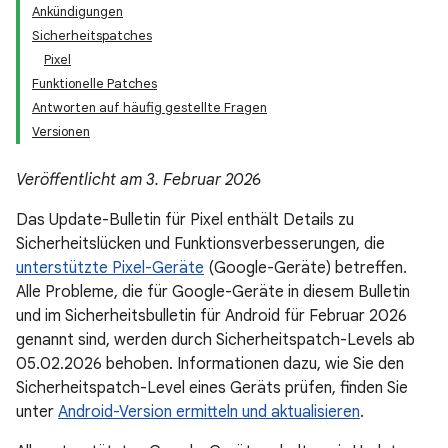
Ankündigungen
Sicherheitspatches
Pixel
Funktionelle Patches
Antworten auf häufig gestellte Fragen
Versionen
Veröffentlicht am 3. Februar 2026
Das Update-Bulletin für Pixel enthält Details zu
Sicherheitslücken und Funktionsverbesserungen, die
unterstützte Pixel-Geräte
(Google-Geräte) betreffen.
Alle Probleme, die für Google-Geräte in diesem Bulletin
und im Sicherheitsbulletin für Android für Februar 2026
genannt sind, werden durch Sicherheitspatch-Levels ab
05.02.2026 behoben. Informationen dazu, wie Sie den
Sicherheitspatch-Level eines Geräts prüfen, finden Sie
unter
Android-Version ermitteln und aktualisieren
.