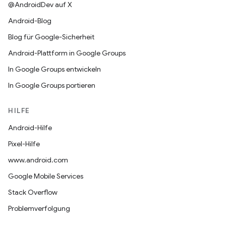
@AndroidDev auf X
Android-Blog
Blog für Google-Sicherheit
Android-Plattform in Google Groups
In Google Groups entwickeln
In Google Groups portieren
HILFE
Android-Hilfe
Pixel-Hilfe
www.android.com
Google Mobile Services
Stack Overflow
Problemverfolgung