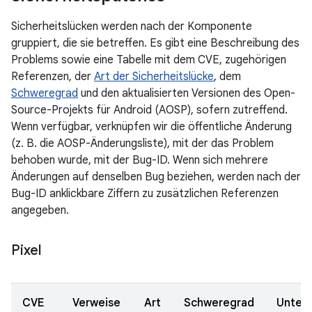
Sicherheitslücken werden nach der Komponente
gruppiert, die sie betreffen. Es gibt eine Beschreibung des
Problems sowie eine Tabelle mit dem CVE, zugehörigen
Referenzen, der
Art der Sicherheitslücke
, dem
Schweregrad
und den aktualisierten Versionen des Open-
Source-Projekts für Android (AOSP), sofern zutreffend.
Wenn verfügbar, verknüpfen wir die öffentliche Änderung
(z. B. die AOSP-Änderungsliste), mit der das Problem
behoben wurde, mit der Bug-ID. Wenn sich mehrere
Änderungen auf denselben Bug beziehen, werden nach der
Bug-ID anklickbare Ziffern zu zusätzlichen Referenzen
angegeben.
Pixel
CVE
Verweise
Art
Schweregrad
Unter