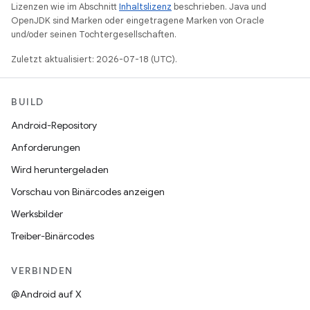
Lizenzen wie im Abschnitt
Inhaltslizenz
beschrieben. Java und
OpenJDK sind Marken oder eingetragene Marken von Oracle
und/oder seinen Tochtergesellschaften.
Zuletzt aktualisiert: 2026-07-18 (UTC).
BUILD
Android-Repository
Anforderungen
Wird heruntergeladen
Vorschau von Binärcodes anzeigen
Werksbilder
Treiber-Binärcodes
VERBINDEN
@Android auf X