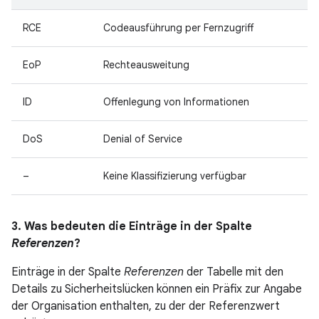
RCE
Codeausführung per Fernzugriff
EoP
Rechteausweitung
ID
Offenlegung von Informationen
DoS
Denial of Service
–
Keine Klassifizierung verfügbar
3. Was bedeuten die Einträge in der Spalte
Referenzen
?
Einträge in der Spalte
Referenzen
der Tabelle mit den
Details zu Sicherheitslücken können ein Präfix zur Angabe
der Organisation enthalten, zu der der Referenzwert