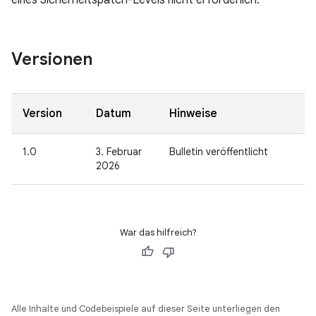
eines Sicherheitspatch-Levels nicht erforderlich.
Versionen
Version
Datum
Hinweise
1.0
3. Februar
Bulletin veröffentlicht
2026
War das hilfreich?
Alle Inhalte und Codebeispiele auf dieser Seite unterliegen den