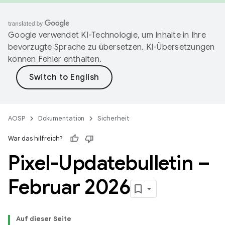
Google verwendet KI-Technologie, um Inhalte in Ihre
bevorzugte Sprache zu übersetzen. KI-Übersetzungen
können Fehler enthalten.
AOSP
Dokumentation
Sicherheit
War das hilfreich?
Pixel-Updatebulletin –
Februar 2026
Auf dieser Seite