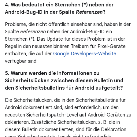
4. Was bedeutet ein Sternchen (*) neben der
Android-Bug-ID in der Spalte
Referenzen
?
Probleme, die nicht öffentlich einsehbar sind, haben in der
Spalte
Referenzen
neben der Android-Bug-ID ein
Sternchen (*). Das Update für dieses Problem ist in der
Regel in den neuesten binären Treibern für Pixel-Geräte
enthalten, die auf der
Google Developers-Website
verfügbar sind.
5. Warum werden die Informationen zu
Sicherheitslücken zwischen diesem Bulletin und
den Sicherheitsbulletins für Android aufgeteilt?
Die Sicherheitslücken, die in den Sicherheitsbulletins für
Android dokumentiert sind, sind erforderlich, um den
neuesten Sicherheitspatch-Level auf Android-Geräten zu
deklarieren. Zusätzliche Sicherheitslücken, z. B. die in
diesem Bulletin dokumentierten, sind für die Deklaration