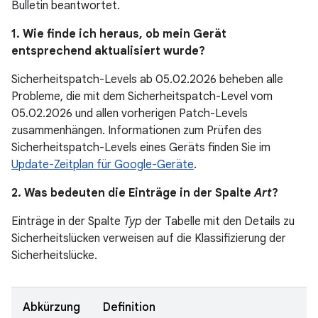
Bulletin beantwortet.
1. Wie finde ich heraus, ob mein Gerät
entsprechend aktualisiert wurde?
Sicherheitspatch-Levels ab 05.02.2026 beheben alle
Probleme, die mit dem Sicherheitspatch-Level vom
05.02.2026 und allen vorherigen Patch-Levels
zusammenhängen. Informationen zum Prüfen des
Sicherheitspatch-Levels eines Geräts finden Sie im
Update-Zeitplan für Google-Geräte
.
2. Was bedeuten die Einträge in der Spalte
Art
?
Einträge in der Spalte
Typ
der Tabelle mit den Details zu
Sicherheitslücken verweisen auf die Klassifizierung der
Sicherheitslücke.
Abkürzung
Definition