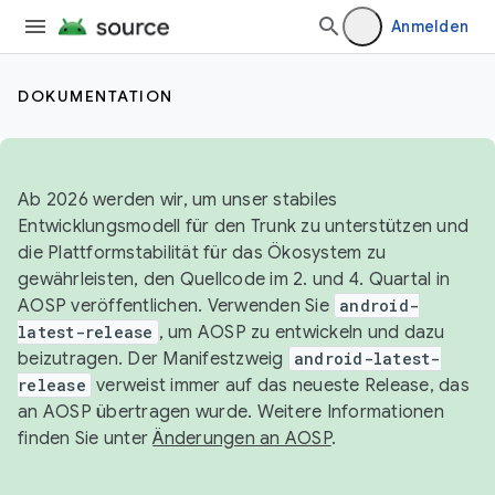
Anmelden
DOKUMENTATION
Ab 2026 werden wir, um unser stabiles
Entwicklungsmodell für den Trunk zu unterstützen und
die Plattformstabilität für das Ökosystem zu
gewährleisten, den Quellcode im 2. und 4. Quartal in
AOSP veröffentlichen. Verwenden Sie
android-
latest-release
, um AOSP zu entwickeln und dazu
beizutragen. Der Manifestzweig
android-latest-
release
verweist immer auf das neueste Release, das
an AOSP übertragen wurde. Weitere Informationen
finden Sie unter
Änderungen an AOSP
.