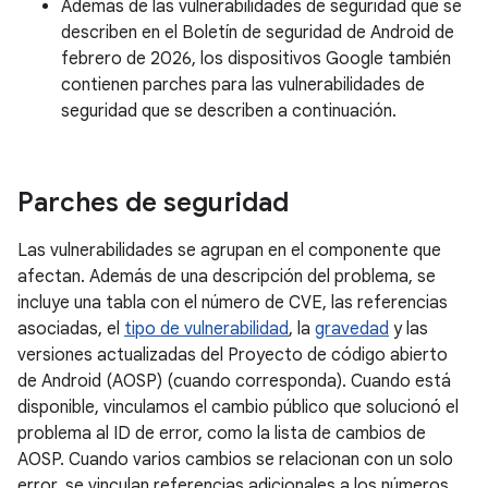
Además de las vulnerabilidades de seguridad que se
describen en el Boletín de seguridad de Android de
febrero de 2026, los dispositivos Google también
contienen parches para las vulnerabilidades de
seguridad que se describen a continuación.
Parches de seguridad
Las vulnerabilidades se agrupan en el componente que
afectan. Además de una descripción del problema, se
incluye una tabla con el número de CVE, las referencias
asociadas, el
tipo de vulnerabilidad
, la
gravedad
y las
versiones actualizadas del Proyecto de código abierto
de Android (AOSP) (cuando corresponda). Cuando está
disponible, vinculamos el cambio público que solucionó el
problema al ID de error, como la lista de cambios de
AOSP. Cuando varios cambios se relacionan con un solo
error, se vinculan referencias adicionales a los números