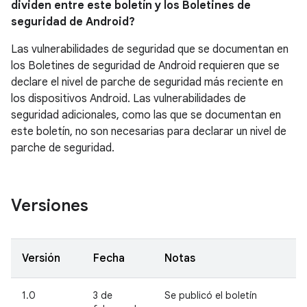
dividen entre este boletín y los Boletines de
seguridad de Android?
Las vulnerabilidades de seguridad que se documentan en
los Boletines de seguridad de Android requieren que se
declare el nivel de parche de seguridad más reciente en
los dispositivos Android. Las vulnerabilidades de
seguridad adicionales, como las que se documentan en
este boletín, no son necesarias para declarar un nivel de
parche de seguridad.
Versiones
Versión
Fecha
Notas
1.0
3 de
Se publicó el boletín