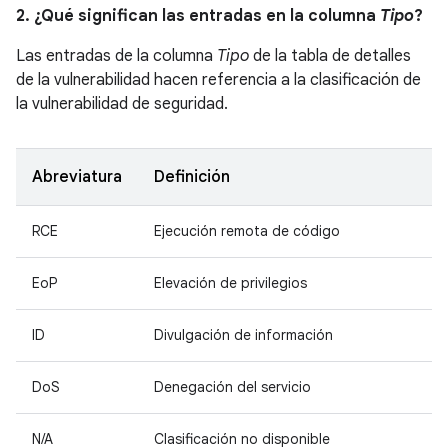
2. ¿Qué significan las entradas en la columna
Tipo
?
Las entradas de la columna
Tipo
de la tabla de detalles
de la vulnerabilidad hacen referencia a la clasificación de
la vulnerabilidad de seguridad.
Abreviatura
Definición
RCE
Ejecución remota de código
EoP
Elevación de privilegios
ID
Divulgación de información
DoS
Denegación del servicio
N/A
Clasificación no disponible