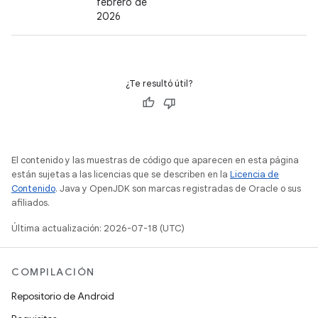
febrero de
2026
¿Te resultó útil?
El contenido y las muestras de código que aparecen en esta página
están sujetas a las licencias que se describen en la
Licencia de
Contenido
. Java y OpenJDK son marcas registradas de Oracle o sus
afiliados.
Última actualización: 2026-07-18 (UTC)
COMPILACIÓN
Repositorio de Android