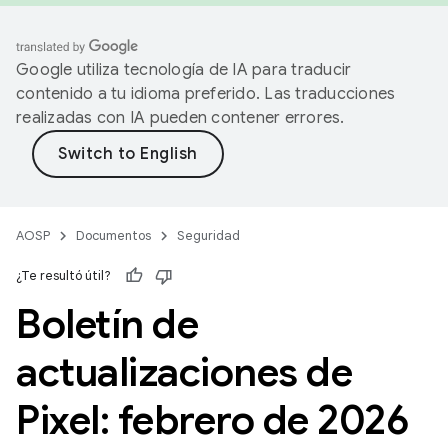
Google utiliza tecnología de IA para traducir
contenido a tu idioma preferido. Las traducciones
realizadas con IA pueden contener errores.
AOSP
Documentos
Seguridad
¿Te resultó útil?
Boletín de
actualizaciones de
Pixel: febrero de 2026