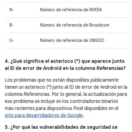
N-
Número de referencia de NVIDIA
B-
Número de referencia de Broadcom
U-
Número de referencia de UNISOC
4. ¿Qué significa el asterisco (*) que aparece junto
al ID de error de Android en la columna
Referencias
?
Los problemas que no están disponibles públicamente
tienen un asterisco (*) junto al ID de error de Android en la
columna
Referencias
. Por lo general, la actualización para
ese problema se incluye en los controladores binarios
más recientes para dispositivos Pixel disponibles en el
sitio para desarrolladores de Google
.
5. ¿Por qué las vulnerabilidades de seguridad se