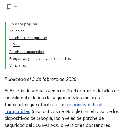
En esta página
Anuncios
Parches de seguridad
Pixel
Parches funcionales
Preguntas y respuestas frecuentes
Versiones
Publicado el 3 de febrero de 2026
El Boletín de actualización de Pixel contiene detalles de
las vulnerabilidades de seguridad y las mejoras
funcionales que afectan a los
dispositivos Pixel
compatibles
(dispositivos de Google). En el caso de los
dispositivos de Google, los niveles de parche de
seguridad del 2026-02-05 o versiones posteriores