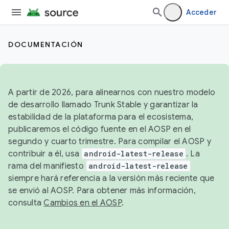
Acceder
DOCUMENTACIÓN
A partir de 2026, para alinearnos con nuestro modelo
de desarrollo llamado Trunk Stable y garantizar la
estabilidad de la plataforma para el ecosistema,
publicaremos el código fuente en el AOSP en el
segundo y cuarto trimestre. Para compilar el AOSP y
contribuir a él, usa
android-latest-release
. La
rama del manifiesto
android-latest-release
siempre hará referencia a la versión más reciente que
se envió al AOSP. Para obtener más información,
consulta
Cambios en el AOSP
.