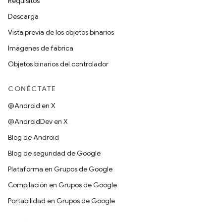
Requisitos
Descarga
Vista previa de los objetos binarios
Imágenes de fábrica
Objetos binarios del controlador
CONÉCTATE
@Android en X
@AndroidDev en X
Blog de Android
Blog de seguridad de Google
Plataforma en Grupos de Google
Compilación en Grupos de Google
Portabilidad en Grupos de Google