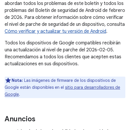
abordan todos los problemas de este boletín y todos los
problemas del Boletín de seguridad de Android de febrero
de 2026. Para obtener información sobre cómo verificar
el nivel de parche de seguridad de un dispositivo, consulta
Cómo verificar y actualizar tu versión de Android
.
Todos los dispositivos de Google compatibles recibirán
una actualización al nivel de parche del 2026-02-05.
Recomendamos a todos los clientes que acepten estas
actualizaciones en sus dispositivos.
Nota:
Las imágenes de firmware de los dispositivos de
Google están disponibles en el
sitio para desarrolladores de
Google
.
Anuncios