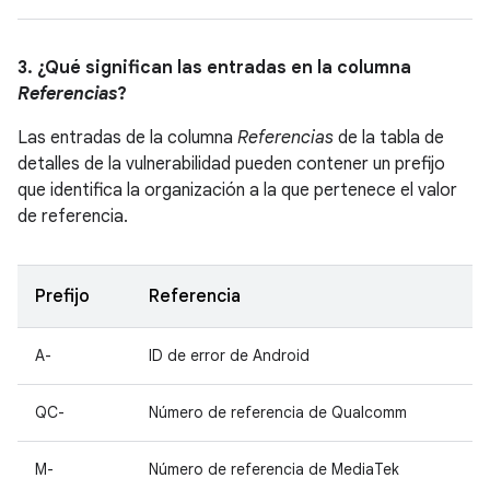
3. ¿Qué significan las entradas en la columna
Referencias
?
Las entradas de la columna
Referencias
de la tabla de
detalles de la vulnerabilidad pueden contener un prefijo
que identifica la organización a la que pertenece el valor
de referencia.
Prefijo
Referencia
A-
ID de error de Android
QC-
Número de referencia de Qualcomm
M-
Número de referencia de MediaTek