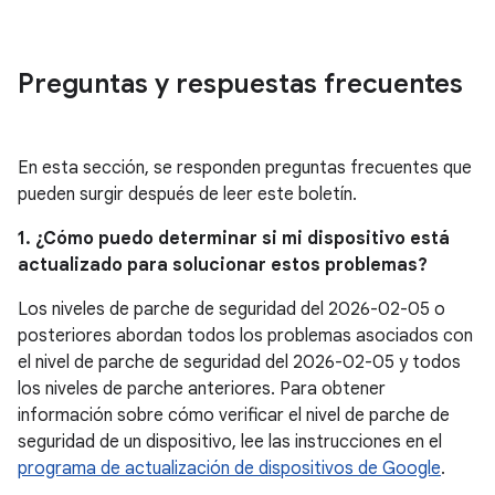
Preguntas y respuestas frecuentes
En esta sección, se responden preguntas frecuentes que
pueden surgir después de leer este boletín.
1. ¿Cómo puedo determinar si mi dispositivo está
actualizado para solucionar estos problemas?
Los niveles de parche de seguridad del 2026-02-05 o
posteriores abordan todos los problemas asociados con
el nivel de parche de seguridad del 2026-02-05 y todos
los niveles de parche anteriores. Para obtener
información sobre cómo verificar el nivel de parche de
seguridad de un dispositivo, lee las instrucciones en el
programa de actualización de dispositivos de Google
.