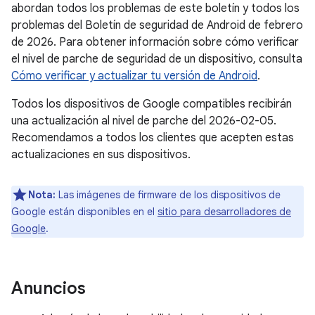
abordan todos los problemas de este boletín y todos los
problemas del Boletín de seguridad de Android de febrero
de 2026. Para obtener información sobre cómo verificar
el nivel de parche de seguridad de un dispositivo, consulta
Cómo verificar y actualizar tu versión de Android
.
Todos los dispositivos de Google compatibles recibirán
una actualización al nivel de parche del 2026-02-05.
Recomendamos a todos los clientes que acepten estas
actualizaciones en sus dispositivos.
Nota:
Las imágenes de firmware de los dispositivos de
Google están disponibles en el
sitio para desarrolladores de
Google
.
Anuncios