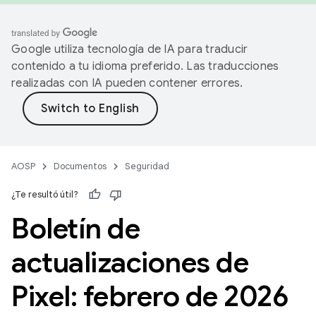
Google utiliza tecnología de IA para traducir
contenido a tu idioma preferido. Las traducciones
realizadas con IA pueden contener errores.
AOSP
Documentos
Seguridad
¿Te resultó útil?
Boletín de
actualizaciones de
Pixel: febrero de 2026