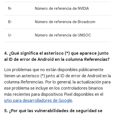
N-
Número de referencia de NVIDIA
B-
Número de referencia de Broadcom
U-
Número de referencia de UNISOC
4. ¿Qué significa el asterisco (*) que aparece junto
al ID de error de Android en la columna
Referencias
?
Los problemas que no están disponibles públicamente
tienen un asterisco (*) junto al ID de error de Android en la
columna
Referencias
. Por lo general, la actualización para
ese problema se incluye en los controladores binarios
más recientes para dispositivos Pixel disponibles en el
sitio para desarrolladores de Google
.
5. ¿Por qué las vulnerabilidades de seguridad se