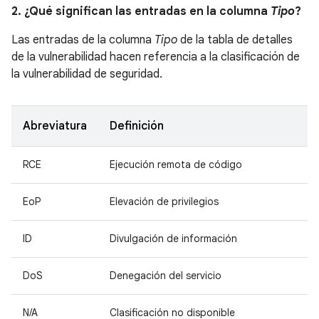
2. ¿Qué significan las entradas en la columna
Tipo
?
Las entradas de la columna
Tipo
de la tabla de detalles
de la vulnerabilidad hacen referencia a la clasificación de
la vulnerabilidad de seguridad.
Abreviatura
Definición
RCE
Ejecución remota de código
EoP
Elevación de privilegios
ID
Divulgación de información
DoS
Denegación del servicio
N/A
Clasificación no disponible