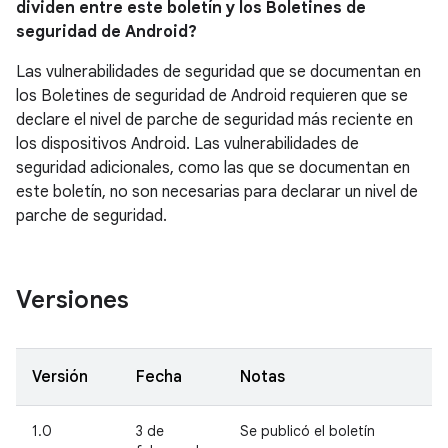
dividen entre este boletín y los Boletines de
seguridad de Android?
Las vulnerabilidades de seguridad que se documentan en
los Boletines de seguridad de Android requieren que se
declare el nivel de parche de seguridad más reciente en
los dispositivos Android. Las vulnerabilidades de
seguridad adicionales, como las que se documentan en
este boletín, no son necesarias para declarar un nivel de
parche de seguridad.
Versiones
Versión
Fecha
Notas
1.0
3 de
Se publicó el boletín