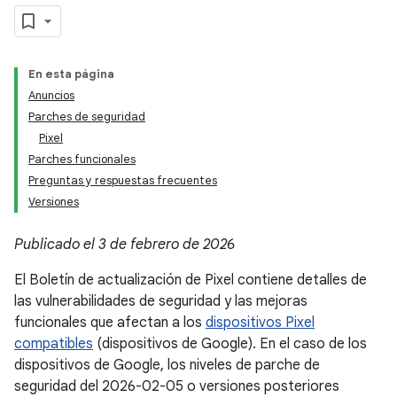
En esta página
Anuncios
Parches de seguridad
Pixel
Parches funcionales
Preguntas y respuestas frecuentes
Versiones
Publicado el 3 de febrero de 2026
El Boletín de actualización de Pixel contiene detalles de
las vulnerabilidades de seguridad y las mejoras
funcionales que afectan a los
dispositivos Pixel
compatibles
(dispositivos de Google). En el caso de los
dispositivos de Google, los niveles de parche de
seguridad del 2026-02-05 o versiones posteriores