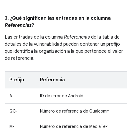
3. ¿Qué significan las entradas en la columna
Referencias
?
Las entradas de la columna
Referencias
de la tabla de
detalles de la vulnerabilidad pueden contener un prefijo
que identifica la organización a la que pertenece el valor
de referencia.
Prefijo
Referencia
A-
ID de error de Android
QC-
Número de referencia de Qualcomm
M-
Número de referencia de MediaTek