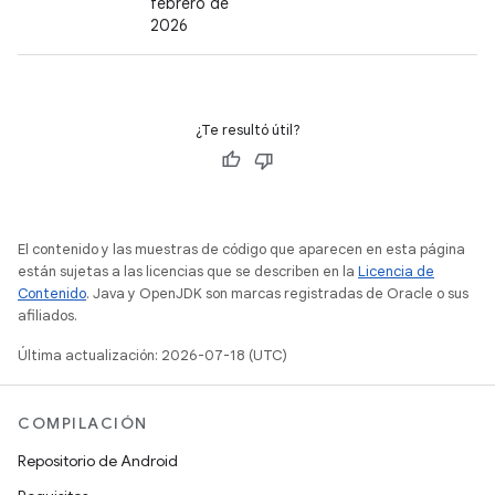
febrero de
2026
¿Te resultó útil?
El contenido y las muestras de código que aparecen en esta página
están sujetas a las licencias que se describen en la
Licencia de
Contenido
. Java y OpenJDK son marcas registradas de Oracle o sus
afiliados.
Última actualización: 2026-07-18 (UTC)
COMPILACIÓN
Repositorio de Android