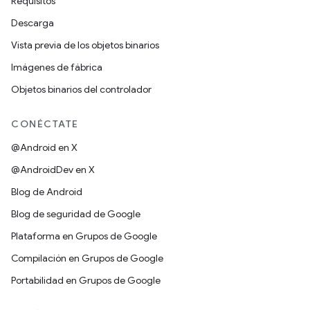
Requisitos
Descarga
Vista previa de los objetos binarios
Imágenes de fábrica
Objetos binarios del controlador
CONÉCTATE
@Android en X
@AndroidDev en X
Blog de Android
Blog de seguridad de Google
Plataforma en Grupos de Google
Compilación en Grupos de Google
Portabilidad en Grupos de Google