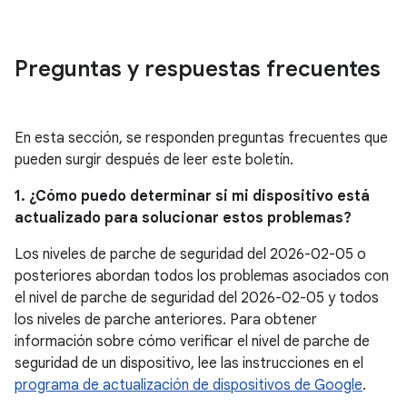
Preguntas y respuestas frecuentes
En esta sección, se responden preguntas frecuentes que
pueden surgir después de leer este boletín.
1. ¿Cómo puedo determinar si mi dispositivo está
actualizado para solucionar estos problemas?
Los niveles de parche de seguridad del 2026-02-05 o
posteriores abordan todos los problemas asociados con
el nivel de parche de seguridad del 2026-02-05 y todos
los niveles de parche anteriores. Para obtener
información sobre cómo verificar el nivel de parche de
seguridad de un dispositivo, lee las instrucciones en el
programa de actualización de dispositivos de Google
.