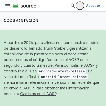
Acceder
DOCUMENTACIÓN
A partir de 2026, para alinearnos con nuestro modelo
de desarrollo llamado Trunk Stable y garantizar la
estabilidad de la plataforma para el ecosistema,
publicaremos el código fuente en el AOSP en el
segundo y cuarto trimestre. Para compilar el AOSP y
contribuir a él, usa
android-latest-release
. La
rama del manifiesto
android-latest-release
siempre hará referencia a la versión más reciente que
se envió al AOSP. Para obtener más información,
consulta
Cambios en el AOSP
.