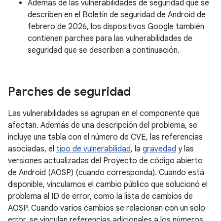
Además de las vulnerabilidades de seguridad que se
describen en el Boletín de seguridad de Android de
febrero de 2026, los dispositivos Google también
contienen parches para las vulnerabilidades de
seguridad que se describen a continuación.
Parches de seguridad
Las vulnerabilidades se agrupan en el componente que
afectan. Además de una descripción del problema, se
incluye una tabla con el número de CVE, las referencias
asociadas, el
tipo de vulnerabilidad
, la
gravedad
y las
versiones actualizadas del Proyecto de código abierto
de Android (AOSP) (cuando corresponda). Cuando está
disponible, vinculamos el cambio público que solucionó el
problema al ID de error, como la lista de cambios de
AOSP. Cuando varios cambios se relacionan con un solo
error, se vinculan referencias adicionales a los números