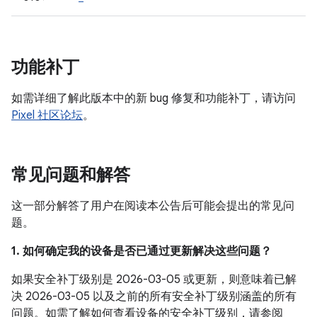
功能补丁
如需详细了解此版本中的新 bug 修复和功能补丁，请访问
Pixel 社区论坛
。
常见问题和解答
这一部分解答了用户在阅读本公告后可能会提出的常见问
题。
1. 如何确定我的设备是否已通过更新解决这些问题？
如果安全补丁级别是 2026-03-05 或更新，则意味着已解
决 2026-03-05 以及之前的所有安全补丁级别涵盖的所有
问题。如需了解如何查看设备的安全补丁级别，请参阅