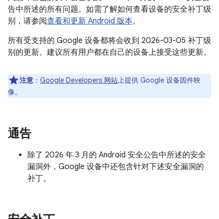
告中所述的所有问题。如需了解如何查看设备的安全补丁级
别，请参阅
查看和更新 Android 版本
。
所有受支持的 Google 设备都将会收到 2026-03-05 补丁级
别的更新。建议所有用户都在自己的设备上接受这些更新。
注意
：
Google Developers 网站
上提供 Google 设备固件映
像。
通告
除了 2026 年 3 月的 Android 安全公告中所述的安全
漏洞外，Google 设备中还包含针对下述安全漏洞的
补丁。