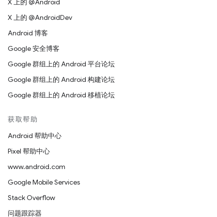
X 上的 @Android
X 上的 @AndroidDev
Android 博客
Google 安全博客
Google 群组上的 Android 平台论坛
Google 群组上的 Android 构建论坛
Google 群组上的 Android 移植论坛
获取帮助
Android 帮助中心
Pixel 帮助中心
www.android.com
Google Mobile Services
Stack Overflow
问题跟踪器