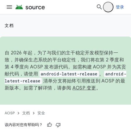
登录
文档
自 2026 年起，为了与我们的主干稳定开发模型保持一
致，并确保生态系统的平台稳定性，我们将在第 2 季度和
第 4 季度向 AOSP 发布源代码。如需构建 AOSP 并为其贡
献代码，请使用
android-latest-release
。
android-
latest-release
清单分支将始终引用推送到 AOSP 的最
新版本。如需了解详情，请参阅
AOSP 变更
。
AOSP
文档
安全
该内容对您有帮助吗？