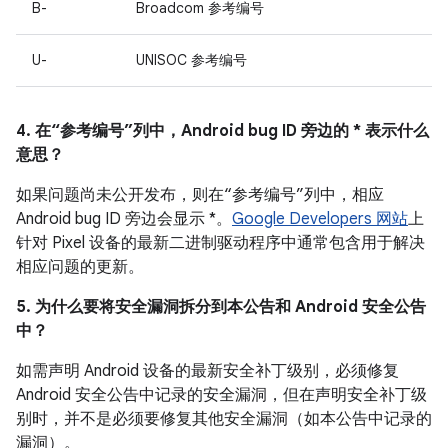
B-
Broadcom 参考编号
U-
UNISOC 参考编号
4. 在“参考编号”列中，Android bug ID 旁边的 * 表示什么
意思？
如果问题尚未公开发布，则在“参考编号”列中，相应
Android bug ID 旁边会显示 *。
Google Developers 网站
上
针对 Pixel 设备的最新二进制驱动程序中通常包含用于解决
相应问题的更新。
5. 为什么要将安全漏洞拆分到本公告和 Android 安全公告
中？
如需声明 Android 设备的最新安全补丁级别，必须修复
Android 安全公告中记录的安全漏洞，但在声明安全补丁级
别时，并不是必须要修复其他安全漏洞（如本公告中记录的
漏洞）。