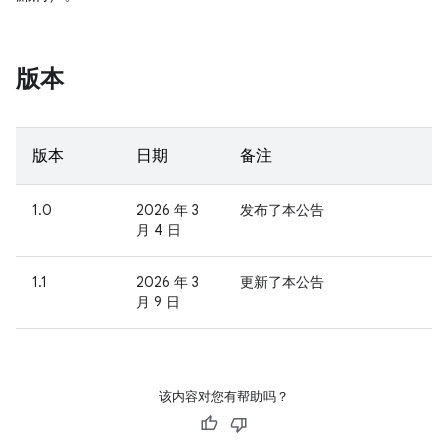
版本
版本
日期
备注
1.0
2026 年 3
发布了本公告
月 4 日
1.1
2026 年 3
更新了本公告
月 9 日
该内容对您有帮助吗？