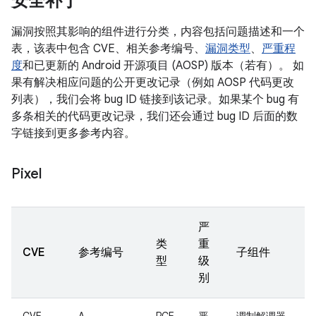
安全补丁
漏洞按照其影响的组件进行分类，内容包括问题描述和一个
表，该表中包含 CVE、相关参考编号、
漏洞类型
、
严重程
度
和已更新的 Android 开源项目 (AOSP) 版本（若有）。 如
果有解决相应问题的公开更改记录（例如 AOSP 代码更改
列表），我们会将 bug ID 链接到该记录。如果某个 bug 有
多条相关的代码更改记录，我们还会通过 bug ID 后面的数
字链接到更多参考内容。
Pixel
严
类
重
CVE
参考编号
子组件
型
级
别