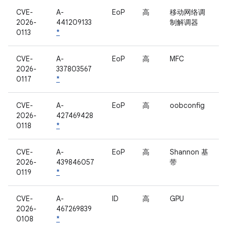
CVE-
A-
EoP
高
移动网络调
2026-
441209133
制解调器
0113
*
CVE-
A-
EoP
高
MFC
2026-
337803567
0117
*
CVE-
A-
EoP
高
oobconfig
2026-
427469428
0118
*
CVE-
A-
EoP
高
Shannon 基
2026-
439846057
带
0119
*
CVE-
A-
ID
高
GPU
2026-
467269839
0108
*