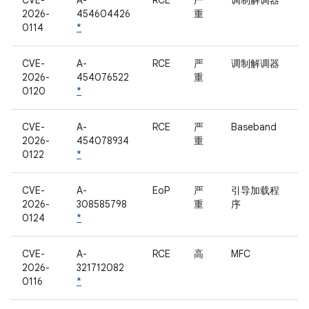
CVE-
A-
RCE
严
调制解调器
2026-
454604426
重
0114
*
CVE-
A-
RCE
严
调制解调器
2026-
454076522
重
0120
*
CVE-
A-
RCE
严
Baseband
2026-
454078934
重
0122
*
CVE-
A-
EoP
严
引导加载程
2026-
308585798
重
序
0124
*
CVE-
A-
RCE
高
MFC
2026-
321712082
0116
*