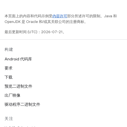
本页面上的内容和代码示例受
内容许可
部分所述许可的限制。Java 和
OpenJDK 是 Oracle 和/或其关联公司的注册商标。
最后更新时间 (UTC)：2026-07-21。
构建
Android 代码库
要求
下载
预览二进制文件
出厂映像
驱动程序二进制文件
关注