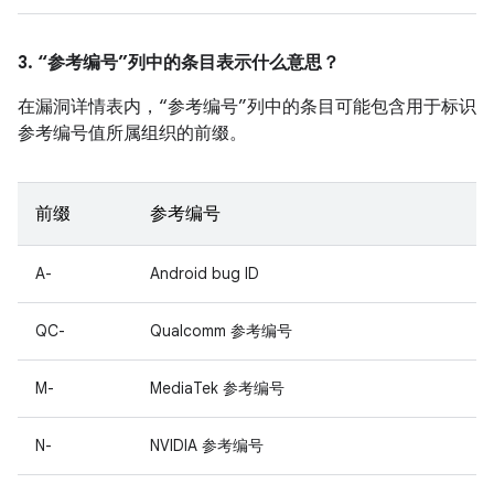
3. “参考编号”列中的条目表示什么意思？
在漏洞详情表内，“参考编号”列中的条目可能包含用于标识
参考编号值所属组织的前缀。
前缀
参考编号
A-
Android bug ID
QC-
Qualcomm 参考编号
M-
MediaTek 参考编号
N-
NVIDIA 参考编号