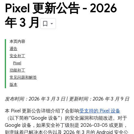
Pixel 更新公告 - 2026
年 3 月
本页内容
通告
安全补丁
Pixel
功能补丁
常见问题和解答
版本
发布时间：2026 年 3 月 3 日 | 更新时间：2026 年 3 月 9 日
本 Pixel 更新公告详细介绍了会影响
受支持的 Pixel 设备
（以下简称“Google 设备”）的安全漏洞和功能改进。对于
Google 设备，如果安全补丁级别是 2026-03-05 或更新，
则意味着已解决本公告以及 2026 年 3 月的 Android 安全公