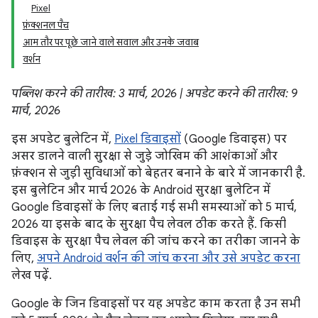
Pixel
फ़ंक्शनल पैच
आम तौर पर पूछे जाने वाले सवाल और उनके जवाब
वर्शन
पब्लिश करने की तारीख: 3 मार्च, 2026 | अपडेट करने की तारीख: 9
मार्च, 2026
इस अपडेट बुलेटिन में,
Pixel डिवाइसों
(Google डिवाइस) पर
असर डालने वाली सुरक्षा से जुड़े जोखिम की आशंकाओं और
फ़ंक्शन से जुड़ी सुविधाओं को बेहतर बनाने के बारे में जानकारी है.
इस बुलेटिन और मार्च 2026 के Android सुरक्षा बुलेटिन में
Google डिवाइसों के लिए बताई गई सभी समस्याओं को 5 मार्च,
2026 या इसके बाद के सुरक्षा पैच लेवल ठीक करते हैं. किसी
डिवाइस के सुरक्षा पैच लेवल की जांच करने का तरीका जानने के
लिए,
अपने Android वर्शन की जांच करना और उसे अपडेट करना
लेख पढ़ें.
Google के जिन डिवाइसों पर यह अपडेट काम करता है उन सभी