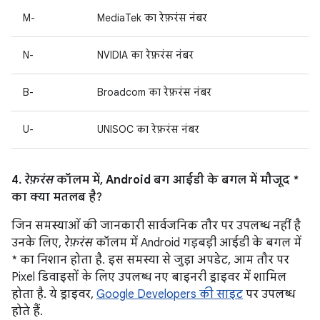
M-
MediaTek का रेफ़रंस नंबर
N-
NVIDIA का रेफ़रंस नंबर
B-
Broadcom का रेफ़रंस नंबर
U-
UNISOC का रेफ़रंस नंबर
4.
रेफ़रंस
कॉलम में, Android बग आईडी के बगल में मौजूद *
का क्या मतलब है?
जिन समस्याओं की जानकारी सार्वजनिक तौर पर उपलब्ध नहीं है
उनके लिए,
रेफ़रंस
कॉलम में Android गड़बड़ी आईडी के बगल में
* का निशान होता है. इस समस्या से जुड़ा अपडेट, आम तौर पर
Pixel डिवाइसों के लिए उपलब्ध नए बाइनरी ड्राइवर में शामिल
होता है. ये ड्राइवर,
Google Developers की साइट
पर उपलब्ध
होते हैं.