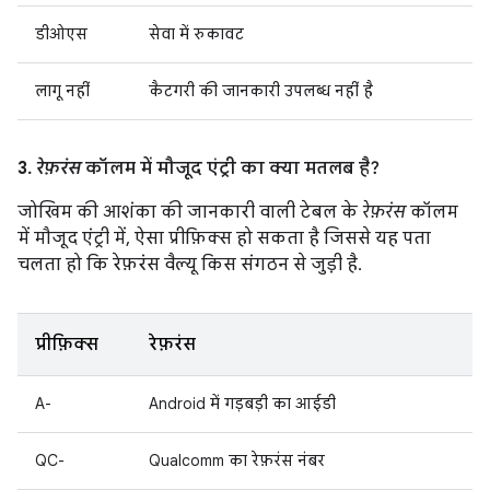
डीओएस
सेवा में रुकावट
लागू नहीं
कैटगरी की जानकारी उपलब्ध नहीं है
3.
रेफ़रंस
कॉलम में मौजूद एंट्री का क्या मतलब है?
जोखिम की आशंका की जानकारी वाली टेबल के
रेफ़रंस
कॉलम
में मौजूद एंट्री में, ऐसा प्रीफ़िक्स हो सकता है जिससे यह पता
चलता हो कि रेफ़रंस वैल्यू किस संगठन से जुड़ी है.
प्रीफ़िक्स
रेफ़रंस
A-
Android में गड़बड़ी का आईडी
QC-
Qualcomm का रेफ़रंस नंबर