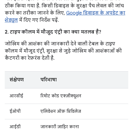
ठीक किया गया है. किसी डिवाइस के सुरक्षा पैच लेवल की जांच
करने का तरीका जानने के लिए,
Google डिवाइस के अपडेट का
शेड्यूल
में दिए गए निर्देश पढ़ें.
2.
टाइप
कॉलम में मौजूद एंट्री का क्या मतलब है?
जोखिम की आशंका की जानकारी देने वाली टेबल के
टाइप
कॉलम में मौजूद एंट्री, सुरक्षा से जुड़े जोखिम की आशंकाओं की
कैटगरी का रेफ़रंस देती है.
संक्षेपण
परिभाषा
आरसीई
रिमोट कोड एक्ज़ीक्यूशन
ईओपी
एलिवेशन ऑफ़ प्रिविलेज
आईडी
जानकारी ज़ाहिर करना