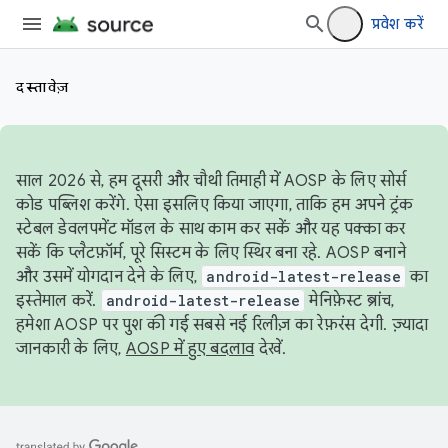
प्रवेश करें
दस्तावेज़
साल 2026 से, हम दूसरी और चौथी तिमाही में AOSP के लिए सोर्स
कोड पब्लिश करेंगे. ऐसा इसलिए किया जाएगा, ताकि हम अपने ट्रंक
स्टेबल डेवलपमेंट मॉडल के साथ काम कर सकें और यह पक्का कर
सकें कि प्लैटफ़ॉर्म, पूरे सिस्टम के लिए स्थिर बना रहे. AOSP बनाने
और उसमें योगदान देने के लिए,
android-latest-release
का
इस्तेमाल करें.
android-latest-release
मेनिफ़ेस्ट ब्रांच,
हमेशा AOSP पर पुश की गई सबसे नई रिलीज़ का रेफ़रंस देगी. ज़्यादा
जानकारी के लिए,
AOSP में हुए बदलाव
देखें.