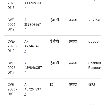
2026-
441209133
0113
*
CVE-
A-
ईओपी
ज़्यादा
एमएफ़सी
2026-
337803567
0117
*
CVE-
A-
ईओपी
ज़्यादा
oobconfig
2026-
427469428
0118
*
CVE-
A-
ईओपी
ज़्यादा
Shannon
2026-
439846057
Baseband
0119
*
CVE-
A-
ID
ज़्यादा
GPU
2026-
467269839
0108
*