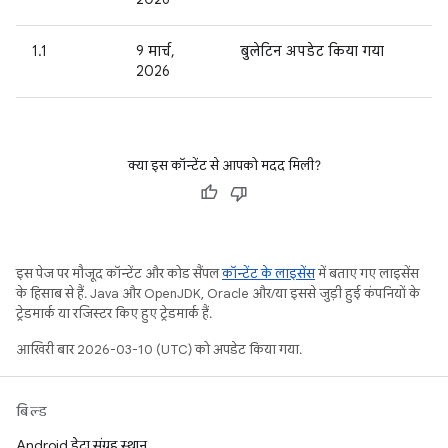
1.1
9 मार्च,
बुलेटिन अपडेट किया गया
2026
क्या इस कॉन्टेंट से आपको मदद मिली?
इस पेज पर मौजूद कॉन्टेंट और कोड सैंपल
कॉन्टेंट के लाइसेंस
में बताए गए लाइसेंस
के हिसाब से हैं. Java और OpenJDK, Oracle और/या इससे जुड़ी हुई कंपनियों के
ट्रेडमार्क या रजिस्टर किए हुए ट्रेडमार्क हैं.
आखिरी बार 2026-03-10 (UTC) को अपडेट किया गया.
बिल्ड
Android डेटा संग्रह स्थान