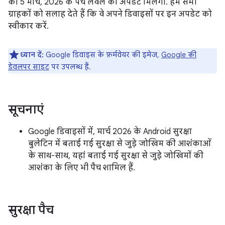
को 5 मार्च, 2026 के पैच लेवल का अपडेट मिलेगा. हम सभी
ग्राहकों को सलाह देते हैं कि वे अपने डिवाइसों पर इन अपडेट को
स्वीकार करें.
ध्यान दें:
Google डिवाइस के फ़र्मवेयर की इमेज,
Google की
डेवलपर साइट
पर उपलब्ध हैं.
सूचनाएं
Google डिवाइसों में, मार्च 2026 के Android सुरक्षा
बुलेटिन में बताई गई सुरक्षा से जुड़े जोखिम की आशंकाओं
के साथ-साथ, यहां बताई गई सुरक्षा से जुड़े जोखिमों की
आशंका के लिए भी पैच शामिल हैं.
सुरक्षा पैच