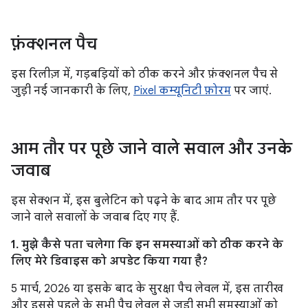
फ़ंक्शनल पैच
इस रिलीज़ में, गड़बड़ियों को ठीक करने और फ़ंक्शनल पैच से
जुड़ी नई जानकारी के लिए,
Pixel कम्यूनिटी फ़ोरम
पर जाएं.
आम तौर पर पूछे जाने वाले सवाल और उनके
जवाब
इस सेक्शन में, इस बुलेटिन को पढ़ने के बाद आम तौर पर पूछे
जाने वाले सवालों के जवाब दिए गए हैं.
1. मुझे कैसे पता चलेगा कि इन समस्याओं को ठीक करने के
लिए मेरे डिवाइस को अपडेट किया गया है?
5 मार्च, 2026 या इसके बाद के सुरक्षा पैच लेवल में, इस तारीख
और इससे पहले के सभी पैच लेवल से जुड़ी सभी समस्याओं को