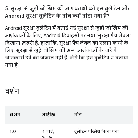
5. सुरक्षा से जुड़ी जोखिम की आशंकाओं को इस बुलेटिन और
Android सुरक्षा बुलेटिन के बीच क्यों बांटा गया है?
Android सुरक्षा बुलेटिन में बताई गई सुरक्षा से जुड़ी जोखिम की
आशंकाओं के लिए, Android डिवाइसों पर नया 'सुरक्षा पैच लेवल'
दिखाना ज़रूरी है. हालांकि, सुरक्षा पैच लेवल का एलान करने के
लिए, सुरक्षा से जुड़े जोखिम की अन्य आशंकाओं के बारे में
जानकारी देने की ज़रूरत नहीं है. जैसे कि इस बुलेटिन में बताया
गया है.
वर्शन
वर्शन
तारीख
नोट
1.0
4 मार्च,
बुलेटिन पब्लिश किया गया
2026