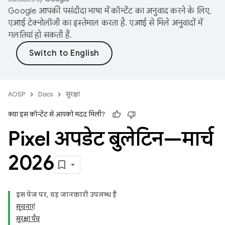
Google आपकी पसंदीदा भाषा में कॉन्टेंट का अनुवाद करने के लिए,
एआई टेक्नोलॉजी का इस्तेमाल करता है. एआई से मिले अनुवादों में
गलतियां हो सकती हैं.
AOSP
Docs
सुरक्षा
क्या इस कॉन्टेंट से आपको मदद मिली?
Pixel अपडेट बुलेटिन—मार्च
2026
इस पेज पर, यह जानकारी उपलब्ध है
सूचनाएं
सुरक्षा पैच