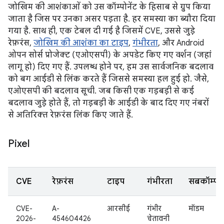
जोखिम की आशंकाओं को उस कॉम्पोनेंट के हिसाब से ग्रुप किया
जाता है जिस पर उनका असर पड़ता है. हर समस्या का ब्यौरा दिया
गया है. साथ ही, एक टेबल दी गई है जिसमें CVE, उससे जुड़े
रेफ़रंस,
जोखिम की आशंका का टाइप
,
गंभीरता
, और Android
ओपन सोर्स प्रोजेक्ट (एओएसपी) के अपडेट किए गए वर्शन (जहां
लागू हो) दिए गए हैं. उपलब्ध होने पर, हम उस सार्वजनिक बदलाव
को बग आईडी से लिंक करते हैं जिससे समस्या हल हुई हो. जैसे,
एओएसपी की बदलाव सूची. जब किसी एक गड़बड़ी से कई
बदलाव जुड़े होते हैं, तो गड़बड़ी के आईडी के बाद दिए गए नंबरों
से अतिरिक्त रेफ़रंस लिंक किए जाते हैं.
Pixel
CVE
रेफ़रंस
टाइप
गंभीरता
सबकॉम्पोने
CVE-
A-
आरसीई
गंभीर
मॉडम
2026-
454604426
चेतावनी