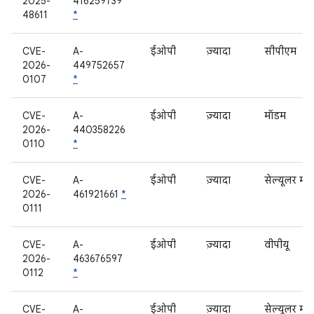
2025-
416259739
48611
*
CVE-
A-
ईओपी
ज़्यादा
सीपीएम
2026-
449752657
0107
*
CVE-
A-
ईओपी
ज़्यादा
मॉडम
2026-
440358226
0110
*
CVE-
A-
ईओपी
ज़्यादा
सेल्यूलर मॉ
2026-
461921661
*
0111
CVE-
A-
ईओपी
ज़्यादा
वीपीयू
2026-
463676597
0112
*
CVE-
A-
ईओपी
ज़्यादा
सेल्यूलर मॉ