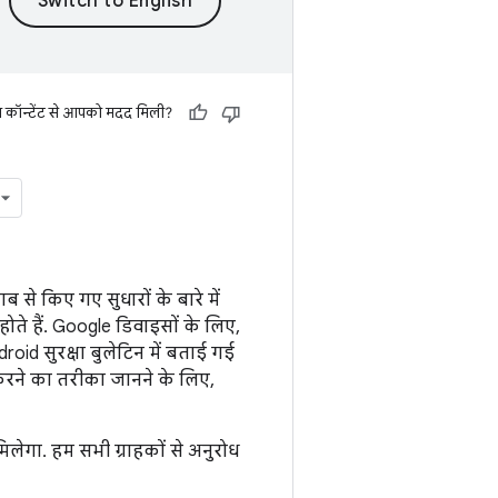
स कॉन्टेंट से आपको मदद मिली?
ब से किए गए सुधारों के बारे में
ते हैं. Google डिवाइसों के लिए,
roid सुरक्षा बुलेटिन में बताई गई
करने का तरीका जानने के लिए,
लेगा. हम सभी ग्राहकों से अनुरोध