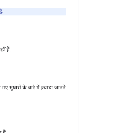
ैं
.
ं हैं.
सुधारों के बारे में ज़्यादा जानने