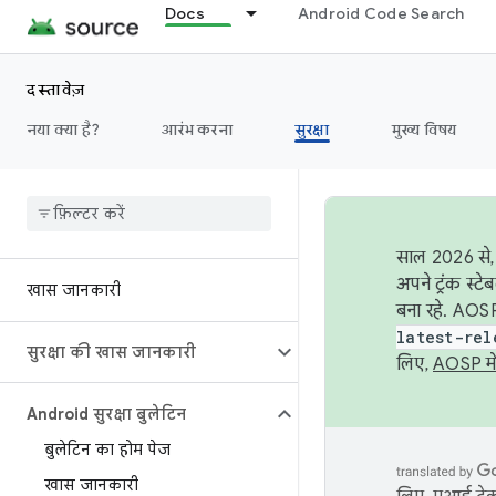
Docs
Android Code Search
दस्तावेज़
नया क्या है?
आरंभ करना
सुरक्षा
मुख्य विषय
साल 2026 से, 
अपने ट्रंक स्ट
खास जानकारी
बना रहे. AOSP
latest-rel
सुरक्षा की खास जानकारी
लिए,
AOSP मे
Android सुरक्षा बुलेटिन
बुलेटिन का होम पेज
खास जानकारी