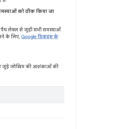
हैं.
न समस्याओं को ठीक किया जा
 पैच लेवल से जुड़ी सभी समस्याओं
नने के लिए,
Google डिवाइस के
ा से जुड़े जोखिम की आशंकाओं की