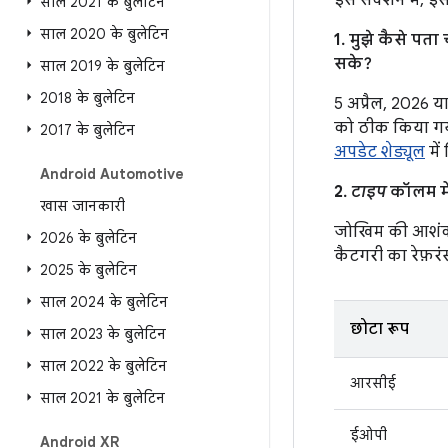
इस सेक्शन में, इ
साल 2021 के बुलेटिन
साल 2020 के बुलेटिन
1. मुझे कैसे पत
सके?
साल 2019 के बुलेटिन
2018 के बुलेटिन
5 अप्रैल, 2026 य
को ठीक किया गया
2017 के बुलेटिन
अपडेट शेड्यूल
में 
Android Automotive
2.
टाइप
कॉलम में
खास जानकारी
जोखिम की आशंका
2026 के बुलेटिन
कैटगरी का रेफ़रंस
2025 के बुलेटिन
साल 2024 के बुलेटिन
छोटा रूप
साल 2023 के बुलेटिन
साल 2022 के बुलेटिन
आरसीई
साल 2021 के बुलेटिन
ईओपी
Android XR