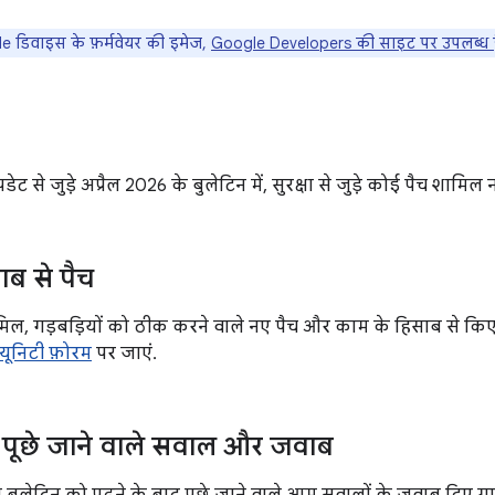
 डिवाइस के फ़र्मवेयर की इमेज,
Google Developers की साइट पर उपलब्ध ह
ेट से जुड़े अप्रैल 2026 के बुलेटिन में, सुरक्षा से जुड़े कोई पैच शामिल नही
ाब से पैच
मिल, गड़बड़ियों को ठीक करने वाले नए पैच और काम के हिसाब से किए गए 
्यूनिटी फ़ोरम
पर जाएं.
पूछे जाने वाले सवाल और जवाब