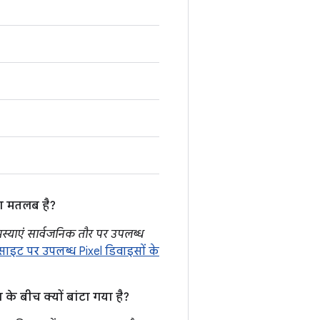
या मतलब है?
मस्याएं सार्वजनिक तौर पर उपलब्ध
इट पर उपलब्ध Pixel डिवाइसों के
के बीच क्यों बांटा गया है?