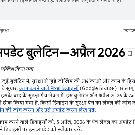
नोलॉजी का इस्तेमाल करता है. एआई से मिले अनुवादों में गलतियां हो
सुरक्षा
क्या इ
अपडेट बुलेटिन—अप्रैल 2026
ो पब्लिश किया गया
 जुड़े बुलेटिन में, सुरक्षा से जुड़े जोखिम की आशंकाओं और काम के हिसा
 ये सुधार,
काम करने वाले Pixel डिवाइसों
(Google डिवाइस) पर लागू हो
 इसके बाद के सुरक्षा पैच लेवल में, इस बुलेटिन और अप्रैल 2026 के And
 ठीक किया गया है. किसी डिवाइस के सुरक्षा पैच का लेवल की जांच 
्शन की जांच करना और उसे अपडेट करना लेख पढ़ें
.
म करने वाले डिवाइसों को, 5 अप्रैल, 2026 के पैच लेवल का अपडेट मि
पने डिवाइसों पर इन अपडेट को स्वीकार करें.