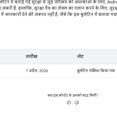
ुलेटिन में बताई गई सुरक्षा से जुड़े जोखिम की आशंकाओं के लिए, Andro
ज़रूरी है. हालांकि, सुरक्षा पैच का लेवल का एलान करने के लिए, सुरक्
ें जानकारी देने की ज़रूरत नहीं है. जैसे कि इस बुलेटिन में बताया गया
तारीख
नोट
7 अप्रैल, 2026
बुलेटिन पब्लिश किया गया
क्या इस कॉन्टेंट से आपको मदद मिली?