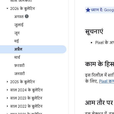
खास जानकारी
2026 के बुलेटिन
ध्यान दें:
Google
अगस्त
जुलाई
सूचनाएं
जून
मई
Pixel के अपड
अप्रैल
मार्च
काम के हिस
फ़रवरी
जनवरी
इस रिलीज़ में शा
के लिए,
Pixel कम
2025 के बुलेटिन
साल 2024 के बुलेटिन
साल 2023 के बुलेटिन
आम तौर पर 
साल 2022 के बुलेटिन