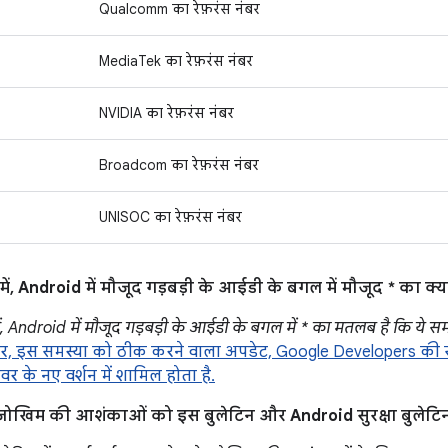
Qualcomm का रेफ़रंस नंबर
MediaTek का रेफ़रंस नंबर
NVIDIA का रेफ़रंस नंबर
Broadcom का रेफ़रंस नंबर
UNISOC का रेफ़रंस नंबर
ं, Android में मौजूद गड़बड़ी के आईडी के बगल में मौजूद * का क्
ं, Android में मौजूद गड़बड़ी के आईडी के बगल में * का मतलब है कि ये स
, इस समस्या को ठीक करने वाला अपडेट, Google Developers की सा
वर के नए वर्शन में शामिल होता है.
ुड़े जोखिम की आशंकाओं को इस बुलेटिन और Android सुरक्षा बुलेटिन 