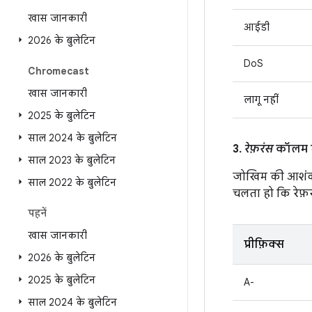
खास जानकारी
आईडी
2026 के बुलेटिन
DoS
Chromecast
खास जानकारी
लागू नहीं
2025 के बुलेटिन
साल 2024 के बुलेटिन
3.
रेफ़रंस
कॉलम मे
साल 2023 के बुलेटिन
जोखिम की आशंक
साल 2022 के बुलेटिन
चलता हो कि रेफ़रं
पहनें
खास जानकारी
प्रीफ़िक्स
2026 के बुलेटिन
2025 के बुलेटिन
A-
साल 2024 के बुलेटिन