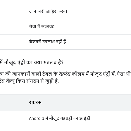
जानकारी ज़ाहिर करना
सेवा में रुकावट
कैटगरी उपलब्ध नहीं है
ं मौजूद एंट्री का क्या मतलब है?
ा की जानकारी वाली टेबल के
रेफ़रंस
कॉलम में मौजूद एंट्री में, ऐसा 
स वैल्यू किस संगठन से जुड़ी है.
रेफ़रंस
Android में मौजूद गड़बड़ी का आईडी