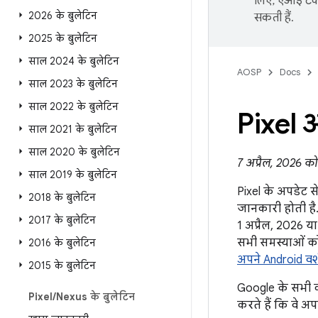
लिए, एआई टेक्
2026 के बुलेटिन
सकती हैं.
2025 के बुलेटिन
साल 2024 के बुलेटिन
AOSP
Docs
साल 2023 के बुलेटिन
साल 2022 के बुलेटिन
Pixel 
साल 2021 के बुलेटिन
साल 2020 के बुलेटिन
7 अप्रैल, 2026 क
साल 2019 के बुलेटिन
Pixel के अपडेट से
2018 के बुलेटिन
जानकारी होती है.
2017 के बुलेटिन
1 अप्रैल, 2026 या
सभी समस्याओं को
2016 के बुलेटिन
अपने Android वर
2015 के बुलेटिन
Google के सभी का
Pixel
/
Nexus के बुलेटिन
करते हैं कि वे अ