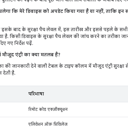
स बुलेटिन को पढ़ने के बाद पूछे जाने वाले आम सवालों के जवाब दिए गए 
ा चलेगा कि मेरे डिवाइस को अपडेट किया गया है या नहीं, ताकि इ
ा इसके बाद के सुरक्षा पैच लेवल में, इस तारीख और इससे पहले के सभी
 है. किसी डिवाइस के सुरक्षा पैच लेवल की जांच करने का तरीका जा
दिए गए निर्देश पढ़ें.
 मौजूद एंट्री का क्या मतलब है?
 की जानकारी देने वाली टेबल के
टाइप
कॉलम में मौजूद एंट्री सुरक्ष
 देती है.
परिभाषा
रिमोट कोड एक्ज़ीक्यूशन
एलिवेशन ऑफ़ प्रिविलेज