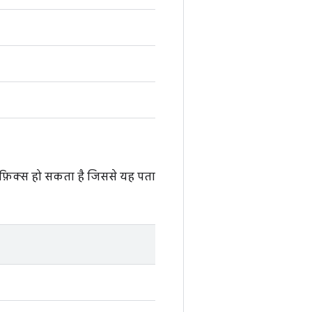
प्रीफ़िक्स हो सकता है जिससे यह पता