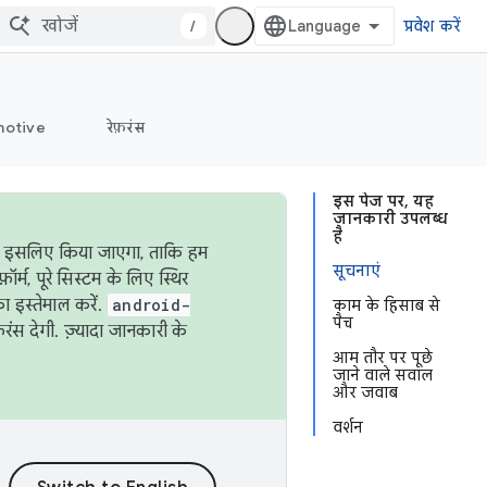
/
प्रवेश करें
otive
रेफ़रंस
इस पेज पर, यह
जानकारी उपलब्ध
है
ऐसा इसलिए किया जाएगा, ताकि हम
सूचनाएं
्म, पूरे सिस्टम के लिए स्थिर
 इस्तेमाल करें.
android-
काम के हिसाब से
पैच
रंस देगी. ज़्यादा जानकारी के
आम तौर पर पूछे
जाने वाले सवाल
और जवाब
वर्शन