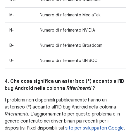
M-
Numero di riferimento MediaTek
N-
Numero di riferimento NVIDIA
B-
Numero di riferimento Broadcom
U-
Numero di riferimento UNISOC
4. Che cosa significa un asterisco (*) accanto all'ID
bug Android nella colonna
Riferimenti
?
I problemi non disponibili pubblicamente hanno un
asterisco (*) accanto all'ID bug Android nella colonna
Riferimenti
. L'aggiornamento per questo problema è in
genere contenuto nei driver binari più recenti per i
dispositivi Pixel disponibili sul
sito per sviluppatori Google
.