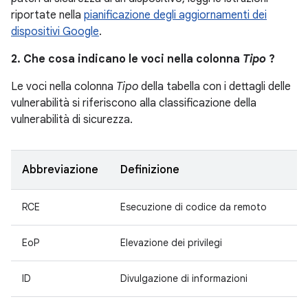
riportate nella
pianificazione degli aggiornamenti dei
dispositivi Google
.
2. Che cosa indicano le voci nella colonna
Tipo
?
Le voci nella colonna
Tipo
della tabella con i dettagli delle
vulnerabilità si riferiscono alla classificazione della
vulnerabilità di sicurezza.
Abbreviazione
Definizione
RCE
Esecuzione di codice da remoto
EoP
Elevazione dei privilegi
ID
Divulgazione di informazioni