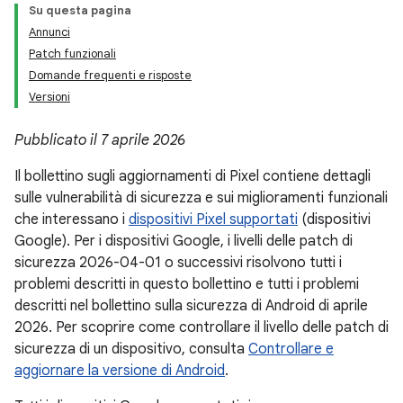
Su questa pagina
Annunci
Patch funzionali
Domande frequenti e risposte
Versioni
Pubblicato il 7 aprile 2026
Il bollettino sugli aggiornamenti di Pixel contiene dettagli
sulle vulnerabilità di sicurezza e sui miglioramenti funzionali
che interessano i
dispositivi Pixel supportati
(dispositivi
Google). Per i dispositivi Google, i livelli delle patch di
sicurezza 2026-04-01 o successivi risolvono tutti i
problemi descritti in questo bollettino e tutti i problemi
descritti nel bollettino sulla sicurezza di Android di aprile
2026. Per scoprire come controllare il livello delle patch di
sicurezza di un dispositivo, consulta
Controllare e
aggiornare la versione di Android
.