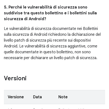
5. Perché le vulnerabilità di sicurezza sono
suddivise tra questo bollettino e i bollettini sulla
sicurezza di Android?
Le vulnerabilità di sicurezza documentate nei Bollettini
sulla sicurezza di Android richiedono la dichiarazione del
livello patch di sicurezza più recente sui dispositivi
Android. Le vulnerabilità di sicurezza aggiuntive, come
quelle documentate in questo bollettino, non sono
necessarie per dichiarare un livello patch di sicurezza.
Versioni
Versione
Data
Note