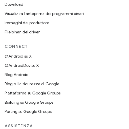
Download
Visualizza l'anteprima dei programmi binari
Immagini del produttore
File binari del driver
CONNECT
@Android su X
@AndroidDev su X
Blog Android
Blog sulla sicurezza di Google
Piattaforma su Google Groups
Building su Google Groups
Porting su Google Groups
ASSISTENZA