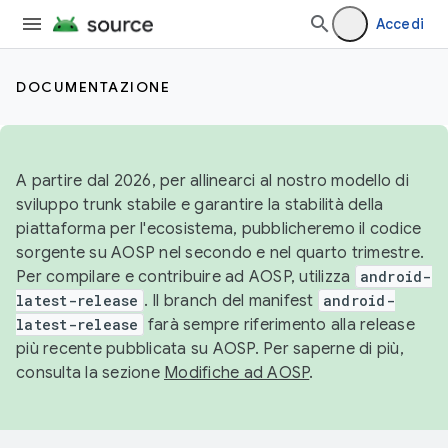
Accedi
DOCUMENTAZIONE
A partire dal 2026, per allinearci al nostro modello di
sviluppo trunk stabile e garantire la stabilità della
piattaforma per l'ecosistema, pubblicheremo il codice
sorgente su AOSP nel secondo e nel quarto trimestre.
Per compilare e contribuire ad AOSP, utilizza
android-
latest-release
. Il branch del manifest
android-
latest-release
farà sempre riferimento alla release
più recente pubblicata su AOSP. Per saperne di più,
consulta la sezione
Modifiche ad AOSP
.