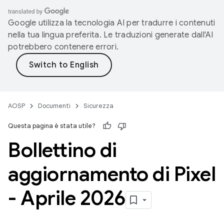
Google utilizza la tecnologia AI per tradurre i contenuti
nella tua lingua preferita. Le traduzioni generate dall'AI
potrebbero contenere errori.
AOSP
Documenti
Sicurezza
Questa pagina è stata utile?
Bollettino di
aggiornamento di Pixel
- Aprile 2026