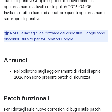
Tutti i dispositivi Google supportati riceveranno un
aggiornamento al livello delle patch 2026-04-05.
Invitiamo tutti i clienti ad accettare questi aggiornamenti
sui propri dispositivi.
Nota:
le immagini del firmware dei dispositivi Google sono
disponibili sul
sito per sviluppatori Google
.
Annunci
Nel bollettino sugli aggiornamenti di Pixel di aprile
2026 non sono presenti patch di sicurezza.
Patch funzionali
Per i dettagli sulle nuove correzioni di bug e sulle patch