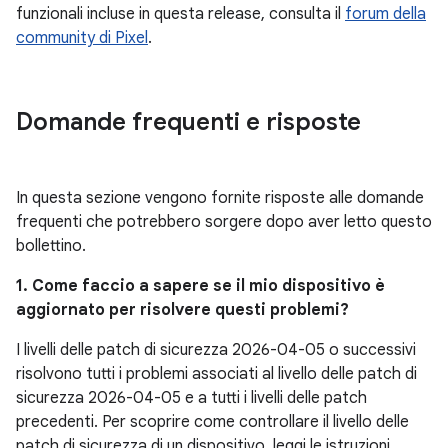
funzionali incluse in questa release, consulta il
forum della
community di Pixel
.
Domande frequenti e risposte
In questa sezione vengono fornite risposte alle domande
frequenti che potrebbero sorgere dopo aver letto questo
bollettino.
1. Come faccio a sapere se il mio dispositivo è
aggiornato per risolvere questi problemi?
I livelli delle patch di sicurezza 2026-04-05 o successivi
risolvono tutti i problemi associati al livello delle patch di
sicurezza 2026-04-05 e a tutti i livelli delle patch
precedenti. Per scoprire come controllare il livello delle
patch di sicurezza di un dispositivo, leggi le istruzioni