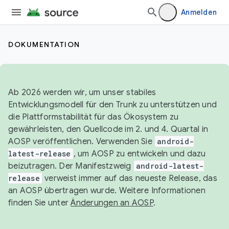
Anmelden
DOKUMENTATION
Ab 2026 werden wir, um unser stabiles
Entwicklungsmodell für den Trunk zu unterstützen und
die Plattformstabilität für das Ökosystem zu
gewährleisten, den Quellcode im 2. und 4. Quartal in
AOSP veröffentlichen. Verwenden Sie
android-
latest-release
, um AOSP zu entwickeln und dazu
beizutragen. Der Manifestzweig
android-latest-
release
verweist immer auf das neueste Release, das
an AOSP übertragen wurde. Weitere Informationen
finden Sie unter
Änderungen an AOSP
.