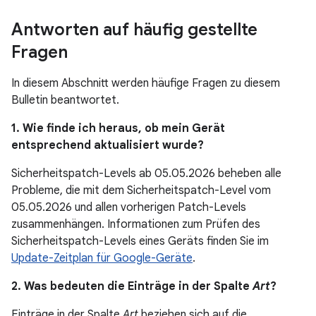
Antworten auf häufig gestellte
Fragen
In diesem Abschnitt werden häufige Fragen zu diesem
Bulletin beantwortet.
1. Wie finde ich heraus, ob mein Gerät
entsprechend aktualisiert wurde?
Sicherheitspatch-Levels ab 05.05.2026 beheben alle
Probleme, die mit dem Sicherheitspatch-Level vom
05.05.2026 und allen vorherigen Patch-Levels
zusammenhängen. Informationen zum Prüfen des
Sicherheitspatch-Levels eines Geräts finden Sie im
Update-Zeitplan für Google-Geräte
.
2. Was bedeuten die Einträge in der Spalte
Art
?
Einträge in der Spalte
Art
beziehen sich auf die