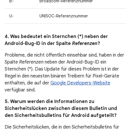
B-
Broadcom-Referenznummer
U-
UNISOC-Referenznummer
4. Was bedeutet ein Sternchen (*) neben der
Android-Bug-ID in der Spalte
Referenzen
?
Probleme, die nicht öffentlich einsehbar sind, haben in der
Spalte
Referenzen
neben der Android-Bug-ID ein
Sternchen (*). Das Update für dieses Problem ist in der
Regel in den neuesten binären Treibern für Pixel-Geräte
enthalten, die auf der
Google Developers-Website
verfügbar sind.
5. Warum werden die Informationen zu
Sicherheitslücken zwischen diesem Bulletin und
den Sicherheitsbulletins für Android aufgeteilt?
Die Sicherheitslücken, die in den Sicherheitsbulletins für