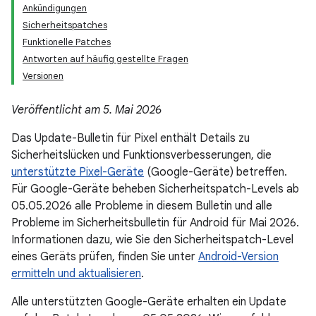
Ankündigungen
Sicherheitspatches
Funktionelle Patches
Antworten auf häufig gestellte Fragen
Versionen
Veröffentlicht am 5. Mai 2026
Das Update-Bulletin für Pixel enthält Details zu
Sicherheitslücken und Funktionsverbesserungen, die
unterstützte Pixel-Geräte
(Google-Geräte) betreffen.
Für Google-Geräte beheben Sicherheitspatch-Levels ab
05.05.2026 alle Probleme in diesem Bulletin und alle
Probleme im Sicherheitsbulletin für Android für Mai 2026.
Informationen dazu, wie Sie den Sicherheitspatch-Level
eines Geräts prüfen, finden Sie unter
Android-Version
ermitteln und aktualisieren
.
Alle unterstützten Google-Geräte erhalten ein Update