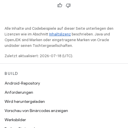
Alle Inhalte und Codebeispiele auf dieser Seite unterliegen den
Lizenzen wie im Abschnitt
Inhaltslizenz
beschrieben. Java und
OpenJDK sind Marken oder eingetragene Marken von Oracle
und/oder seinen Tochtergesellschaften.
Zuletzt aktualisiert: 2026-07-18 (UTC).
BUILD
Android-Repository
Anforderungen
Wird heruntergeladen
Vorschau von Binärcodes anzeigen
Werksbilder