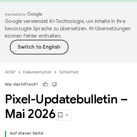
Google verwendet KI-Technologie, um Inhalte in Ihre
bevorzugte Sprache zu übersetzen. KI-Übersetzungen
können Fehler enthalten.
AOSP
Dokumentation
Sicherheit
War das hilfreich?
Pixel-Updatebulletin –
Mai 2026
Auf dieser Seite