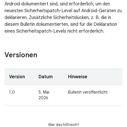
Android dokumentiert sind, sind erforderlich, um den
neuesten Sicherheitspatch-Level auf Android-Geräten zu
deklarieren. Zusätzliche Sicherheitslücken, z. B. die in
diesem Bulletin dokumentierten, sind für die Deklaration
eines Sicherheitspatch-Levels nicht erforderlich.
Versionen
Version
Datum
Hinweise
1.0
5. Mai
Bulletin veröffentlicht
2026
War das hilfreich?