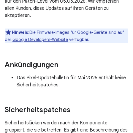
auf den Patch-Level vom 05.05.2026. Wir empfehlen
allen Kunden, diese Updates auf ihren Geräten zu
akzeptieren.
Hinweis
:Die Firmware-Images für Google-Geräte sind auf
der
Google Developers-Website
verfügbar.
Ankündigungen
Das Pixel-Updatebulletin für Mai 2026 enthält keine
Sicherheitspatches.
Sicherheitspatches
Sicherheitslücken werden nach der Komponente
gruppiert, die sie betreffen. Es gibt eine Beschreibung des