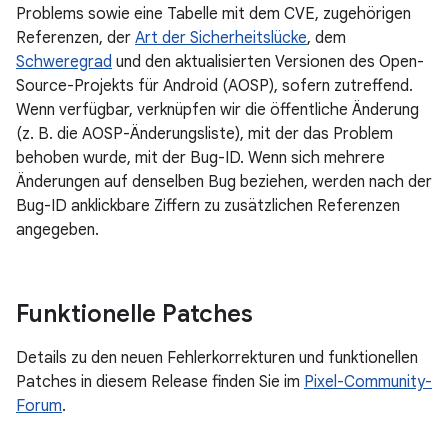
Problems sowie eine Tabelle mit dem CVE, zugehörigen
Referenzen, der
Art der Sicherheitslücke
, dem
Schweregrad
und den aktualisierten Versionen des Open-
Source-Projekts für Android (AOSP), sofern zutreffend.
Wenn verfügbar, verknüpfen wir die öffentliche Änderung
(z. B. die AOSP-Änderungsliste), mit der das Problem
behoben wurde, mit der Bug-ID. Wenn sich mehrere
Änderungen auf denselben Bug beziehen, werden nach der
Bug-ID anklickbare Ziffern zu zusätzlichen Referenzen
angegeben.
Funktionelle Patches
Details zu den neuen Fehlerkorrekturen und funktionellen
Patches in diesem Release finden Sie im
Pixel-Community-
Forum
.