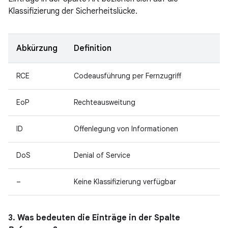
Klassifizierung der Sicherheitslücke.
Abkürzung
Definition
RCE
Codeausführung per Fernzugriff
EoP
Rechteausweitung
ID
Offenlegung von Informationen
DoS
Denial of Service
–
Keine Klassifizierung verfügbar
3. Was bedeuten die Einträge in der Spalte