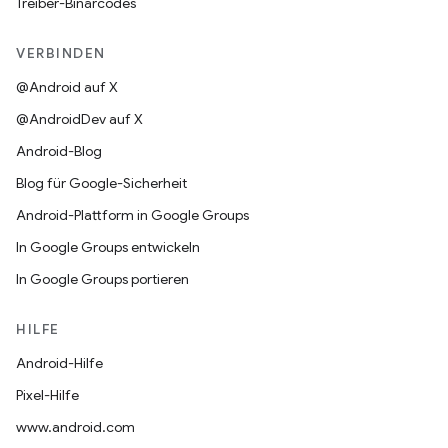
Treiber-Binärcodes
VERBINDEN
@Android auf X
@AndroidDev auf X
Android-Blog
Blog für Google-Sicherheit
Android-Plattform in Google Groups
In Google Groups entwickeln
In Google Groups portieren
HILFE
Android-Hilfe
Pixel-Hilfe
www.android.com