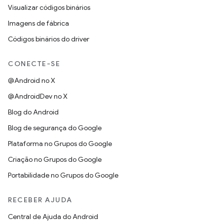
Visualizar códigos binários
Imagens de fábrica
Códigos binários do driver
CONECTE-SE
@Android no X
@AndroidDev no X
Blog do Android
Blog de segurança do Google
Plataforma no Grupos do Google
Criação no Grupos do Google
Portabilidade no Grupos do Google
RECEBER AJUDA
Central de Ajuda do Android