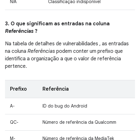
N/A
Classificação indisponível
3. O que significam as entradas na coluna
Referências
?
Na tabela de detalhes de vulnerabilidades , as entradas
na coluna
Referências
podem conter um prefixo que
identifica a organização a que o valor de referência
pertence.
Prefixo
Referência
A-
ID do bug do Android
QC-
Número de referência da Qualcomm
M-
Número de referência da MediaTek