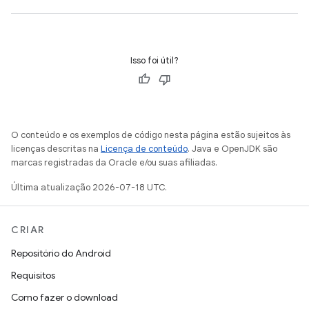
Isso foi útil?
O conteúdo e os exemplos de código nesta página estão sujeitos às
licenças descritas na
Licença de conteúdo
. Java e OpenJDK são
marcas registradas da Oracle e/ou suas afiliadas.
Última atualização 2026-07-18 UTC.
CRIAR
Repositório do Android
Requisitos
Como fazer o download