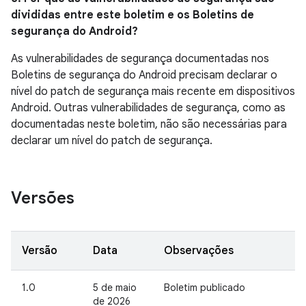
divididas entre este boletim e os Boletins de
segurança do Android?
As vulnerabilidades de segurança documentadas nos
Boletins de segurança do Android precisam declarar o
nível do patch de segurança mais recente em dispositivos
Android. Outras vulnerabilidades de segurança, como as
documentadas neste boletim, não são necessárias para
declarar um nível do patch de segurança.
Versões
Versão
Data
Observações
1.0
5 de maio
Boletim publicado
de 2026