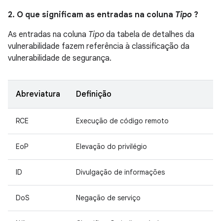
2. O que significam as entradas na coluna
Tipo
?
As entradas na coluna
Tipo
da tabela de detalhes da
vulnerabilidade fazem referência à classificação da
vulnerabilidade de segurança.
Abreviatura
Definição
RCE
Execução de código remoto
EoP
Elevação do privilégio
ID
Divulgação de informações
DoS
Negação de serviço