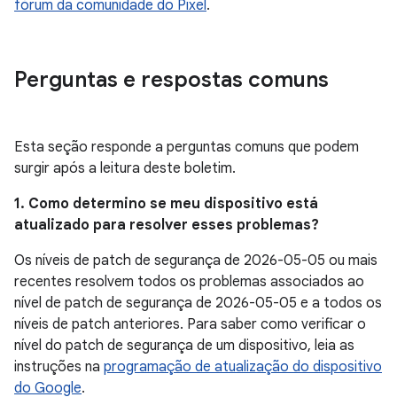
fórum da comunidade do Pixel
.
Perguntas e respostas comuns
Esta seção responde a perguntas comuns que podem
surgir após a leitura deste boletim.
1. Como determino se meu dispositivo está
atualizado para resolver esses problemas?
Os níveis de patch de segurança de 2026-05-05 ou mais
recentes resolvem todos os problemas associados ao
nível de patch de segurança de 2026-05-05 e a todos os
níveis de patch anteriores. Para saber como verificar o
nível do patch de segurança de um dispositivo, leia as
instruções na
programação de atualização do dispositivo
do Google
.