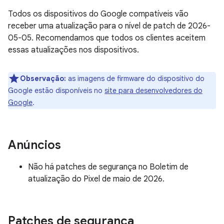
Todos os dispositivos do Google compatíveis vão
receber uma atualização para o nível de patch de 2026-
05-05. Recomendamos que todos os clientes aceitem
essas atualizações nos dispositivos.
Observação:
as imagens de firmware do dispositivo do
Google estão disponíveis no
site para desenvolvedores do
Google
.
Anúncios
Não há patches de segurança no Boletim de
atualização do Pixel de maio de 2026.
Patches de segurança