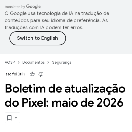
O Google usa tecnologia de IA na tradução de
conteúdos para seu idioma de preferência. As
traduções com IA podem ter erros.
AOSP
Documentos
Segurança
Isso foi útil?
Boletim de atualização
do Pixel: maio de 2026