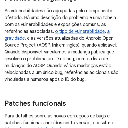
As vulnerabilidades são agrupadas pelo componente
afetado. Há uma descrição do problema e uma tabela
com as vulnerabilidades e exposições comuns, as
referências associadas,
o tipo de vulnerabilidade
,
a
gravidade
, e as versões atualizadas do Android Open
Source Project (AOSP, link em inglês), quando aplicável.
Quando disponível, vinculamos a mudança pública que
resolveu o problema ao ID do bug, como a lista de
mudanças do AOSP. Quando várias mudanças estão
relacionadas a um único bug, referências adicionais são
vinculadas a números após o ID do bug.
Patches funcionais
Para detalhes sobre as novas correções de bugs e
patches funcionais incluídos nesta versão, consulte o