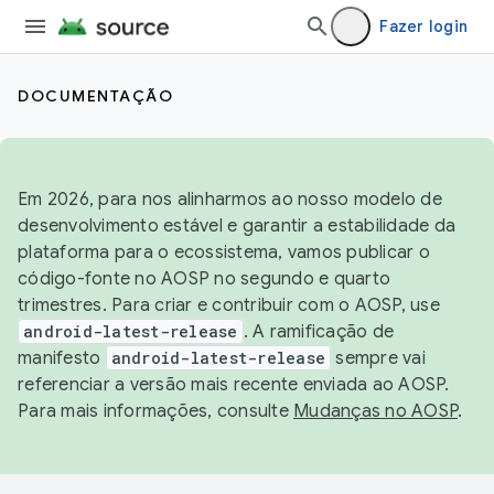
Fazer login
DOCUMENTAÇÃO
Em 2026, para nos alinharmos ao nosso modelo de
desenvolvimento estável e garantir a estabilidade da
plataforma para o ecossistema, vamos publicar o
código-fonte no AOSP no segundo e quarto
trimestres. Para criar e contribuir com o AOSP, use
android-latest-release
. A ramificação de
manifesto
android-latest-release
sempre vai
referenciar a versão mais recente enviada ao AOSP.
Para mais informações, consulte
Mudanças no AOSP
.