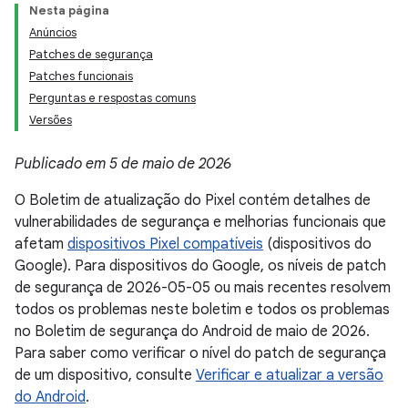
Nesta página
Anúncios
Patches de segurança
Patches funcionais
Perguntas e respostas comuns
Versões
Publicado em 5 de maio de 2026
O Boletim de atualização do Pixel contém detalhes de
vulnerabilidades de segurança e melhorias funcionais que
afetam
dispositivos Pixel compatíveis
(dispositivos do
Google). Para dispositivos do Google, os níveis de patch
de segurança de 2026-05-05 ou mais recentes resolvem
todos os problemas neste boletim e todos os problemas
no Boletim de segurança do Android de maio de 2026.
Para saber como verificar o nível do patch de segurança
de um dispositivo, consulte
Verificar e atualizar a versão
do Android
.