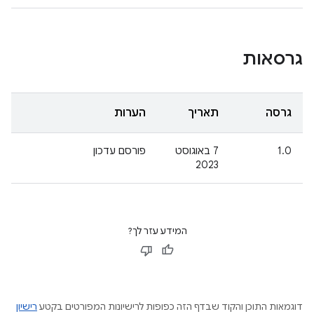
גרסאות
גרסה
תאריך
הערות
1.0
7 באוגוסט
פורסם עדכון
2023
המידע עזר לך?
דוגמאות התוכן והקוד שבדף הזה כפופות לרישיונות המפורטים בקטע
רישיון