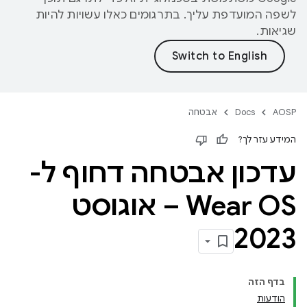
לשפה המועדפת עליך. בתרגומים כאלו עשויות להיות
שגיאות.
AOSP
Docs
אבטחה
המידע עזר לך?
עדכון אבטחה דחוף ל-
Wear OS – אוגוסט
2023
בדף הזה
הודעות