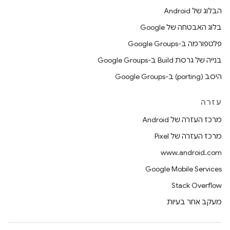
הבלוג של Android
בלוג האבטחה של Google
פלטפורמה ב-Google Groups
בנייה של גרסת Build ב-Google Groups
היסב (porting) ב-Google Groups
עזרה
מרכז העזרה של Android
מרכז העזרה של Pixel
www.android.com
Google Mobile Services
Stack Overflow
מעקב אחר בעיות