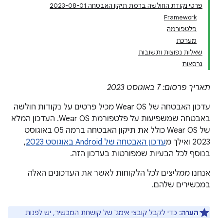
פרטי נקודת החולשה ברמת תיקון האבטחה 2023-08-01
Framework
פלטפורמה
מערכת
שאלות נפוצות ותשובות
גרסאות
תאריך פרסום: 7 באוגוסט 2023
עדכון האבטחה של Wear OS מכיל פרטים על נקודות חולשה
באבטחה שמשפיעות על פלטפורמת Wear OS. העדכון המלא
של Wear OS כולל את תיקון האבטחה ברמה 05 באוגוסט
2023 ואילך מ
עדכון האבטחה של Android באוגוסט 2023
,
בנוסף לכל הבעיות שמפורטות בעדכון הזה.
אנחנו ממליצים לכל הלקוחות לאשר את העדכונים האלה
במכשירים שלהם.
הערה
: כדי לקבל קובצי אימג' של קושחת המכשיר, יש לפנות