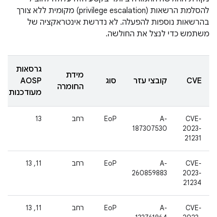
להסלמת הרשאות (privilege escalation) מקומית ללא צורך
בהרשאות נוספות להפעלה. לא נדרשת אינטראקציה של
משתמש כדי לנצל את החולשה.
גרסאות
מידת
CVE
קובצי עזר
סוג
AOSP
החומרה
מעודכנות
CVE-
A-
EoP
רחב
13
187307530
2023-
21231
CVE-
A-
EoP
רחב
11, 13
260859883
2023-
21234
CVE-
A-
EoP
רחב
11, 13