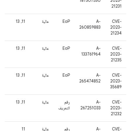
187307530
2023-
21231
CVE-
A-
EoP
عالية
11، 13
260859883
2023-
21234
CVE-
A-
EoP
عالية
11، 13
133761964
2023-
21235
CVE-
A-
EoP
عالية
11، 13
265474852
2023-
35689
CVE-
A-
رقم
عالية
11، 13
2023-
267251033
التعريف
21232
CVE-
A-
رقم
عالية
11