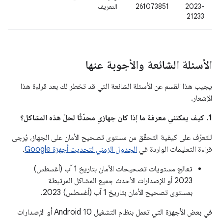
2023-
261073851
التعريف
21233
الأسئلة الشائعة والأجوبة عنها
يجيب هذا القسم عن الأسئلة الشائعة التي قد تخطر لك بعد قراءة هذا
الإشعار.
1. كيف يمكنني معرفة ما إذا كان جهازي محدّثًا لحلّ هذه المشاكل؟
للتعرّف على كيفية التحقّق من مستوى تصحيح الأمان على الجهاز، يُرجى
قراءة التعليمات الواردة في
الجدول الزمني لتحديث أجهزة Google
.
تعالج مستويات تصحيحات الأمان بتاريخ 1 آب (أغسطس)
2023 أو الإصدارات الأحدث جميع المشاكل المرتبطة
بمستوى تصحيح الأمان بتاريخ 1 آب (أغسطس) 2023.
في بعض الأجهزة التي تعمل بنظام التشغيل Android 10 أو الإصدارات