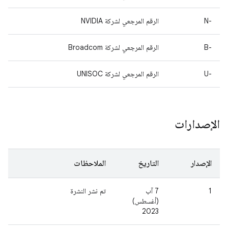
‫N-‎
الرقم المرجعي لشركة NVIDIA
B-‎
الرقم المرجعي لشركة Broadcom
U-‎
الرقم المرجعي لشركة UNISOC
الإصدارات
الإصدار
التاريخ
الملاحظات
1
7 آب
تم نشر النشرة
(أغسطس)
2023