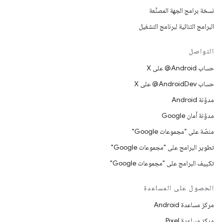
نسخة برامج الجهة المصنِّعة
البرامج الثنائية لبرنامج التشغيل
التواصل
حساب ‎@Android على X
حساب ‎@AndroidDev على X
مدوّنة Android
مدوّنة أمان Google
منصّة على "مجموعات Google"
تطوير البرامج على "مجموعات Google"
تكييف البرامج على "مجموعات Google"
الحصول على المساعدة
مركز مساعدة Android
مركز مساعدة Pixel