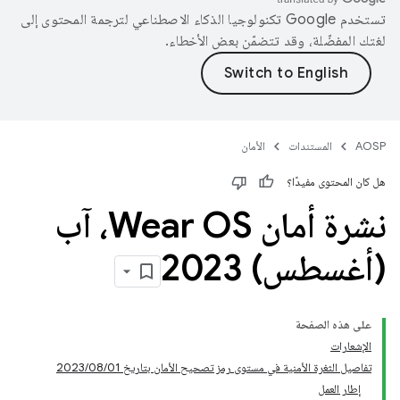
تستخدم Google تكنولوجيا الذكاء الاصطناعي لترجمة المحتوى إلى
لغتك المفضّلة، وقد تتضمّن بعض الأخطاء.
AOSP
المستندات
الأمان
هل كان المحتوى مفيدًا؟
نشرة أمان Wear OS، آب
(أغسطس) 2023
على هذه الصفحة
الإشعارات
تفاصيل الثغرة الأمنية في مستوى رمز تصحيح الأمان بتاريخ 01‏/08‏/2023
إطار العمل