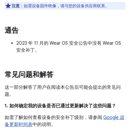
注意
：如需设备固件映像，请与您的设备供应商联系。
通告
2023 年 11 月的 Wear OS 安全公告中没有 Wear OS
安全补丁。
常见问题和解答
这一部分解答了用户在阅读本公告后可能会提出的常见问
题。
1. 如何确定我的设备是否已通过更新解决了这些问题？
如需了解如何查看设备的安全补丁级别，请参阅
Google 设
备更新时间表
中的说明。