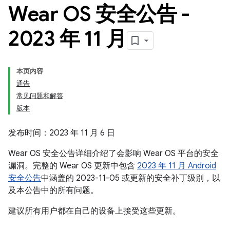
Wear OS 安全公告 -
2023 年 11 月
本页内容
通告
常见问题和解答
版本
发布时间：2023 年 11 月 6 日
Wear OS 安全公告详细介绍了会影响 Wear OS 平台的安全
漏洞。完整的 Wear OS 更新中包含
2023 年 11 月 Android
安全公告
中涵盖的 2023-11-05 或更新的安全补丁级别，以
及本公告中的所有问题。
建议所有用户都在自己的设备上接受这些更新。