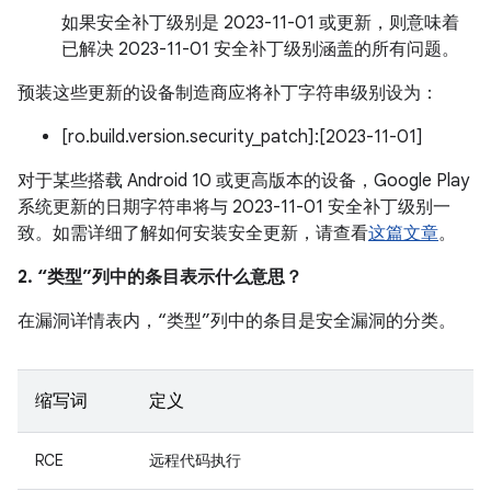
如果安全补丁级别是 2023-11-01 或更新，则意味着
已解决 2023-11-01 安全补丁级别涵盖的所有问题。
预装这些更新的设备制造商应将补丁字符串级别设为：
[ro.build.version.security_patch]:[2023-11-01]
对于某些搭载 Android 10 或更高版本的设备，Google Play
系统更新的日期字符串将与 2023-11-01 安全补丁级别一
致。如需详细了解如何安装安全更新，请查看
这篇文章
。
2. “类型”列中的条目表示什么意思？
在漏洞详情表内，“类型”列中的条目是安全漏洞的分类。
缩写词
定义
RCE
远程代码执行