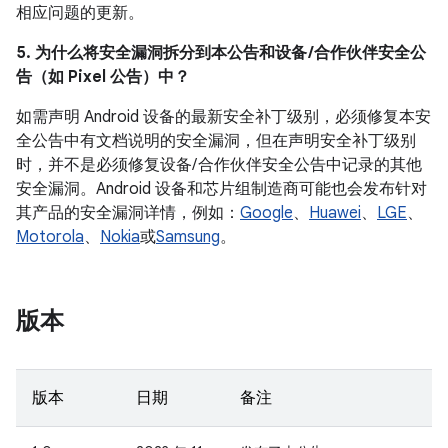
相应问题的更新。
5. 为什么将安全漏洞拆分到本公告和设备 /合作伙伴安全公
告（如 Pixel 公告）中？
如需声明 Android 设备的最新安全补丁级别，必须修复本安
全公告中有文档说明的安全漏洞，但在声明安全补丁级别
时，并不是必须修复设备/ 合作伙伴安全公告中记录的其他
安全漏洞。Android 设备和芯片组制造商可能也会发布针对
其产品的安全漏洞详情，例如：
Google
、
Huawei
、
LGE
、
Motorola
、
Nokia
或
Samsung
。
版本
版本
日期
备注