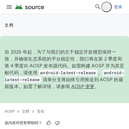
登录
文档
自 2026 年起，为了与我们的主干稳定开发模型保持一
致，并确保生态系统的平台稳定性，我们将在第 2 季度和
第 4 季度向 AOSP 发布源代码。如需构建 AOSP 并为其贡
献代码，请使用
android-latest-release
。
android-
latest-release
清单分支将始终引用推送到 AOSP 的最
新版本。如需了解详情，请参阅
AOSP 变更
。
AOSP
文档
安全
该内容对您有帮助吗？