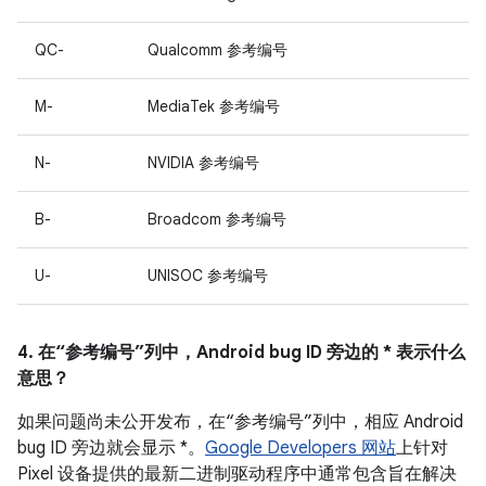
QC-
Qualcomm 参考编号
M-
MediaTek 参考编号
N-
NVIDIA 参考编号
B-
Broadcom 参考编号
U-
UNISOC 参考编号
4. 在“参考编号”列中，Android bug ID 旁边的 * 表示什么
意思？
如果问题尚未公开发布，在“参考编号”列中，相应 Android
bug ID 旁边就会显示 *。
Google Developers 网站
上针对
Pixel 设备提供的最新二进制驱动程序中通常包含旨在解决