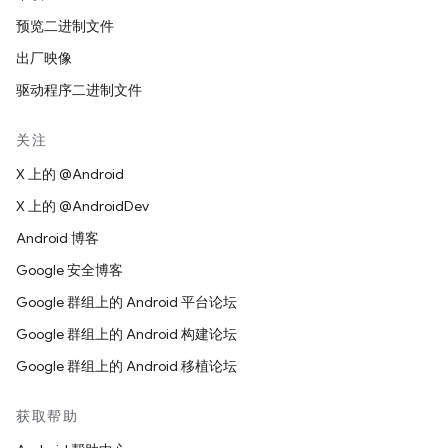
预览二进制文件
出厂映像
驱动程序二进制文件
关注
X 上的 @Android
X 上的 @AndroidDev
Android 博客
Google 安全博客
Google 群组上的 Android 平台论坛
Google 群组上的 Android 构建论坛
Google 群组上的 Android 移植论坛
获取帮助