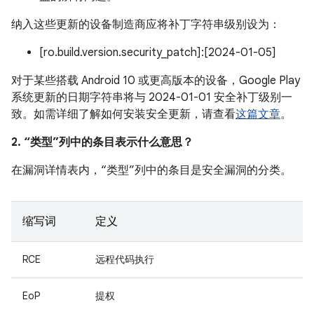
纳入这些更新的设备制造商应将补丁字符串级别设为：
[ro.build.version.security_patch]:[2024-01-05]
对于某些搭载 Android 10 或更高版本的设备，Google Play
系统更新的日期字符串将与 2024-01-01 安全补丁级别一
致。如需详细了解如何安装安全更新，请查看
这篇文章
。
2. “类型”列中的条目表示什么意思？
在漏洞详情表内，“类型”列中的条目是安全漏洞的分类。
缩写词
定义
RCE
远程代码执行
EoP
提权