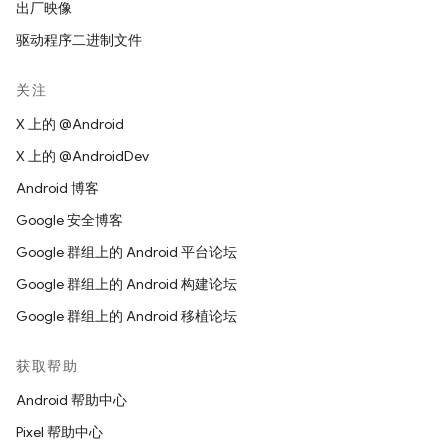
出厂映像
驱动程序二进制文件
关注
X 上的 @Android
X 上的 @AndroidDev
Android 博客
Google 安全博客
Google 群组上的 Android 平台论坛
Google 群组上的 Android 构建论坛
Google 群组上的 Android 移植论坛
获取帮助
Android 帮助中心
Pixel 帮助中心