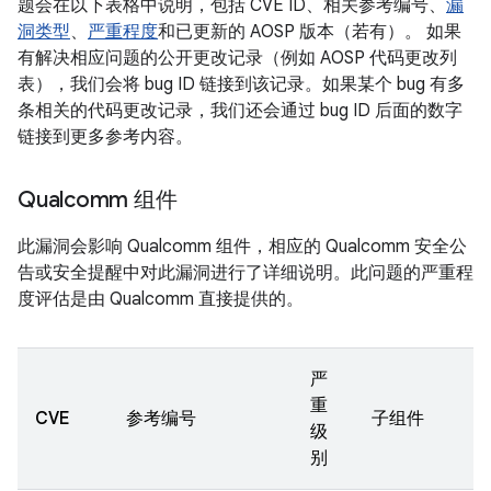
题会在以下表格中说明，包括 CVE ID、相关参考编号、
漏
洞类型
、
严重程度
和已更新的 AOSP 版本（若有）。 如果
有解决相应问题的公开更改记录（例如 AOSP 代码更改列
表），我们会将 bug ID 链接到该记录。如果某个 bug 有多
条相关的代码更改记录，我们还会通过 bug ID 后面的数字
链接到更多参考内容。
Qualcomm 组件
此漏洞会影响 Qualcomm 组件，相应的 Qualcomm 安全公
告或安全提醒中对此漏洞进行了详细说明。此问题的严重程
度评估是由 Qualcomm 直接提供的。
严
重
CVE
参考编号
子组件
级
别