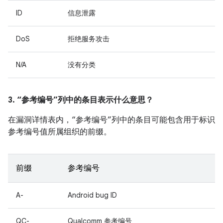
ID
信息泄露
DoS
拒绝服务攻击
N/A
没有分类
3. “参考编号”列中的条目表示什么意思？
在漏洞详情表内，“参考编号”列中的条目可能包含用于标识
参考编号值所属组织的前缀。
前缀
参考编号
A-
Android bug ID
QC-
Qualcomm 参考编号