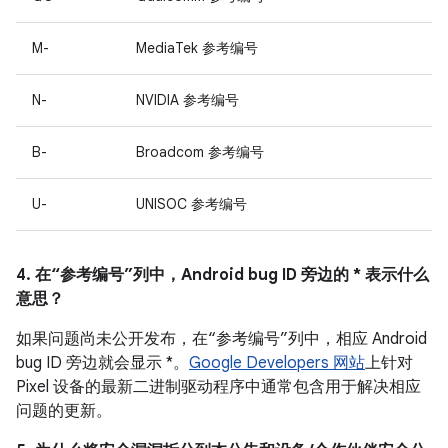
M-
MediaTek 参考编号
N-
NVIDIA 参考编号
B-
Broadcom 参考编号
U-
UNISOC 参考编号
4. 在“参考编号”列中，Android bug ID 旁边的 * 表示什么
意思？
如果问题尚未公开发布，在“参考编号”列中，相应 Android
bug ID 旁边就会显示 *。
Google Developers 网站
上针对
Pixel 设备的最新二进制驱动程序中通常包含用于解决相应
问题的更新。