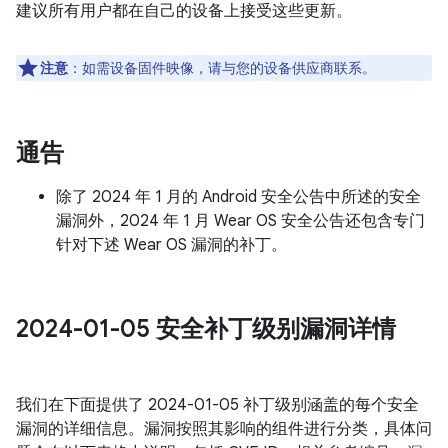
建议所有用户都在自己的设备上接受这些更新。
注意
：如需设备固件映像，请与您的设备供应商联系。
通告
除了 2024 年 1 月的 Android 安全公告中所述的安全
漏洞外，2024 年 1 月 Wear OS 安全公告还包含专门
针对下述 Wear OS 漏洞的补丁。
2024-01-05 安全补丁级别漏洞详情
我们在下面提供了 2024-01-05 补丁级别涵盖的每个安全
漏洞的详细信息。漏洞按照其影响的组件进行分类，具体问