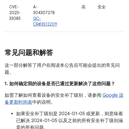
CVE-
A-
高
安全
2023-
304307278
33085
QC-
CR#3512209
常见问题和解答
这一部分解答了用户在阅读本公告后可能会提出的常见问
题。
1. 如何确定我的设备是否已通过更新解决了这些问题？
如需了解如何查看设备的安全补丁级别，请参阅
Google 设
备更新时间表
中的说明。
如果安全补丁级别是 2024-01-05 或更新，则意味着
已解决 2024-01-05 以及之前的所有安全补丁级别涵
盖的所有问题。