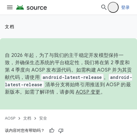
登录
文档
自 2026 年起，为了与我们的主干稳定开发模型保持一
致，并确保生态系统的平台稳定性，我们将在第 2 季度和
第 4 季度向 AOSP 发布源代码。如需构建 AOSP 并为其贡
献代码，请使用
android-latest-release
。
android-
latest-release
清单分支将始终引用推送到 AOSP 的最
新版本。如需了解详情，请参阅
AOSP 变更
。
AOSP
文档
安全
该内容对您有帮助吗？