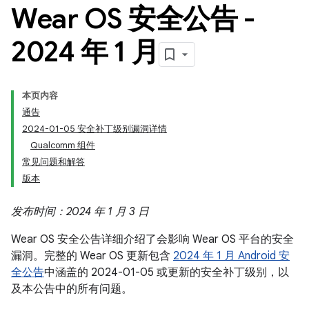
Wear OS 安全公告 -
2024 年 1 月
本页内容
通告
2024-01-05 安全补丁级别漏洞详情
Qualcomm 组件
常见问题和解答
版本
发布时间：2024 年 1 月 3 日
Wear OS 安全公告详细介绍了会影响 Wear OS 平台的安全
漏洞。完整的 Wear OS 更新包含
2024 年 1 月 Android 安
全公告
中涵盖的 2024-01-05 或更新的安全补丁级别，以
及本公告中的所有问题。