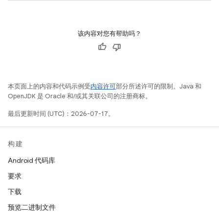
该内容对您有帮助吗？
本页面上的内容和代码示例受
内容许可
部分所述许可的限制。Java 和
OpenJDK 是 Oracle 和/或其关联公司的注册商标。
最后更新时间 (UTC)：2026-07-17。
构建
Android 代码库
要求
下载
预览二进制文件