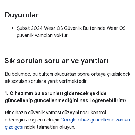
Duyurular
Şubat 2024 Wear OS Güvenlik Bülteninde Wear OS
güvenlik yamaları yoktur.
Sık sorulan sorular ve yanıtları
Bu bölümde, bu bülteni okuduktan sonra ortaya çıkabilecek
sık sorulan sorulara yanıt verilmektedir.
1. Cihazımın bu sorunları giderecek şekilde
güncellenip güncellenmediğini nasıl öğrenebilirim?
Bir cihazın güvenlik yaması düzeyini nasıl kontrol
edeceğinizi öğrenmek için
Google cihaz güncelleme zaman
çizelgesi
'ndeki talimatları okuyun.