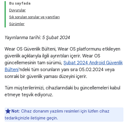
Bu sayfada
Duyurular
Sık sorulan sorular ve yanıtları
Sürümler
Yayınlanma tarihi: 5 Şubat 2024
Wear OS Güvenlik Bülteni, Wear OS platformunu etkileyen
güvenlik açıklarıyla ilgili ayrıntıları içerir. Wear OS
güncellemesinin tam sürümü,
Şubat 2024 Android Güvenlik
Bülteni
'ndeki tüm sorunların yanı sıra 05.02.2024 veya
sonraki bir güvenlik yaması düzeyini içerir.
Tüm müşterilerimizi, cihazlarındaki bu güncellemeleri kabul
etmeye teşvik ediyoruz.
Not
: Cihaz donanım yazılımı resimleri için lütfen cihaz
tedarikçinizle iletişime geçin.