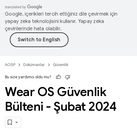
Google, içerikleri tercih ettiğiniz dile çevirmek için
yapay zeka teknolojisini kullanır. Yapay zeka
çevirilerinde hata olabilir.
AOSP
Dokümanlar
Güvenlik
Bu size yardımcı oldu mu?
Wear OS Güvenlik
Bülteni - Şubat 2024