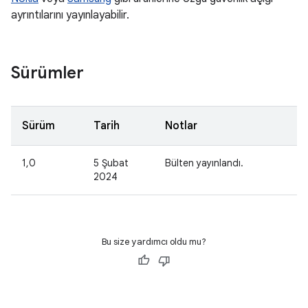
ayrıntılarını yayınlayabilir.
Sürümler
Sürüm
Tarih
Notlar
1,0
5 Şubat
Bülten yayınlandı.
2024
Bu size yardımcı oldu mu?