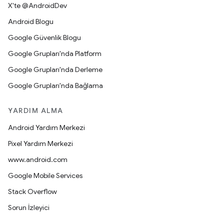
X'te @AndroidDev
Android Blogu
Google Güvenlik Blogu
Google Grupları'nda Platform
Google Grupları'nda Derleme
Google Grupları'nda Bağlama
YARDIM ALMA
Android Yardım Merkezi
Pixel Yardım Merkezi
www.android.com
Google Mobile Services
Stack Overflow
Sorun İzleyici