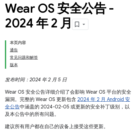
Wear OS 安全公告 -
2024 年 2 月
本页内容
通告
常见问题和解答
版本
发布时间：2024 年 2 月 5 日
Wear OS 安全公告详细介绍了会影响 Wear OS 平台的安全
漏洞。完整的 Wear OS 更新包含
2024 年 2 月 Android 安
全公告
中涵盖的 2024-02-05 或更新的安全补丁级别，以
及本公告中的所有问题。
建议所有用户都在自己的设备上接受这些更新。