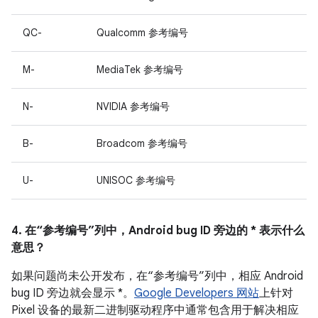
QC-
Qualcomm 参考编号
M-
MediaTek 参考编号
N-
NVIDIA 参考编号
B-
Broadcom 参考编号
U-
UNISOC 参考编号
4. 在“参考编号”列中，Android bug ID 旁边的 * 表示什么
意思？
如果问题尚未公开发布，在“参考编号”列中，相应 Android
bug ID 旁边就会显示 *。
Google Developers 网站
上针对
Pixel 设备的最新二进制驱动程序中通常包含用于解决相应