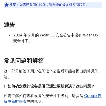
注意
：如需设备固件映像，请与您的设备供应商联系。
通告
2024 年 2 月的 Wear OS 安全公告中没有 Wear OS
安全补丁。
常见问题和解答
这一部分解答了用户在阅读本公告后可能会提出的常见问
题。
1. 如何确定我的设备是否已通过更新解决了这些问题？
如需了解如何查看设备的安全补丁级别，请参阅
Google 设
备更新时间表
中的说明。