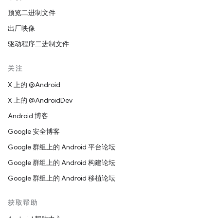
预览二进制文件
出厂映像
驱动程序二进制文件
关注
X 上的 @Android
X 上的 @AndroidDev
Android 博客
Google 安全博客
Google 群组上的 Android 平台论坛
Google 群组上的 Android 构建论坛
Google 群组上的 Android 移植论坛
获取帮助