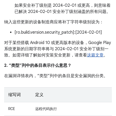
如果安全补丁级别是 2024-02-01 或更高，则意味着
已解决 2024-02-01 安全补丁级别涵盖的所有问题。
纳入这些更新的设备制造商应将补丁字符串级别设为：
[ro.build.version.security_patch]:[2024-02-01]
对于某些搭载 Android 10 或更高版本的设备，Google Play
系统更新的日期字符串将与 2024-02-01 安全补丁级别一
致。如需详细了解如何安装安全更新，请查看
这篇文章
。
2. “类型”列中的条目表示什么意思？
在漏洞详情表内，“类型”列中的条目是安全漏洞的分类。
缩写词
定义
RCE
远程代码执行