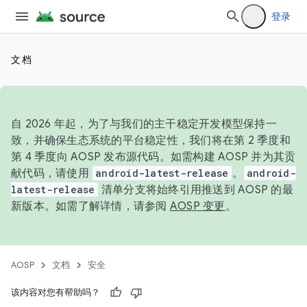
登录
文档
自 2026 年起，为了与我们的主干稳定开发模型保持一
致，并确保生态系统的平台稳定性，我们将在第 2 季度和
第 4 季度向 AOSP 发布源代码。如需构建 AOSP 并为其贡
献代码，请使用
android-latest-release
。
android-
latest-release
清单分支将始终引用推送到 AOSP 的最
新版本。如需了解详情，请参阅
AOSP 变更
。
AOSP
文档
安全
该内容对您有帮助吗？