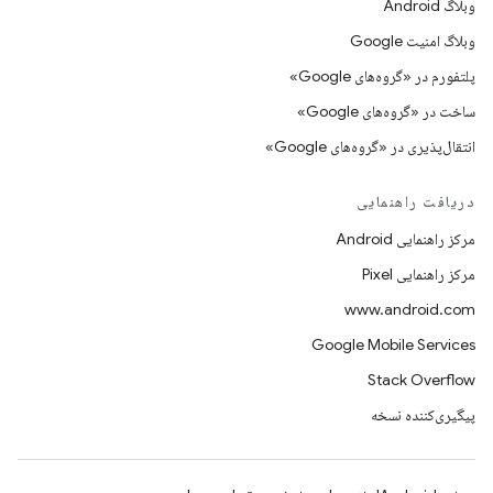
وبلاگ Android
وبلاگ امنیت Google
پلتفورم در «گروه‌های Google»
ساخت در «گروه‌های Google»
انتقال‌پذیری در «گروه‌های Google»
دریافت راهنمایی
مرکز راهنمایی Android
مرکز راهنمایی Pixel
www.android.com
Google Mobile Services
Stack Overflow
پیگیری‌کننده نسخه