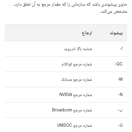
حاوی پیشوندی باشد که سازمانی را که مقدار مرجع به آن تعلق دارد،
مشخص می‌کند.
پیشوند
ارجاع
آ-
شناسه باگ اندروید
QC-
شماره مرجع کوالکام
M-
شماره مرجع مدیاتک
N-
شماره مرجع NVIDIA
ب-
شماره مرجع Broadcom
U-
شماره مرجع UNISOC