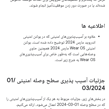
شده‌اند یا در صورت دور زدن موفقیت‌آمیز انجام شوند.
اطلاعیه ها
علاوه بر آسیب‌پذیری‌های امنیتی که در بولتن امنیتی
اندروید مارس 2024 توضیح داده شده است، بولتن
امنیتی Wear OS مارس 2024 همچنین حاوی
وصله‌هایی است که به‌طور خاص برای آسیب‌پذیری‌های
Wear OS به شرح زیر است.
جزئیات آسیب پذیری سطح وصله امنیتی 01
/
03
/
2024
در بخش‌های زیر، جزئیات مربوط به هر یک از آسیب‌پذیری‌های امنیتی را
که در سطح وصله 01-03-2024 اعمال می‌شود، ارائه می‌کنیم.