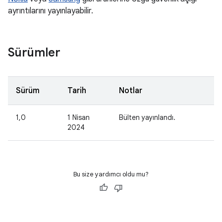
ayrıntılarını yayınlayabilir.
Sürümler
Sürüm
Tarih
Notlar
1,0
1 Nisan
Bülten yayınlandı.
2024
Bu size yardımcı oldu mu?