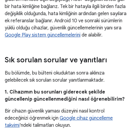
bir hata kimliğine bağlarız. Tek bir hatayla ilgili birden fazla
değişiklik olduğunda, hata kimliğinin ardından gelen sayılara
ek referanslar bağlanır. Android 10 ve sonraki sürümlerin
yüklü olduğu cihazlar, güvenlik güncellemelerinin yanı sıra
Google Play sistem güncellemelerini
de alabilir.
Sık sorulan sorular ve yanıtları
Bu bölümde, bu bülteni okuduktan sonra aklınıza
gelebilecek sık sorulan sorular yanıtlanmaktadır.
1. Cihazımın bu sorunları giderecek şekilde
güncellenip güncellenmediğini nasıl öğrenebilirim?
Bir cihazın güvenlik yaması düzeyini nasıl kontrol
edeceğinizi öğrenmek için
Google cihaz güncelleme
takvimi
'ndeki talimatları okuyun.