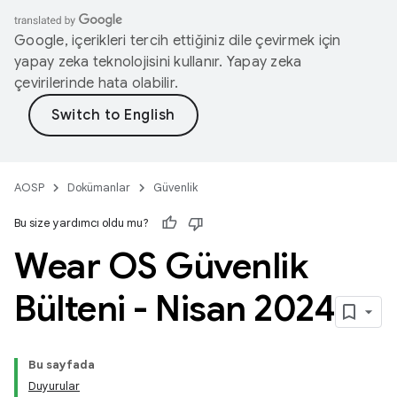
Google, içerikleri tercih ettiğiniz dile çevirmek için
yapay zeka teknolojisini kullanır. Yapay zeka
çevirilerinde hata olabilir.
AOSP
Dokümanlar
Güvenlik
Bu size yardımcı oldu mu?
Wear OS Güvenlik
Bülteni - Nisan 2024
Bu sayfada
Duyurular