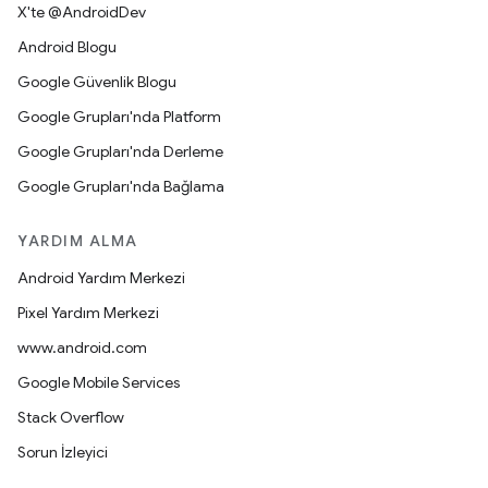
X'te @AndroidDev
Android Blogu
Google Güvenlik Blogu
Google Grupları'nda Platform
Google Grupları'nda Derleme
Google Grupları'nda Bağlama
YARDIM ALMA
Android Yardım Merkezi
Pixel Yardım Merkezi
www.android.com
Google Mobile Services
Stack Overflow
Sorun İzleyici