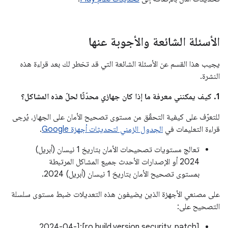
الأسئلة الشائعة والأجوبة عنها
يجيب هذا القسم عن الأسئلة الشائعة التي قد تخطر لك بعد قراءة هذه
النشرة.
1. كيف يمكنني معرفة ما إذا كان جهازي محدّثًا لحلّ هذه المشاكل؟
للتعرّف على كيفية التحقّق من مستوى تصحيح الأمان على الجهاز، يُرجى
قراءة التعليمات في
الجدول الزمني لتحديثات أجهزة Google
.
تعالج مستويات تصحيحات الأمان بتاريخ 1 نيسان (أبريل)
2024 أو الإصدارات الأحدث جميع المشاكل المرتبطة
بمستوى تصحيح الأمان بتاريخ 1 نيسان (أبريل) 2024.
على مصنعي الأجهزة الذين يضيفون هذه التعديلات ضبط مستوى سلسلة
التصحيح على:
[ro.build.version.security_patch]:[2024-04-