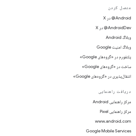
متصل کردن
‫‎@Android در X
‫‎@AndroidDev در X
وبلاگ Android
وبلاگ امنیت Google
پلتفورم در «گروه‌های Google»
ساخت در «گروه‌های Google»
انتقال‌پذیری در «گروه‌های Google»
دریافت راهنمایی
مرکز راهنمایی Android
مرکز راهنمایی Pixel
www.android.com
Google Mobile Services