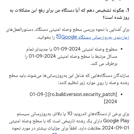
1. چگونه تشخیص دهم که آیا دستگاه من برای رفع این مشکلات به
روز شده است؟
برای آشنایی با نحوه بررسی سطح وصله امنیتی دستگاه، دستورالعمل‌های
زمان‌بندی به‌روزرسانی دستگاه Google
را بخوانید.
سطوح وصله امنیتی 2024-09-01 یا جدیدتر تمام
مسائل مرتبط با سطح وصله امنیتی 2024-09-01 را
برطرف می کند.
سازندگان دستگاه‌هایی که شامل این به‌روزرسانی‌ها می‌شوند باید سطح
رشته وصله را روی موارد زیر تنظیم کنند:
[ro.build.version.security_patch]:[01-09-
2024]
برای برخی از دستگاه‌های اندروید 10 یا بالاتر، به‌روزرسانی سیستم
Google Play دارای یک رشته تاریخی است که با سطح وصله امنیتی
01-09-2024 مطابقت دارد. لطفاً برای جزئیات بیشتر در مورد نحوه