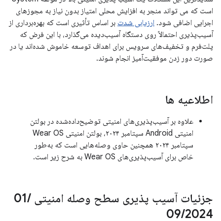
است که می تواند منجر به افزایش محلی امتیاز بدون نیاز به مجوزهای
اجرایی اضافی شود.
ارزیابی شدت
بر اساس تأثیری است که بهره‌برداری از
آسیب‌پذیری احتمالاً روی دستگاه آسیب‌دیده می‌گذارد، با این فرض که
پلت‌فرم و تخفیف‌های سرویس برای اهداف توسعه خاموش شده‌اند یا در
صورت دور زدن موفقیت‌آمیز انجام شوند.
اطلاعیه ها
علاوه بر آسیب‌پذیری‌های امنیتی توضیح‌داده‌شده در بولتن
امنیتی Android سپتامبر ۲۰۲۴، بولتن امنیتی Wear OS
سپتامبر ۲۰۲۴ همچنین حاوی وصله‌هایی است که به‌طور
خاص برای آسیب‌پذیری‌های Wear OS به شرح زیر است.
جزئیات آسیب پذیری سطح وصله امنیتی 01
/
09
/
2024