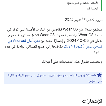
الأسئلة الشائعة والأجوبة عنها
الإصدارات
تاريخ النشر: 7 أكتوبر 2024
يتضمّن نشرة أمان Wear OS تفاصيل عن الثغرات الأمنية التي تؤثر في
منصة Wear OS. يتضمّن تحديث Wear OS الكامل مستوى تصحيح
الأمان في 05-10-2024 أو إصدارًا أحدث من
نشرة أمان Android في
تشرين الأول (أكتوبر) 2024
بالإضافة إلى جميع المشاكل الواردة في هذه
النشرة.
وننصحك بقبول هذه التحديثات على أجهزتك.
ملاحظة
: يُرجى التواصل مع مورّد الجهاز للحصول على صور البرامج الثابتة
على الجهاز.
الإشعارات