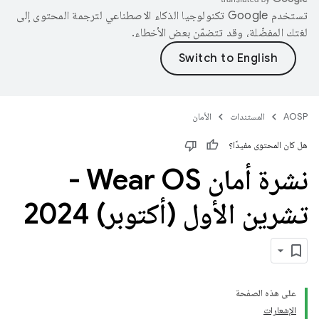
تستخدم Google تكنولوجيا الذكاء الاصطناعي لترجمة المحتوى إلى
لغتك المفضّلة، وقد تتضمّن بعض الأخطاء.
AOSP
المستندات
الأمان
هل كان المحتوى مفيدًا؟
نشرة أمان Wear OS -
تشرين الأول (أكتوبر) 2024
على هذه الصفحة
الإشعارات