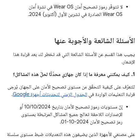
لا تتوفّر رموز تصحيح أمان Wear OS في نشرة أمان
Wear OS الصادرة في تشرين الأول (أكتوبر) 2024.
الأسئلة الشائعة والأجوبة عنها
يجيب هذا القسم عن الأسئلة الشائعة التي قد تخطر لك بعد قراءة هذا
الإشعار.
1. كيف يمكنني معرفة ما إذا كان جهازي محدّثًا لحلّ هذه المشاكل؟
للتعرّف على كيفية التحقّق من مستوى تصحيح الأمان على الجهاز، يُرجى
قراءة التعليمات الواردة في
الجدول الزمني لتحديثات أجهزة Google
.
إنّ مستويات رموز تصحيح الأمان بتاريخ 10/10/2024 أو
الإصدارات اللاحقة تعالج جميع المشاكل المرتبطة بمستوى
رمز تصحيح الأمان 2024-10-01.
على مصنعي الأجهزة الذين يضيفون هذه التعديلات ضبط مستوى سلسلة