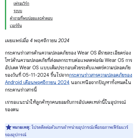
เฟรมเวิร์ก
ระบบ
คำถามที่พบบ่อยและคำตอบ
เวอร์ชัน
เผยแพร่เมื่อ 4 พฤศจิกายน 2024
กระดานข่าวสารด้านความปลอดภัยของ Wear OS มีรายละเอียดช่อง
โหว่ด้านความปลอดภัยที่ส่งผลกระทบต่อแพลตฟอร์ม Wear OS การ
อัปเดต Wear OS แบบเต็มประกอบด้วยระดับแพตช์ความปลอดภัย
ของวันที่ 05-11-2024 ขึ้นไปจาก
กระดานข่าวสารความปลอดภัยของ
Android เดือนพฤศจิกายน 2024
นอกเหนือจากปัญหาทั้งหมดใน
กระดานข่าวสารนี้
เราขอแนะนำให้ลูกค้าทุกคนยอมรับการอัปเดตเหล่านี้ในอุปกรณ์
ของตน
หมายเหตุ
: โปรดติดต่อตัวแทนจำหน่ายอุปกรณ์เพื่อขอภาพเฟิร์มแวร์
ของอุปกรณ์