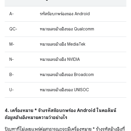
A-
รหัสข้อบกพร่องของ Android
QC-
หมายเลขอ้างอิงของ Qualcomm
M-
หมายเลขอ้างอิง MediaTek
N-
หมายเลขอ้างอิง NVIDIA
B-
หมายเลขอ้างอิงของ Broadcom
U-
หมายเลขอ้างอิงของ UNISOC
4. เครื่องหมาย * ข้างรหัสข้อบกพร่อง Android ในคอลัมน์
ข้อมูลอ้างอิง
หมายความว่าอย่างไร
ปัญหาที่ไม่เผยแพร่ต่อสาธารณะจะมีเครื่องหมาย * ข้างรหัสอ้างอิงที่