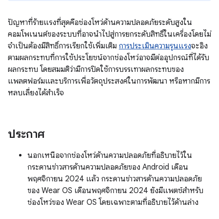
ปัญหาที่ร้ายแรงที่สุดคือช่องโหว่ด้านความปลอดภัยระดับสูงใน
คอมโพเนนต์ของระบบที่อาจนำไปสู่การยกระดับสิทธิ์ในเครื่องโดยไม่
จำเป็นต้องมีสิทธิ์การเรียกใช้เพิ่มเติม
การประเมินความรุนแรง
จะอิง
ตามผลกระทบที่การใช้ประโยชน์จากช่องโหว่อาจมีต่ออุปกรณ์ที่ได้รับ
ผลกระทบ โดยสมมติว่ามีการปิดใช้การบรรเทาผลกระทบของ
แพลตฟอร์มและบริการเพื่อวัตถุประสงค์ในการพัฒนา หรือหากมีการ
หลบเลี่ยงได้สําเร็จ
ประกาศ
นอกเหนือจากช่องโหว่ด้านความปลอดภัยที่อธิบายไว้ใน
กระดานข่าวสารด้านความปลอดภัยของ Android เดือน
พฤศจิกายน 2024 แล้ว กระดานข่าวสารด้านความปลอดภัย
ของ Wear OS เดือนพฤศจิกายน 2024 ยังมีแพตช์สำหรับ
ช่องโหว่ของ Wear OS โดยเฉพาะตามที่อธิบายไว้ด้านล่าง