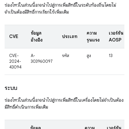
ช่องโหว่ในส่วนนี้อาจนำไปสู่การเพิ่มสิทธิ์ในระดับท้องถิ่นโดยไม่
จำเป็นต้องมีสิทธิ์การเรียกใช้เพิ่มเติม
ข้อมูล
ความ
เวอร์ชัน
CVE
ประเภท
อ้างอิง
รุนแรง
AOSP
CVE-
A-
รหัส
สูง
13
2024-
303960097
43094
ระบบ
ช่องโหว่ในส่วนนี้อาจนำไปสู่การเพิ่มสิทธิ์ในเครื่องโดยไม่จำเป็นต้อง
มีสิทธิ์ดำเนินการเพิ่มเติม
ข้อมูล
ความ
เวอร์ชัน