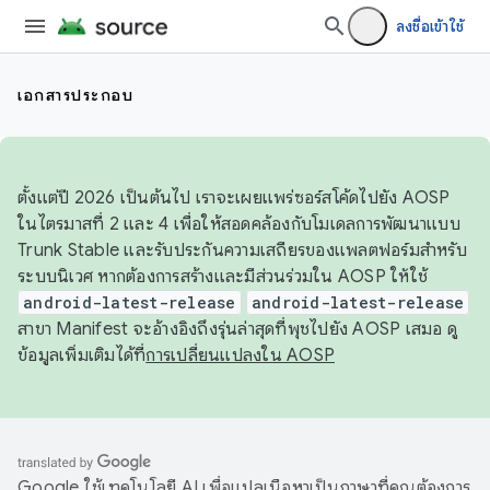
ลงชื่อเข้าใช้
เอกสารประกอบ
ตั้งแต่ปี 2026 เป็นต้นไป เราจะเผยแพร่ซอร์สโค้ดไปยัง AOSP
ในไตรมาสที่ 2 และ 4 เพื่อให้สอดคล้องกับโมเดลการพัฒนาแบบ
Trunk Stable และรับประกันความเสถียรของแพลตฟอร์มสำหรับ
ระบบนิเวศ หากต้องการสร้างและมีส่วนร่วมใน AOSP ให้ใช้
android-latest-release
android-latest-release
สาขา Manifest จะอ้างอิงถึงรุ่นล่าสุดที่พุชไปยัง AOSP เสมอ ดู
ข้อมูลเพิ่มเติมได้ที่
การเปลี่ยนแปลงใน AOSP
Google ใช้เทคโนโลยี AI เพื่อแปลเนื้อหาเป็นภาษาที่คุณต้องการ