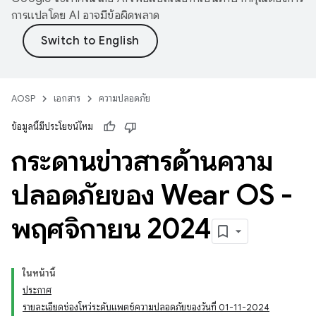
การแปลโดย AI อาจมีข้อผิดพลาด
AOSP
เอกสาร
ความปลอดภัย
ข้อมูลนี้มีประโยชน์ไหม
กระดานข่าวสารด้านความ
ปลอดภัยของ Wear OS -
พฤศจิกายน 2024
ในหน้านี้
ประกาศ
รายละเอียดช่องโหว่ระดับแพตช์ความปลอดภัยของวันที่ 01-11-2024