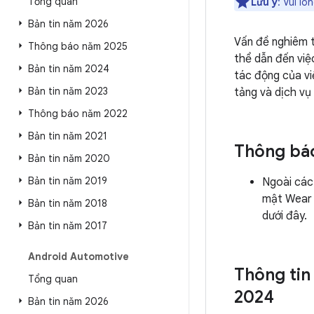
Tổng quan
Lưu ý
: Vui lò
Bản tin năm 2026
Vấn đề nghiêm t
Thông báo năm 2025
thể dẫn đến việ
Bản tin năm 2024
tác động của việ
Bản tin năm 2023
tảng và dịch vụ
Thông báo năm 2022
Bản tin năm 2021
Thông bá
Bản tin năm 2020
Bản tin năm 2019
Ngoài các
mật Wear 
Bản tin năm 2018
dưới đây.
Bản tin năm 2017
Android Automotive
Thông tin
Tổng quan
2024
Bản tin năm 2026