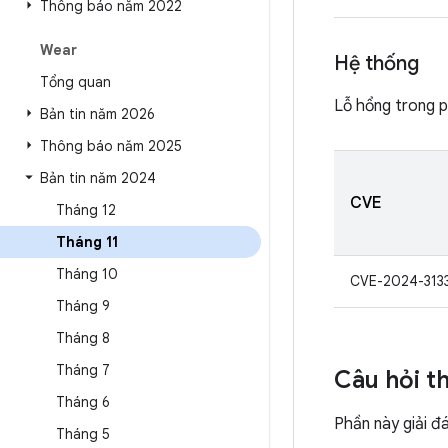
Thông báo năm 2022
Wear
Hệ thống
Tổng quan
Lỗ hổng trong p
Bản tin năm 2026
Thông báo năm 2025
Bản tin năm 2024
CVE
Tháng 12
Tháng 11
Tháng 10
CVE-2024-313
Tháng 9
Tháng 8
Tháng 7
Câu hỏi t
Tháng 6
Phần này giải đ
Tháng 5