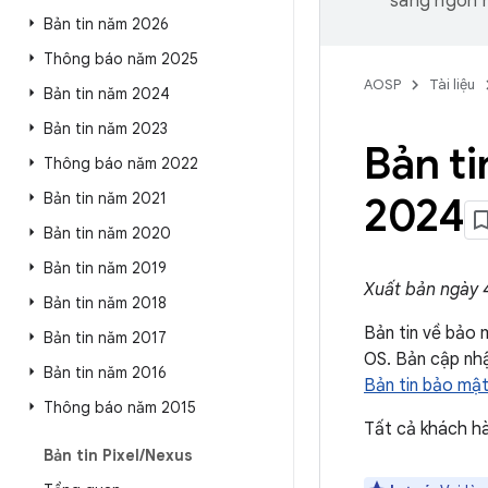
sang ngôn n
Bản tin năm 2026
Thông báo năm 2025
AOSP
Tài liệu
Bản tin năm 2024
Bản tin năm 2023
Bản t
Thông báo năm 2022
Bản tin năm 2021
2024
Bản tin năm 2020
Bản tin năm 2019
Xuất bản ngày 
Bản tin năm 2018
Bản tin về bảo 
Bản tin năm 2017
OS. Bản cập nh
Bản tin năm 2016
Bản tin bảo mậ
Thông báo năm 2015
Tất cả khách hà
Bản tin Pixel
/
Nexus