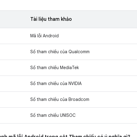
Tài liệu tham khảo
Mã lỗi Android
Số tham chiếu của Qualcomm
Số tham chiếu MediaTek
Số tham chiếu của NVIDIA
Số tham chiếu của Broadcom
Số tham chiếu UNISOC