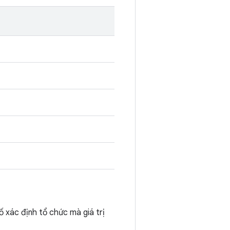
ố xác định tổ chức mà giá trị