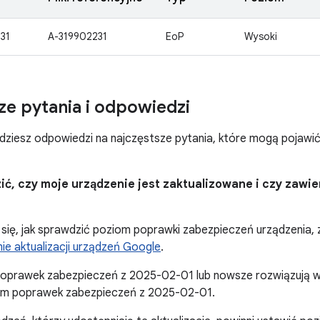
31
A-319902231
EoP
Wysoki
ze pytania i odpowiedzi
ajdziesz odpowiedzi na najczęstsze pytania, które mogą pojawi
zić, czy moje urządzenie jest zaktualizowane i czy zawi
się, jak sprawdzić poziom poprawki zabezpieczeń urządzenia, z
e aktualizacji urządzeń Google
.
oprawek zabezpieczeń z 2025-02-01 lub nowsze rozwiązują w
m poprawek zabezpieczeń z 2025-02-01.