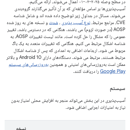
در سطح وصله ۲۰۲۵-۰۲-۰۱ اعمال می‌شوند، ارائه می‌کنیم.
آسیب‌پذیری‌ها بر اساس مؤلفه‌ای که بر آن تأثیر می‌گذارند گروه‌بندی
می‌شوند. مسائل در جداول زیر توضیح داده شده اند و شامل شناسه
CVE، مراجع مرتبط،
نوع آسیب پذیری
،
شدت
و نسخه های به روز شده
AOSP (در صورت لزوم) می باشند. هنگامی که در دسترس باشد، تغییر
عمومی را که مشکل را حل کرده است، مانند لیست تغییرات AOSP، به
شناسه اشکال مرتبط می کنیم. هنگامی که تغییرات متعدد به یک باگ
مربوط می شود، ارجاعات اضافی به اعدادی که پس از شناسه اشکال
مرتبط هستند، مرتبط می شوند. دستگاه‌های دارای Android 10 و بالاتر
ممکن است به‌روزرسانی‌های امنیتی و همچنین
به‌روزرسانی‌های سیستم
Google Play
را دریافت کنند.
سیستم
آسیب‌پذیری در این بخش می‌تواند منجر به افزایش محلی امتیاز بدون
نیاز به امتیازات اجرایی اضافی شود.
نسخه