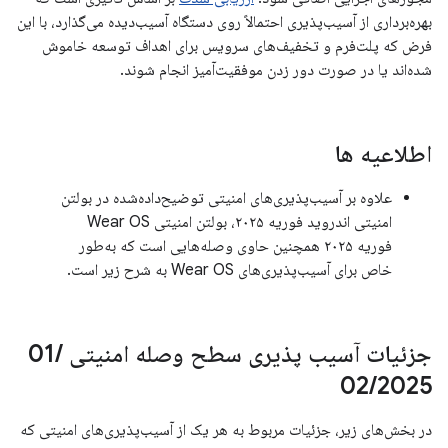
بهره‌برداری از آسیب‌پذیری احتمالاً روی دستگاه آسیب‌دیده می‌گذارد، با این
فرض که پلت‌فرم و تخفیف‌های سرویس برای اهداف توسعه خاموش
شده‌اند یا در صورت دور زدن موفقیت‌آمیز انجام شوند.
اطلاعیه ها
علاوه بر آسیب‌پذیری‌های امنیتی توضیح‌داده‌شده در بولتن
امنیتی اندروید فوریه ۲۰۲۵، بولتن امنیتی Wear OS
فوریه ۲۰۲۵ همچنین حاوی وصله‌هایی است که به‌طور
خاص برای آسیب‌پذیری‌های Wear OS به شرح زیر است.
جزئیات آسیب پذیری سطح وصله امنیتی 01
/
02
/
2025
در بخش‌های زیر، جزئیات مربوط به هر یک از آسیب‌پذیری‌های امنیتی که