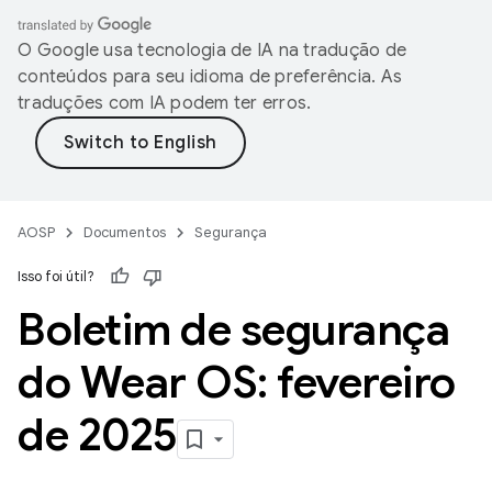
O Google usa tecnologia de IA na tradução de
conteúdos para seu idioma de preferência. As
traduções com IA podem ter erros.
AOSP
Documentos
Segurança
Isso foi útil?
Boletim de segurança
do Wear OS: fevereiro
de 2025