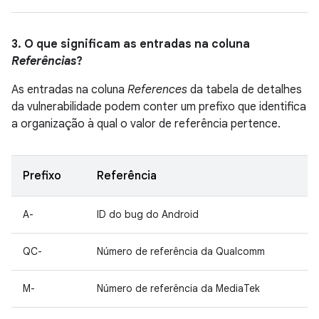
3. O que significam as entradas na coluna
Referências
?
As entradas na coluna
References
da tabela de detalhes
da vulnerabilidade podem conter um prefixo que identifica
a organização à qual o valor de referência pertence.
Prefixo
Referência
A-
ID do bug do Android
QC-
Número de referência da Qualcomm
M-
Número de referência da MediaTek