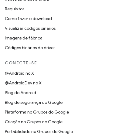
Requisitos
Como fazer o download
Visualizar códigos binários
Imagens de fábrica
Códigos binários do driver
CONECTE-SE
@Android no X
@AndroidDev no X
Blog do Android
Blog de segurança do Google
Plataforma no Grupos do Google
Criação no Grupos do Google
Portabilidade no Grupos do Google