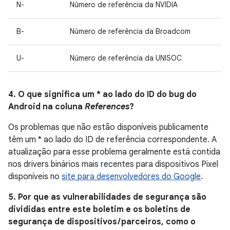
N-
Número de referência da NVIDIA
B-
Número de referência da Broadcom
U-
Número de referência da UNISOC
4. O que significa um * ao lado do ID do bug do
Android na coluna
References
?
Os problemas que não estão disponíveis publicamente
têm um * ao lado do ID de referência correspondente. A
atualização para esse problema geralmente está contida
nos drivers binários mais recentes para dispositivos Pixel
disponíveis no
site para desenvolvedores do Google
.
5. Por que as vulnerabilidades de segurança são
divididas entre este boletim e os boletins de
segurança de dispositivos / parceiros, como o