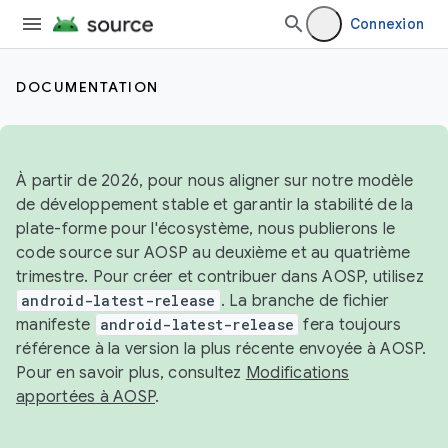
Connexion
DOCUMENTATION
À partir de 2026, pour nous aligner sur notre modèle
de développement stable et garantir la stabilité de la
plate-forme pour l'écosystème, nous publierons le
code source sur AOSP au deuxième et au quatrième
trimestre. Pour créer et contribuer dans AOSP, utilisez
android-latest-release
. La branche de fichier
manifeste
android-latest-release
fera toujours
référence à la version la plus récente envoyée à AOSP.
Pour en savoir plus, consultez
Modifications
apportées à AOSP
.