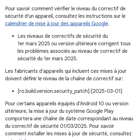
Pour savoir comment vérifier le niveau du correctif de
sécurité d'un appareil, consultez les instructions sur le
calendrier de mise à jour des appareils Google
.
Les niveaux de correctifs de sécurité du
1er mars 2025 ou version ultérieure corrigent tous
les problèmes associés au niveau de correctif de
sécurité du 1er mars 2025.
Les fabricants d'appareils qui incluent ces mises à jour
doivent définir le niveau de la chaîne de correctif sur:
[ro.build.version.security_patch]:[2025-03-01]
Pour certains appareils équipés d'Android 10 ou version
ultérieure, la mise à jour du système Google Play
comportera une chaîne de date correspondant au niveau
du correctif de sécurité 01/03/2025. Pour savoir
comment installer les mises à jour de sécurité, consultez