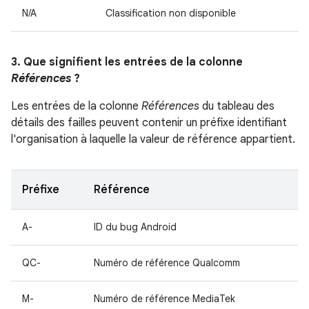
N/A
Classification non disponible
3. Que signifient les entrées de la colonne
Références
?
Les entrées de la colonne
Références
du tableau des
détails des failles peuvent contenir un préfixe identifiant
l'organisation à laquelle la valeur de référence appartient.
Préfixe
Référence
A-
ID du bug Android
QC-
Numéro de référence Qualcomm
M-
Numéro de référence MediaTek