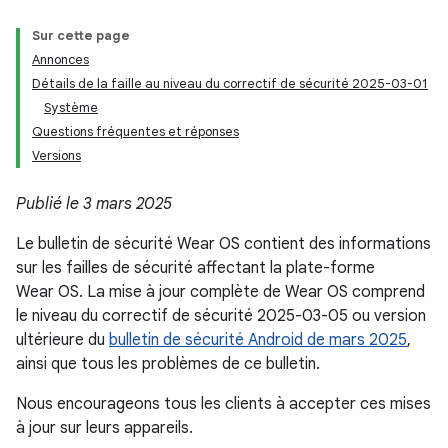
Sur cette page
Annonces
Détails de la faille au niveau du correctif de sécurité 2025-03-01
Système
Questions fréquentes et réponses
Versions
Publié le 3 mars 2025
Le bulletin de sécurité Wear OS contient des informations
sur les failles de sécurité affectant la plate-forme
Wear OS. La mise à jour complète de Wear OS comprend
le niveau du correctif de sécurité 2025-03-05 ou version
ultérieure du
bulletin de sécurité Android de mars 2025
,
ainsi que tous les problèmes de ce bulletin.
Nous encourageons tous les clients à accepter ces mises
à jour sur leurs appareils.