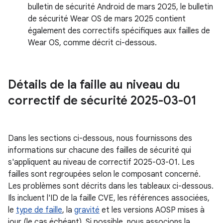
bulletin de sécurité Android de mars 2025, le bulletin
de sécurité Wear OS de mars 2025 contient
également des correctifs spécifiques aux failles de
Wear OS, comme décrit ci-dessous.
Détails de la faille au niveau du
correctif de sécurité 2025-03-01
Dans les sections ci-dessous, nous fournissons des
informations sur chacune des failles de sécurité qui
s'appliquent au niveau de correctif 2025-03-01. Les
failles sont regroupées selon le composant concerné.
Les problèmes sont décrits dans les tableaux ci-dessous.
Ils incluent l'ID de la faille CVE, les références associées,
le
type de faille
, la
gravité
et les versions AOSP mises à
jour (le cas échéant). Si possible, nous associons la