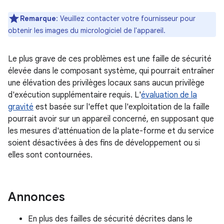
Remarque
: Veuillez contacter votre fournisseur pour
obtenir les images du micrologiciel de l'appareil.
Le plus grave de ces problèmes est une faille de sécurité
élevée dans le composant système, qui pourrait entraîner
une élévation des privilèges locaux sans aucun privilège
d'exécution supplémentaire requis. L'
évaluation de la
gravité
est basée sur l'effet que l'exploitation de la faille
pourrait avoir sur un appareil concerné, en supposant que
les mesures d'atténuation de la plate-forme et du service
soient désactivées à des fins de développement ou si
elles sont contournées.
Annonces
En plus des failles de sécurité décrites dans le