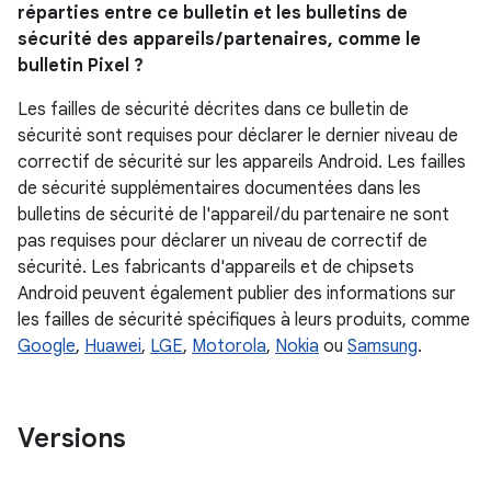
réparties entre ce bulletin et les bulletins de
sécurité des appareils / partenaires, comme le
bulletin Pixel ?
Les failles de sécurité décrites dans ce bulletin de
sécurité sont requises pour déclarer le dernier niveau de
correctif de sécurité sur les appareils Android. Les failles
de sécurité supplémentaires documentées dans les
bulletins de sécurité de l'appareil / du partenaire ne sont
pas requises pour déclarer un niveau de correctif de
sécurité. Les fabricants d'appareils et de chipsets
Android peuvent également publier des informations sur
les failles de sécurité spécifiques à leurs produits, comme
Google
,
Huawei
,
LGE
,
Motorola
,
Nokia
ou
Samsung
.
Versions