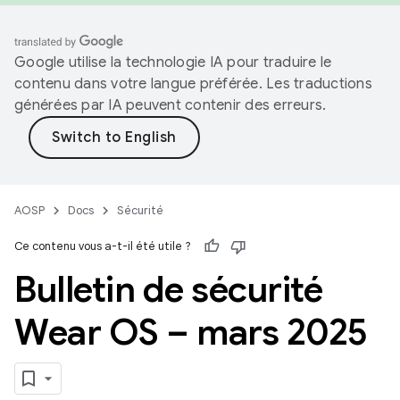
Google utilise la technologie IA pour traduire le
contenu dans votre langue préférée. Les traductions
générées par IA peuvent contenir des erreurs.
AOSP
Docs
Sécurité
Ce contenu vous a-t-il été utile ?
Bulletin de sécurité
Wear OS – mars 2025