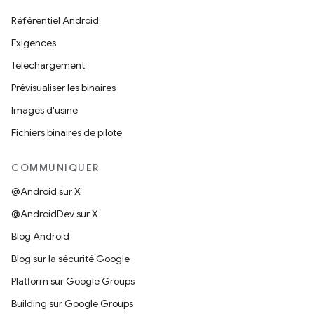
Référentiel Android
Exigences
Téléchargement
Prévisualiser les binaires
Images d'usine
Fichiers binaires de pilote
COMMUNIQUER
@Android sur X
@AndroidDev sur X
Blog Android
Blog sur la sécurité Google
Platform sur Google Groups
Building sur Google Groups