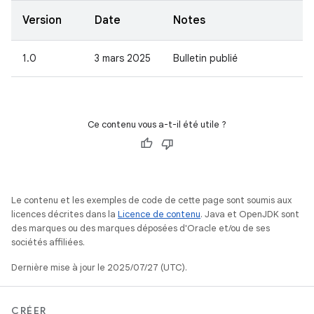
Version
Date
Notes
1.0
3 mars 2025
Bulletin publié
Ce contenu vous a-t-il été utile ?
Le contenu et les exemples de code de cette page sont soumis aux
licences décrites dans la
Licence de contenu
. Java et OpenJDK sont
des marques ou des marques déposées d'Oracle et/ou de ses
sociétés affiliées.
Dernière mise à jour le 2025/07/27 (UTC).
CRÉER