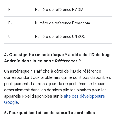
N-
Numéro de référence NVIDIA
B-
Numéro de référence Broadcom
U-
Numéro de référence UNISOC
4. Que signifie un astérisque * à côté de l'ID de bug
Android dans la colonne
Références
?
Un astérisque * s'affiche à côté de l'ID de référence
correspondant aux problèmes qui ne sont pas disponibles
publiquement. La mise à jour de ce problème se trouve
généralement dans les derniers pilotes binaires pour les
appareils Pixel disponibles sur le
site des développeurs
Google
.
5. Pourquoi les failles de sécurité sont-elles