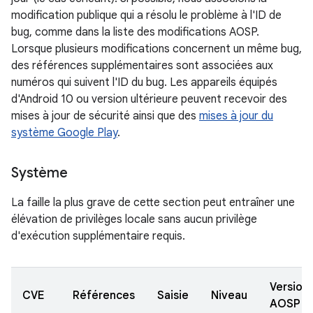
modification publique qui a résolu le problème à l'ID de
bug, comme dans la liste des modifications AOSP.
Lorsque plusieurs modifications concernent un même bug,
des références supplémentaires sont associées aux
numéros qui suivent l'ID du bug. Les appareils équipés
d'Android 10 ou version ultérieure peuvent recevoir des
mises à jour de sécurité ainsi que des
mises à jour du
système Google Play
.
Système
La faille la plus grave de cette section peut entraîner une
élévation de privilèges locale sans aucun privilège
d'exécution supplémentaire requis.
Version
CVE
Références
Saisie
Niveau
AOSP