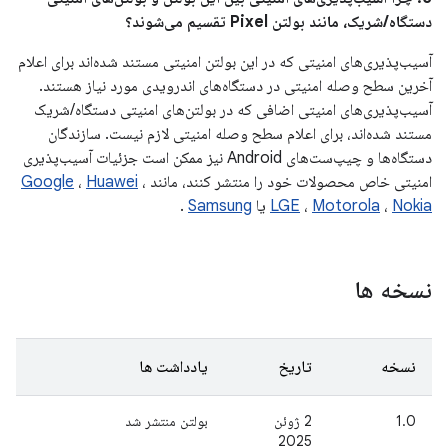
دستگاه/شریک، مانند بولتن Pixel تقسیم می‌شوند؟
آسیب‌پذیری‌های امنیتی که در این بولتن امنیتی مستند شده‌اند برای اعلام
آخرین سطح وصله امنیتی در دستگاه‌های اندرویدی مورد نیاز هستند.
آسیب‌پذیری‌های امنیتی اضافی که در بولتن‌های امنیتی دستگاه/شریک
مستند شده‌اند، برای اعلام سطح وصله امنیتی لازم نیست. سازندگان
دستگاه‌ها و چیپ‌ست‌های Android نیز ممکن است جزئیات آسیب‌پذیری
امنیتی خاص محصولات خود را منتشر کنند، مانند
،
Huawei
،
Google
Nokia
،
Motorola
،
LGE
یا
Samsung
.
نسخه ها
نسخه
تاریخ
یادداشت ها
1.0
2 ژوئن
بولتن منتشر شد
2025