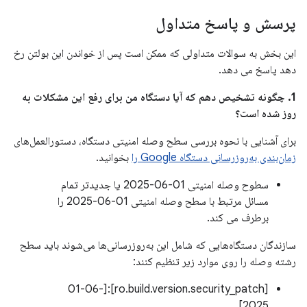
پرسش و پاسخ متداول
این بخش به سوالات متداولی که ممکن است پس از خواندن این بولتن رخ
دهد پاسخ می دهد.
1. چگونه تشخیص دهم که آیا دستگاه من برای رفع این مشکلات به
روز شده است؟
برای آشنایی با نحوه بررسی سطح وصله امنیتی دستگاه، دستورالعمل‌های
زمان‌بندی به‌روزرسانی دستگاه Google را
بخوانید.
سطوح وصله امنیتی 01-06-2025 یا جدیدتر تمام
مسائل مرتبط با سطح وصله امنیتی 01-06-2025 را
برطرف می کند.
سازندگان دستگاه‌هایی که شامل این به‌روزرسانی‌ها می‌شوند باید سطح
رشته وصله را روی موارد زیر تنظیم کنند:
[ro.build.version.security_patch]:[01-06-
2025]