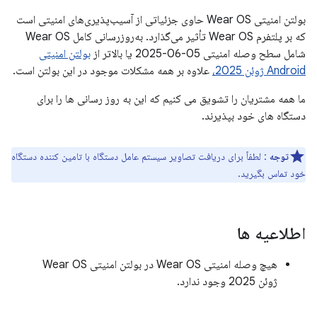
بولتن امنیتی Wear OS حاوی جزئیاتی از آسیب‌پذیری‌های امنیتی است
که بر پلتفرم Wear OS تأثیر می‌گذارد. به‌روزرسانی کامل Wear OS
شامل سطح وصله امنیتی 05-06-2025 یا بالاتر از
بولتن امنیتی
Android ژوئن 2025،
علاوه بر همه مشکلات موجود در این بولتن است.
ما همه مشتریان را تشویق می کنیم که این به روز رسانی ها را برای
دستگاه های خود بپذیرند.
توجه
: لطفاً برای دریافت تصاویر سیستم عامل دستگاه با تامین کننده دستگاه
خود تماس بگیرید.
اطلاعیه ها
هیچ وصله امنیتی Wear OS در بولتن امنیتی Wear OS
ژوئن 2025 وجود ندارد.