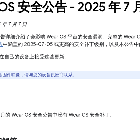
 OS 安全公告 - 2025 年 7 
年 7 月 7 日
全公告详细介绍了会影响 Wear OS 平台的安全漏洞。完整的 Wear 
告
中涵盖的 2025-07-05 或更高的安全补丁级别，以及本公告
在自己的设备上接受这些更新。
备固件映像，请与您的设备供应商联系。
 7 月的 Wear OS 安全公告中没有 Wear OS 安全补丁。