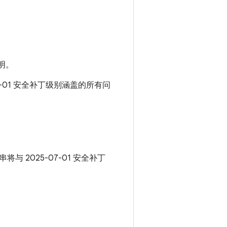
明。
07-01 安全补丁级别涵盖的所有问
串将与 2025-07-01 安全补丁