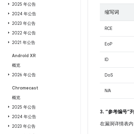
2025 年公告
缩写词
2024 年公告
2023 年公告
RCE
2022 年公告
2021 年公告
EoP
Android XR
ID
概览
2026 年公告
DoS
Chromecast
N/A
概览
2025 年公告
3. “参考编号
2024 年公告
在漏洞详情表内
2023 年公告