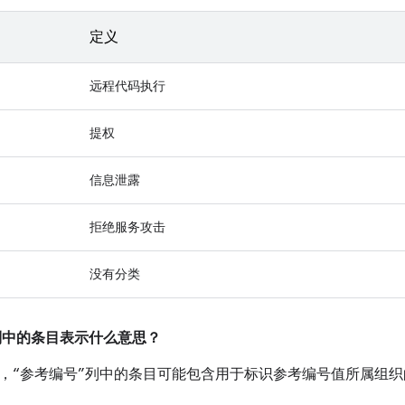
定义
远程代码执行
提权
信息泄露
拒绝服务攻击
没有分类
”列中的条目表示什么意思？
，“参考编号”列中的条目可能包含用于标识参考编号值所属组织