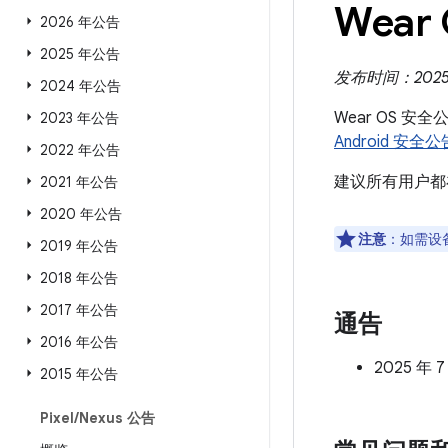
Wear
2026 年公告
2025 年公告
发布时间：2025 
2024 年公告
Wear OS 安
2023 年公告
Android 安全公
2022 年公告
建议所有用户都
2021 年公告
2020 年公告
注意
：如需设
2019 年公告
2018 年公告
2017 年公告
通告
2016 年公告
2025 年
2015 年公告
Pixel
/
Nexus 公告