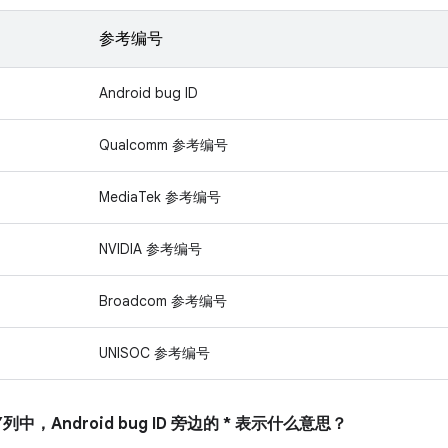
参考编号
Android bug ID
Qualcomm 参考编号
MediaTek 参考编号
NVIDIA 参考编号
Broadcom 参考编号
UNISOC 参考编号
列中，Android bug ID 旁边的 * 表示什么意思？