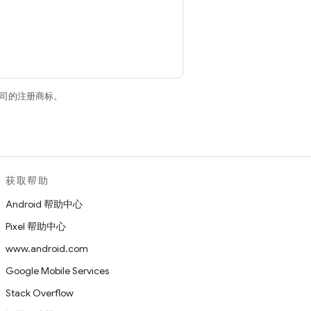
关联公司的注册商标。
获取帮助
Android 帮助中心
Pixel 帮助中心
www.android.com
Google Mobile Services
Stack Overflow