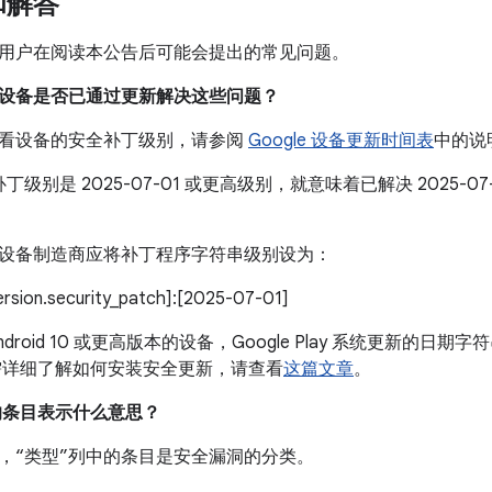
和解答
用户在阅读本公告后可能会提出的常见问题。
我的设备是否已通过更新解决这些问题？
看设备的安全补丁级别，请参阅
Google 设备更新时间表
中的说
丁级别是 2025-07-01 或更高级别，就意味着已解决 2025-
设备制造商应将补丁程序字符串级别设为：
version.security_patch]:[2025-07-01]
droid 10 或更高版本的设备，Google Play 系统更新的日期字符
需详细了解如何安装安全更新，请查看
这篇文章
。
中的条目表示什么意思？
，“类型”列中的条目是安全漏洞的分类。