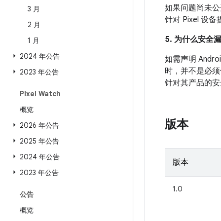
如果问题尚未公开发
3 月
针对 Pixel
2 月
5. 为什么安全
1 月
2024 年公告
如需声明 An
时，并不是必须
2023 年公告
针对其产品的安
Pixel Watch
概览
版本
2026 年公告
2025 年公告
2024 年公告
版本
2023 年公告
1.0
公告
概览