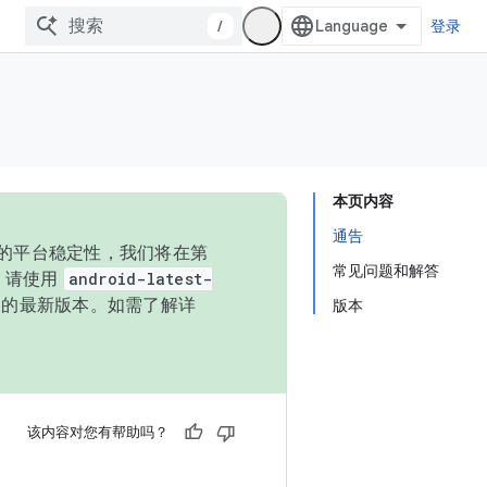
/
登录
本页内容
通告
统的平台稳定性，我们将在第
常见问题和解答
码，请使用
android-latest-
P 的最新版本。如需了解详
版本
该内容对您有帮助吗？