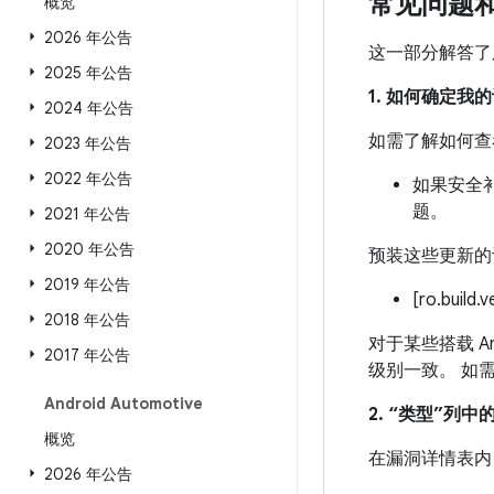
常见问题
概览
2026 年公告
这一部分解答了
2025 年公告
1. 如何确定
2024 年公告
如需了解如何查
2023 年公告
2022 年公告
如果安全补
题。
2021 年公告
2020 年公告
预装这些更新的
2019 年公告
[ro.build.
2018 年公告
对于某些搭载 An
2017 年公告
级别一致。 如
Android Automotive
2. “类型”列
概览
在漏洞详情表内
2026 年公告