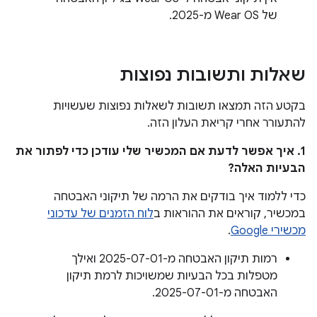
של Wear OS מ-2025.
שאלות ותשובות נפוצות
בקטע הזה תמצאו תשובות לשאלות נפוצות שעשויות
להתעורר אחרי קריאת העלון הזה.
1. איך אפשר לדעת אם המכשיר שלי עודכן כדי לפתור את
הבעיות האלה?
כדי ללמוד איך בודקים את הרמה של תיקוני האבטחה
במכשיר, קוראים את ההוראות ב
לוח הזמנים של עדכוני
מכשירי Google
.
רמות תיקון האבטחה מ-2025-07-01 ואילך
מטפלות בכל הבעיות שמשויכות לרמת תיקון
האבטחה מ-2025-07-01.