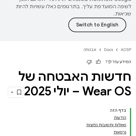
לשפה המועדפת עליך. בתרגומים כאלו עשויות להיות
שגיאות.
AOSP
Docs
אבטחה
המידע עזר לך?
חדשות האבטחה של
Wear OS – יולי 2025
בדף הזה
הודעות
שאלות ותשובות נפוצות
גרסאות