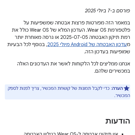
פורסם ב-7 ביולי 2025
במאמר הזה מפורטות פרצות אבטחה שמשפיעות על
פלטפורמת Wear OS. העדכון המלא של Wear OS כולל את
רמת תיקון האבטחה 2025-07-05 או גרסה מאוחרת יותר
מ
עדכון האבטחה של Android מיולי 2025
, בנוסף לכל הבעיות
שמופיעות בעדכון הזה.
אנחנו ממליצים לכל הלקוחות לאשר את העדכונים האלה
במכשירים שלהם.
הערה
: כדי לקבל תמונות של קושחת המכשיר, צריך לפנות לספק
המכשיר.
הודעות
אין תיקוני אבטחה ל-Wear OS בגיליון האבטחה