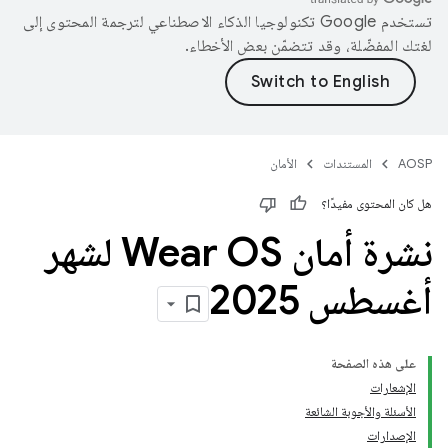
تستخدم Google تكنولوجيا الذكاء الاصطناعي لترجمة المحتوى إلى
لغتك المفضّلة، وقد تتضمّن بعض الأخطاء.
AOSP
المستندات
الأمان
هل كان المحتوى مفيدًا؟
نشرة أمان Wear OS لشهر
أغسطس 2025
على هذه الصفحة
الإشعارات
الأسئلة والأجوبة الشائعة
الإصدارات