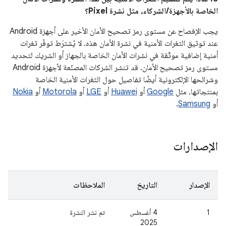
الخاصة بالأجهزة/الشركاء، مثل نشرة Pixel؟
يجب الإفصاح عن مستوى رمز تصحيح الأمان الأخير على أجهزة Android
عند توثيق الثغرات الأمنية في نشرة الأمان هذه. لا يُشترَط توفّر ثغرات
أمنية إضافية موثّقة في نشرات الأمان الخاصة بالجهاز أو الشريك لتحديد
مستوى رمز تصحيح الأمان. قد تنشر الشركات المصنّعة لأجهزة Android
وشرائحها الإلكترونية أيضًا تفاصيل حول الثغرات الأمنية الخاصة
بمنتجاتها، مثل
Google
أو
Huawei
أو
LGE
أو
Motorola
أو
Nokia
أو
Samsung
.
الإصدارات
الإصدار
التاريخ
الملاحظات
1
‫4 أغسطس
تم نشر النشرة
2025