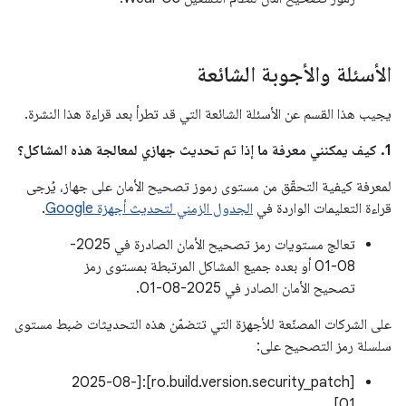
الأسئلة والأجوبة الشائعة
يجيب هذا القسم عن الأسئلة الشائعة التي قد تطرأ بعد قراءة هذا النشرة.
1. كيف يمكنني معرفة ما إذا تم تحديث جهازي لمعالجة هذه المشاكل؟
لمعرفة كيفية التحقّق من مستوى رموز تصحيح الأمان على جهاز، يُرجى
قراءة التعليمات الواردة في
الجدول الزمني لتحديث أجهزة Google
.
تعالج مستويات رمز تصحيح الأمان الصادرة في 2025-
08-01 أو بعده جميع المشاكل المرتبطة بمستوى رمز
تصحيح الأمان الصادر في 2025-08-01.
على الشركات المصنّعة للأجهزة التي تتضمّن هذه التحديثات ضبط مستوى
سلسلة رمز التصحيح على:
[ro.build.version.security_patch]:[2025-08-
01]