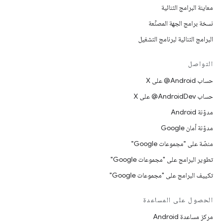
معاينة البرامج الثنائية
نسخة برامج الجهة المصنِّعة
البرامج الثنائية لبرنامج التشغيل
التواصل
حساب ‎@Android على X
حساب ‎@AndroidDev على X
مدوّنة Android
مدوّنة أمان Google
منصّة على "مجموعات Google"
تطوير البرامج على "مجموعات Google"
تكييف البرامج على "مجموعات Google"
الحصول على المساعدة
مركز مساعدة Android