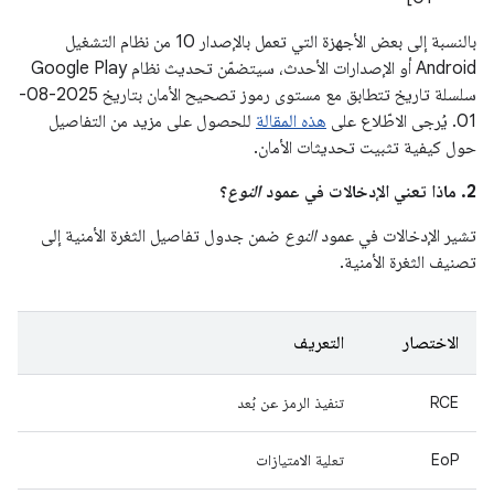
بالنسبة إلى بعض الأجهزة التي تعمل بالإصدار 10 من نظام التشغيل
Android أو الإصدارات الأحدث، سيتضمّن تحديث نظام Google Play
سلسلة تاريخ تتطابق مع مستوى رموز تصحيح الأمان بتاريخ 2025-08-
01. يُرجى الاطّلاع على
هذه المقالة
للحصول على مزيد من التفاصيل
حول كيفية تثبيت تحديثات الأمان.
2. ماذا تعني الإدخالات في عمود
النوع
؟
تشير الإدخالات في عمود
النوع
ضمن جدول تفاصيل الثغرة الأمنية إلى
تصنيف الثغرة الأمنية.
الاختصار
التعريف
RCE
تنفيذ الرمز عن بُعد
EoP
تعلية الامتيازات